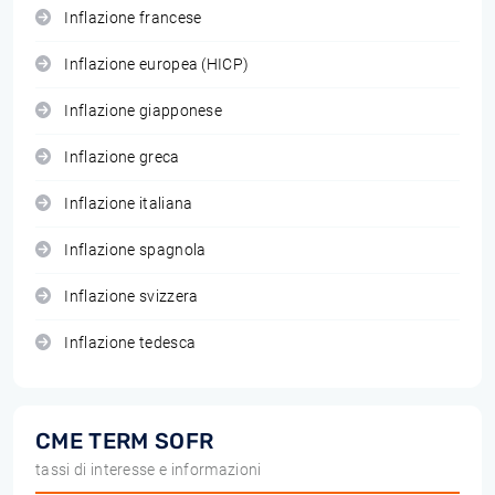
Inflazione francese
Inflazione europea (HICP)
Inflazione giapponese
Inflazione greca
Inflazione italiana
Inflazione spagnola
Inflazione svizzera
Inflazione tedesca
CME TERM SOFR
tassi di interesse e informazioni