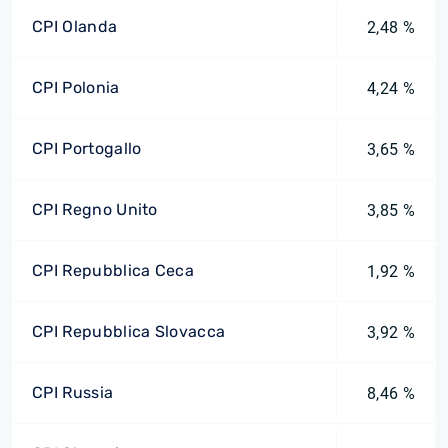
CPI Olanda
2,48 %
CPI Polonia
4,24 %
CPI Portogallo
3,65 %
CPI Regno Unito
3,85 %
CPI Repubblica Ceca
1,92 %
CPI Repubblica Slovacca
3,92 %
CPI Russia
8,46 %