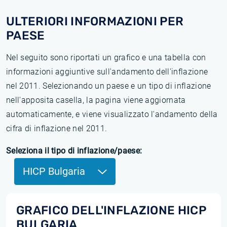
ULTERIORI INFORMAZIONI PER
PAESE
Nel seguito sono riportati un grafico e una tabella con
informazioni aggiuntive sull'andamento dell'inflazione
nel 2011. Selezionando un paese e un tipo di inflazione
nell'apposita casella, la pagina viene aggiornata
automaticamente, e viene visualizzato l'andamento della
cifra di inflazione nel 2011.
Seleziona il tipo di inflazione/paese:
HICP Bulgaria
GRAFICO DELL'INFLAZIONE HICP
BULGARIA