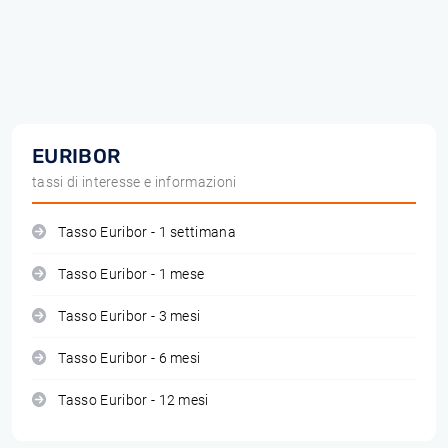
EURIBOR
tassi di interesse e informazioni
Tasso Euribor - 1 settimana
Tasso Euribor - 1 mese
Tasso Euribor - 3 mesi
Tasso Euribor - 6 mesi
Tasso Euribor - 12 mesi