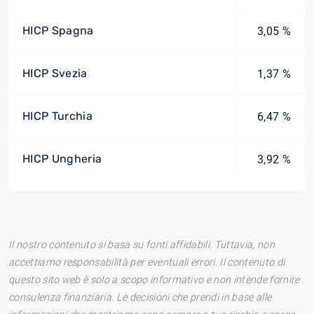
HICP Spagna
3,05 %
HICP Svezia
1,37 %
HICP Turchia
6,47 %
HICP Ungheria
3,92 %
Il nostro contenuto si basa su fonti affidabili. Tuttavia, non
accettiamo responsabilità per eventuali errori. Il contenuto di
questo sito web è solo a scopo informativo e non intende fornire
consulenza finanziaria. Le decisioni che prendi in base alle