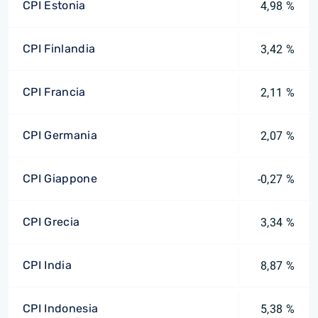
CPI Estonia
4,98 %
CPI Finlandia
3,42 %
CPI Francia
2,11 %
CPI Germania
2,07 %
CPI Giappone
-0,27 %
CPI Grecia
3,34 %
CPI India
8,87 %
CPI Indonesia
5,38 %