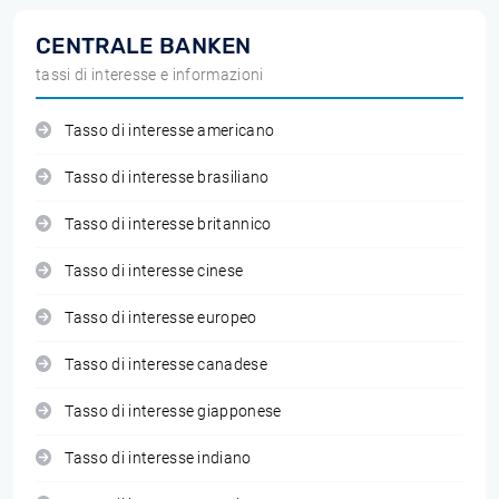
CENTRALE BANKEN
tassi di interesse e informazioni
Tasso di interesse americano
Tasso di interesse brasiliano
Tasso di interesse britannico
Tasso di interesse cinese
Tasso di interesse europeo
Tasso di interesse canadese
Tasso di interesse giapponese
Tasso di interesse indiano