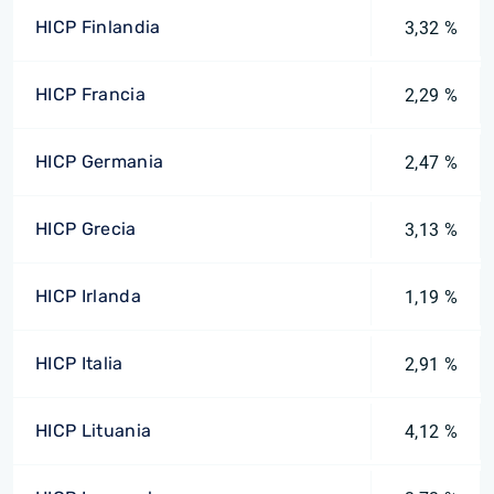
HICP Finlandia
3,32 %
HICP Francia
2,29 %
HICP Germania
2,47 %
HICP Grecia
3,13 %
HICP Irlanda
1,19 %
HICP Italia
2,91 %
HICP Lituania
4,12 %