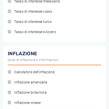
Tasso di interesse messicano
Tasso di interesse russo
Tasso di interesse turco
Tasso di interesse svizzero
INFLAZIONE
tassi di inflazione e informazioni
Calcolatore dell'inflazione
Inflazione americana
Inflazione britannica
Inflazione cinese