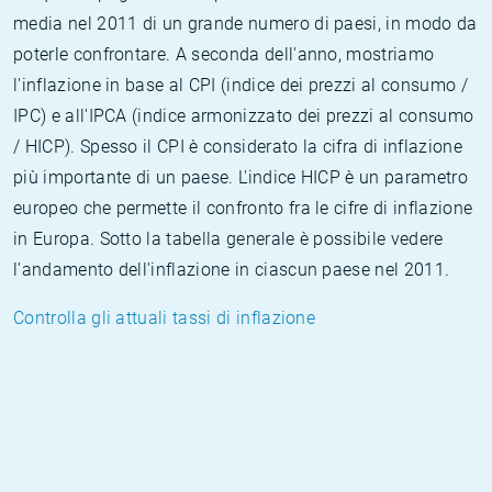
media nel 2011 di un grande numero di paesi, in modo da
poterle confrontare. A seconda dell'anno, mostriamo
l'inflazione in base al CPI (indice dei prezzi al consumo /
IPC) e all'IPCA (indice armonizzato dei prezzi al consumo
/ HICP). Spesso il CPI è considerato la cifra di inflazione
più importante di un paese. L'indice HICP è un parametro
europeo che permette il confronto fra le cifre di inflazione
in Europa. Sotto la tabella generale è possibile vedere
l'andamento dell'inflazione in ciascun paese nel 2011.
Controlla gli attuali tassi di inflazione