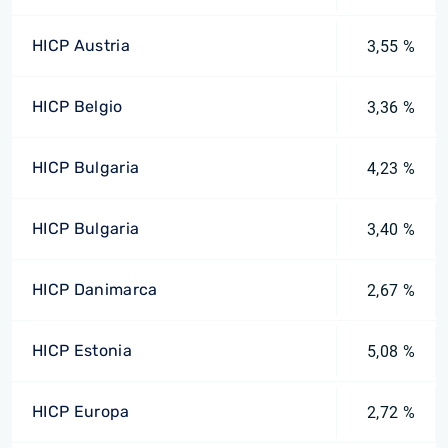
HICP Austria
3,55 %
HICP Belgio
3,36 %
HICP Bulgaria
4,23 %
HICP Bulgaria
3,40 %
HICP Danimarca
2,67 %
HICP Estonia
5,08 %
HICP Europa
2,72 %