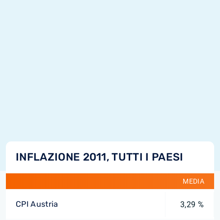
INFLAZIONE 2011, TUTTI I PAESI
MEDIA
CPI Austria
3,29 %