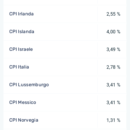
CPI Irlanda
2,55 %
CPI Islanda
4,00 %
CPI Israele
3,49 %
CPI Italia
2,78 %
CPI Lussemburgo
3,41 %
CPI Messico
3,41 %
CPI Norvegia
1,31 %