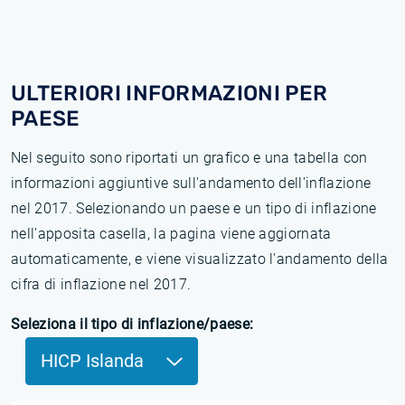
ULTERIORI INFORMAZIONI PER
PAESE
Nel seguito sono riportati un grafico e una tabella con
informazioni aggiuntive sull'andamento dell'inflazione
nel 2017. Selezionando un paese e un tipo di inflazione
nell'apposita casella, la pagina viene aggiornata
automaticamente, e viene visualizzato l'andamento della
cifra di inflazione nel 2017.
Seleziona il tipo di inflazione/paese:
HICP Islanda