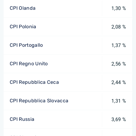
CPI Olanda
1,30 %
CPI Polonia
2,08 %
CPI Portogallo
1,37 %
CPI Regno Unito
2,56 %
CPI Repubblica Ceca
2,44 %
CPI Repubblica Slovacca
1,31 %
CPI Russia
3,69 %