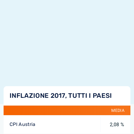
INFLAZIONE 2017, TUTTI I PAESI
MEDIA
CPI Austria
2,08 %