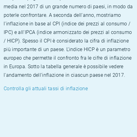
media nel 2017 di un grande numero di paesi, in modo da
poterle confrontare. A seconda dell'anno, mostriamo
l'inflazione in base al CPI (indice dei prezzi al consumo /
IPC) e all'IPCA (indice armonizzato dei prezzi al consumo
/ HICP). Spesso il CPI è considerato la cifra di inflazione
più importante di un paese. L'indice HICP è un parametro
europeo che permette il confronto fra le cifre di inflazione
in Europa. Sotto la tabella generale è possibile vedere
l'andamento dell'inflazione in ciascun paese nel 2017.
Controlla gli attuali tassi di inflazione