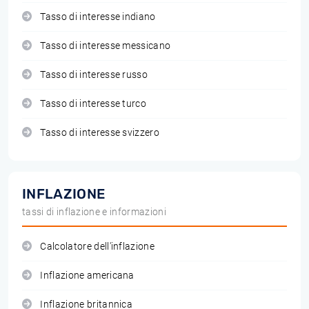
Tasso di interesse indiano
Tasso di interesse messicano
Tasso di interesse russo
Tasso di interesse turco
Tasso di interesse svizzero
INFLAZIONE
tassi di inflazione e informazioni
Calcolatore dell'inflazione
Inflazione americana
Inflazione britannica