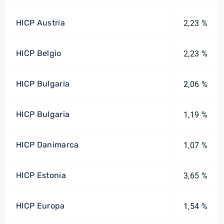
HICP Austria
2,23 %
HICP Belgio
2,23 %
HICP Bulgaria
2,06 %
HICP Bulgaria
1,19 %
HICP Danimarca
1,07 %
HICP Estonia
3,65 %
HICP Europa
1,54 %