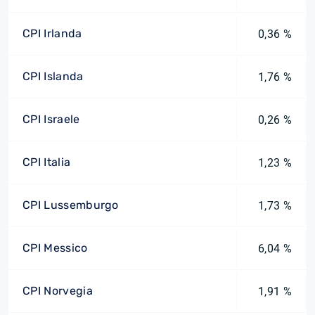
CPI Irlanda
0,36 %
CPI Islanda
1,76 %
CPI Israele
0,26 %
CPI Italia
1,23 %
CPI Lussemburgo
1,73 %
CPI Messico
6,04 %
CPI Norvegia
1,91 %