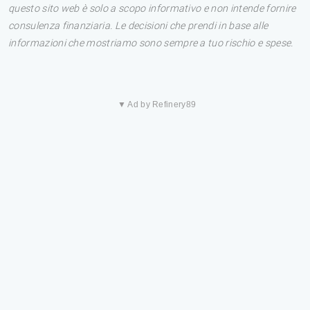
questo sito web è solo a scopo informativo e non intende fornire
consulenza finanziaria. Le decisioni che prendi in base alle
informazioni che mostriamo sono sempre a tuo rischio e spese.
▼ Ad by Refinery89