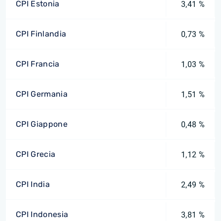
CPI Estonia
3,41 %
CPI Finlandia
0,73 %
CPI Francia
1,03 %
CPI Germania
1,51 %
CPI Giappone
0,48 %
CPI Grecia
1,12 %
CPI India
2,49 %
CPI Indonesia
3,81 %