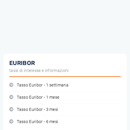
EURIBOR
tassi di interesse e informazioni
Tasso Euribor - 1 settimana
Tasso Euribor - 1 mese
Tasso Euribor - 3 mesi
Tasso Euribor - 6 mesi