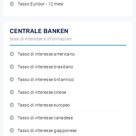
Tasso Euribor - 12 mesi
CENTRALE BANKEN
tassi di interesse e informazioni
Tasso di interesse americano
Tasso di interesse brasiliano
Tasso di interesse britannico
Tasso di interesse cinese
Tasso di interesse europeo
Tasso di interesse canadese
Tasso di interesse giapponese