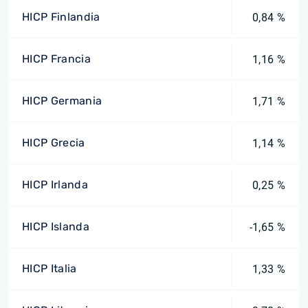
HICP Finlandia
0,84 %
HICP Francia
1,16 %
HICP Germania
1,71 %
HICP Grecia
1,14 %
HICP Irlanda
0,25 %
HICP Islanda
-1,65 %
HICP Italia
1,33 %