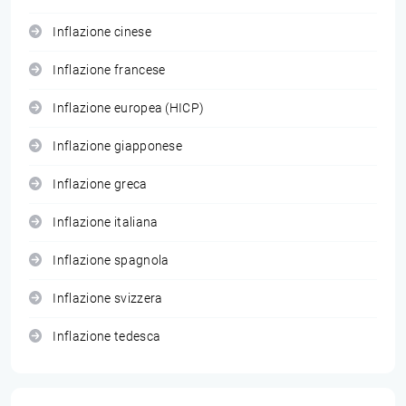
Inflazione cinese
Inflazione francese
Inflazione europea (HICP)
Inflazione giapponese
Inflazione greca
Inflazione italiana
Inflazione spagnola
Inflazione svizzera
Inflazione tedesca