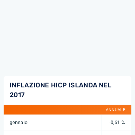
INFLAZIONE HICP ISLANDA NEL
2017
ANNUALE
gennaio
-0,61 %