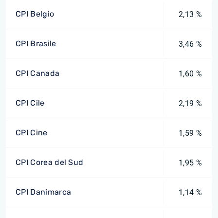
CPI Belgio
2,13 %
CPI Brasile
3,46 %
CPI Canada
1,60 %
CPI Cile
2,19 %
CPI Cine
1,59 %
CPI Corea del Sud
1,95 %
CPI Danimarca
1,14 %