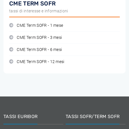
CME TERM SOFR
tassi di interesse e informazioni
CME Term SOFR - 1 mese
CME Term SOFR - 3 mesi
CME Term SOFR - 6 mesi
CME Term SOFR - 12 mesi
TASSI EURIBOR
TASSI SOFR/TERM SOFR