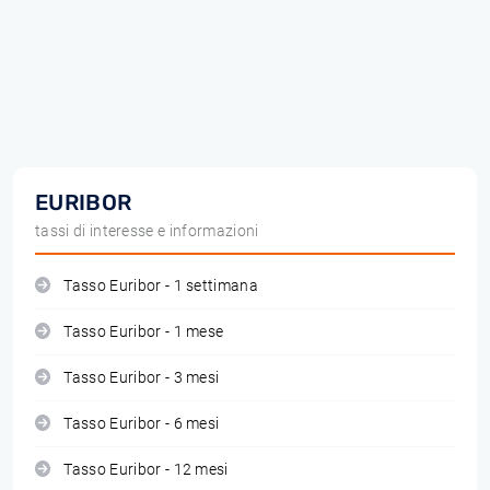
EURIBOR
tassi di interesse e informazioni
Tasso Euribor - 1 settimana
Tasso Euribor - 1 mese
Tasso Euribor - 3 mesi
Tasso Euribor - 6 mesi
Tasso Euribor - 12 mesi