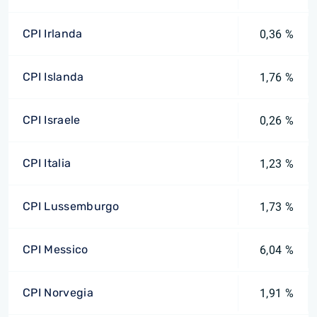
CPI Irlanda
0,36 %
CPI Islanda
1,76 %
CPI Israele
0,26 %
CPI Italia
1,23 %
CPI Lussemburgo
1,73 %
CPI Messico
6,04 %
CPI Norvegia
1,91 %