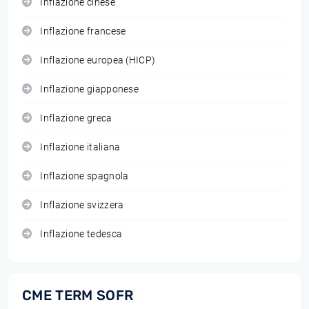
Inflazione cinese
Inflazione francese
Inflazione europea (HICP)
Inflazione giapponese
Inflazione greca
Inflazione italiana
Inflazione spagnola
Inflazione svizzera
Inflazione tedesca
CME TERM SOFR