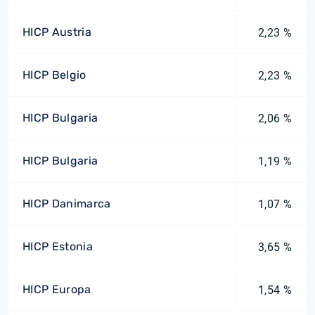
HICP Austria
2,23 %
HICP Belgio
2,23 %
HICP Bulgaria
2,06 %
HICP Bulgaria
1,19 %
HICP Danimarca
1,07 %
HICP Estonia
3,65 %
HICP Europa
1,54 %