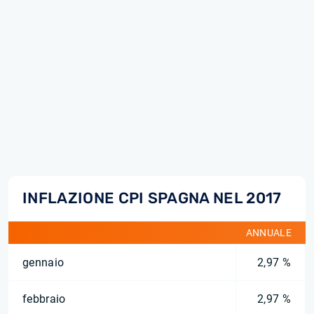
INFLAZIONE CPI SPAGNA NEL 2017
ANNUALE
gennaio
2,97 %
febbraio
2,97 %