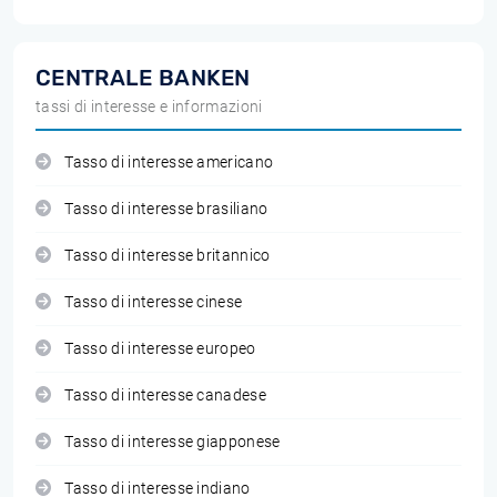
CENTRALE BANKEN
tassi di interesse e informazioni
Tasso di interesse americano
Tasso di interesse brasiliano
Tasso di interesse britannico
Tasso di interesse cinese
Tasso di interesse europeo
Tasso di interesse canadese
Tasso di interesse giapponese
Tasso di interesse indiano