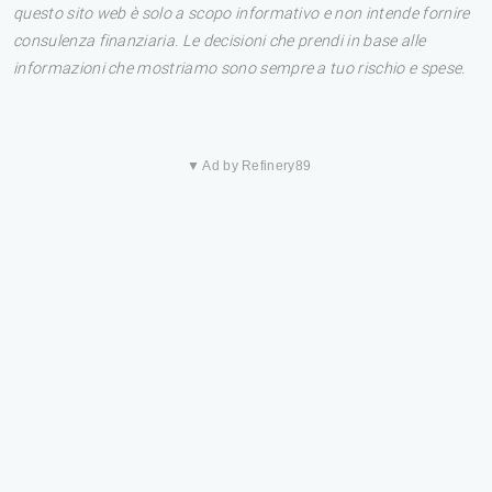
questo sito web è solo a scopo informativo e non intende fornire
consulenza finanziaria. Le decisioni che prendi in base alle
informazioni che mostriamo sono sempre a tuo rischio e spese.
▼ Ad by Refinery89