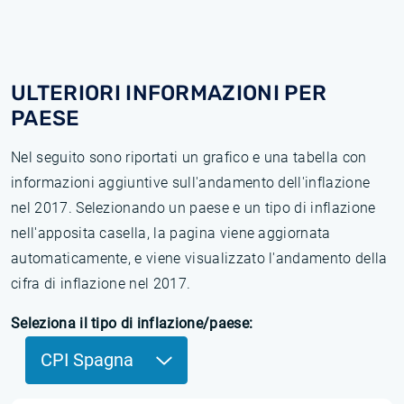
ULTERIORI INFORMAZIONI PER
PAESE
Nel seguito sono riportati un grafico e una tabella con
informazioni aggiuntive sull'andamento dell'inflazione
nel 2017. Selezionando un paese e un tipo di inflazione
nell'apposita casella, la pagina viene aggiornata
automaticamente, e viene visualizzato l'andamento della
cifra di inflazione nel 2017.
Seleziona il tipo di inflazione/paese:
CPI Spagna