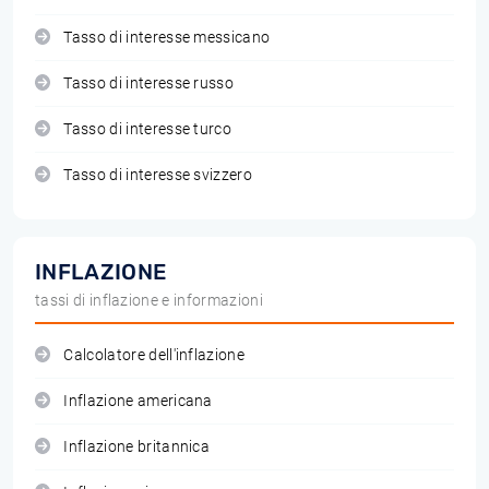
Tasso di interesse messicano
Tasso di interesse russo
Tasso di interesse turco
Tasso di interesse svizzero
INFLAZIONE
tassi di inflazione e informazioni
Calcolatore dell'inflazione
Inflazione americana
Inflazione britannica