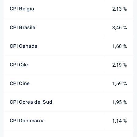
CPI Belgio
2,13 %
CPI Brasile
3,46 %
CPI Canada
1,60 %
CPI Cile
2,19 %
CPI Cine
1,59 %
CPI Corea del Sud
1,95 %
CPI Danimarca
1,14 %