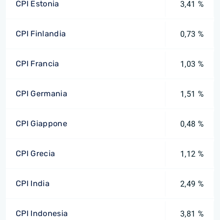
CPI Estonia
3,41 %
CPI Finlandia
0,73 %
CPI Francia
1,03 %
CPI Germania
1,51 %
CPI Giappone
0,48 %
CPI Grecia
1,12 %
CPI India
2,49 %
CPI Indonesia
3,81 %