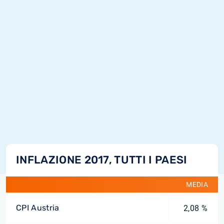
INFLAZIONE 2017, TUTTI I PAESI
MEDIA
CPI Austria
2,08 %