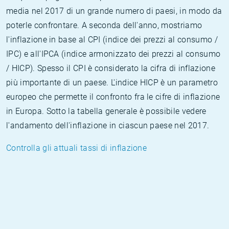
media nel 2017 di un grande numero di paesi, in modo da
poterle confrontare. A seconda dell'anno, mostriamo
l'inflazione in base al CPI (indice dei prezzi al consumo /
IPC) e all'IPCA (indice armonizzato dei prezzi al consumo
/ HICP). Spesso il CPI è considerato la cifra di inflazione
più importante di un paese. L'indice HICP è un parametro
europeo che permette il confronto fra le cifre di inflazione
in Europa. Sotto la tabella generale è possibile vedere
l'andamento dell'inflazione in ciascun paese nel 2017.
Controlla gli attuali tassi di inflazione