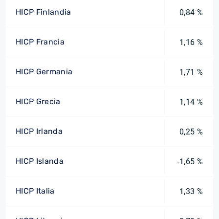
HICP Finlandia
0,84 %
HICP Francia
1,16 %
HICP Germania
1,71 %
HICP Grecia
1,14 %
HICP Irlanda
0,25 %
HICP Islanda
-1,65 %
HICP Italia
1,33 %