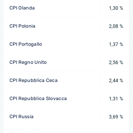
CPI Olanda
1,30 %
CPI Polonia
2,08 %
CPI Portogallo
1,37 %
CPI Regno Unito
2,56 %
CPI Repubblica Ceca
2,44 %
CPI Repubblica Slovacca
1,31 %
CPI Russia
3,69 %