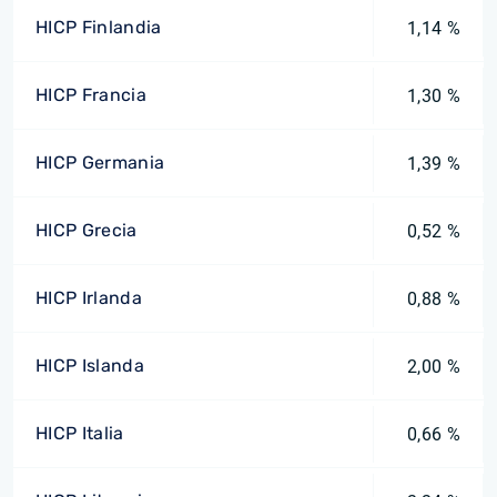
HICP Finlandia
1,14 %
HICP Francia
1,30 %
HICP Germania
1,39 %
HICP Grecia
0,52 %
HICP Irlanda
0,88 %
HICP Islanda
2,00 %
HICP Italia
0,66 %