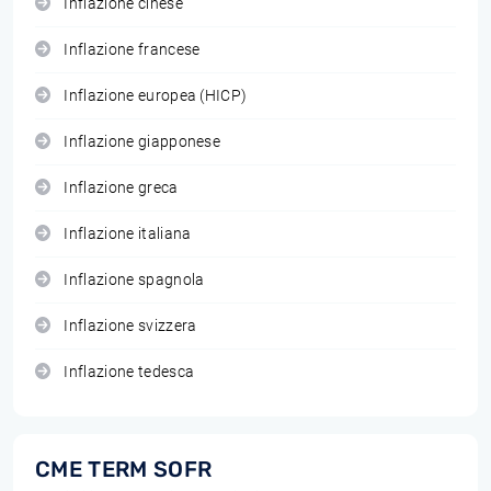
Inflazione cinese
Inflazione francese
Inflazione europea (HICP)
Inflazione giapponese
Inflazione greca
Inflazione italiana
Inflazione spagnola
Inflazione svizzera
Inflazione tedesca
CME TERM SOFR