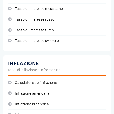
Tasso di interesse messicano
Tasso di interesse russo
Tasso di interesse turco
Tasso di interesse svizzero
INFLAZIONE
tassi di inflazione e informazioni
Calcolatore dell'inflazione
Inflazione americana
Inflazione britannica