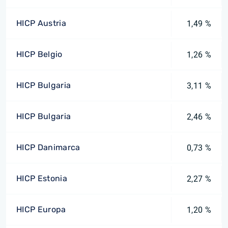
HICP Austria
1,49 %
HICP Belgio
1,26 %
HICP Bulgaria
3,11 %
HICP Bulgaria
2,46 %
HICP Danimarca
0,73 %
HICP Estonia
2,27 %
HICP Europa
1,20 %