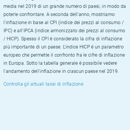
media nel 2019 di un grande numero di paesi, in modo da
poterle confrontare. A seconda dell'anno, mostriamo
l'inflazione in base al CPI (indice dei prezzi al consumo /
IPC) e all'IPCA (indice armonizzato dei prezzi al consumo
/ HICP). Spesso il CPI è considerato la cifra di inflazione
più importante di un paese. L'indice HICP è un parametro
europeo che permette il confronto fra le cifre di inflazione
in Europa. Sotto la tabella generale è possibile vedere
l'andamento dell'inflazione in ciascun paese nel 2019.
Controlla gli attuali tassi di inflazione