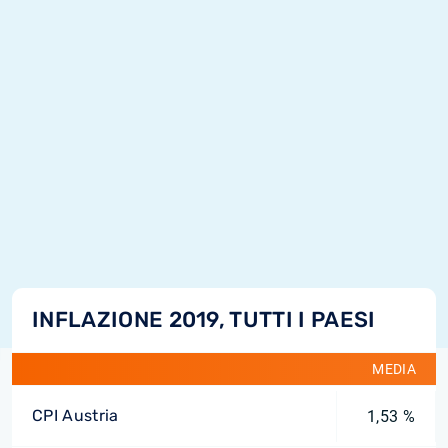
INFLAZIONE 2019, TUTTI I PAESI
MEDIA
CPI Austria
1,53 %