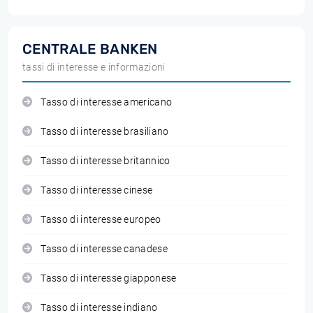
CENTRALE BANKEN
tassi di interesse e informazioni
Tasso di interesse americano
Tasso di interesse brasiliano
Tasso di interesse britannico
Tasso di interesse cinese
Tasso di interesse europeo
Tasso di interesse canadese
Tasso di interesse giapponese
Tasso di interesse indiano