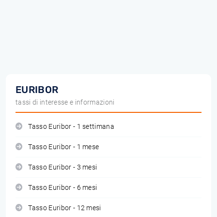
EURIBOR
tassi di interesse e informazioni
Tasso Euribor - 1 settimana
Tasso Euribor - 1 mese
Tasso Euribor - 3 mesi
Tasso Euribor - 6 mesi
Tasso Euribor - 12 mesi