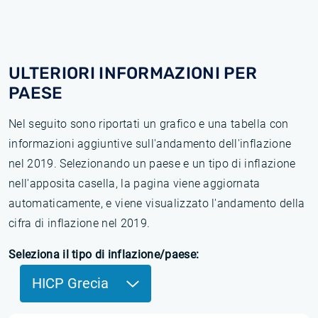
ULTERIORI INFORMAZIONI PER
PAESE
Nel seguito sono riportati un grafico e una tabella con
informazioni aggiuntive sull'andamento dell'inflazione
nel 2019. Selezionando un paese e un tipo di inflazione
nell'apposita casella, la pagina viene aggiornata
automaticamente, e viene visualizzato l'andamento della
cifra di inflazione nel 2019.
Seleziona il tipo di inflazione/paese:
HICP Grecia