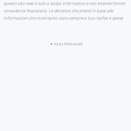
questo sito web è solo a scopo informativo e non intende fornire
consulenza finanziaria. Le decisioni che prendi in base alle
informazioni che mostriamo sono sempre a tuo rischio e spese.
▼ Ad by Refinery89