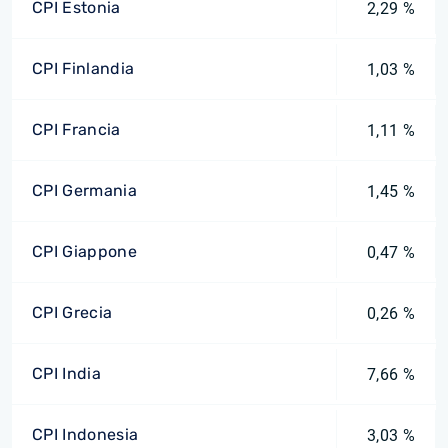
CPI Estonia
2,29 %
CPI Finlandia
1,03 %
CPI Francia
1,11 %
CPI Germania
1,45 %
CPI Giappone
0,47 %
CPI Grecia
0,26 %
CPI India
7,66 %
CPI Indonesia
3,03 %