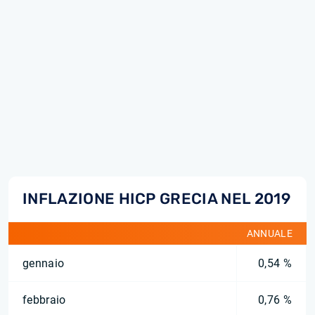
INFLAZIONE HICP GRECIA NEL 2019
ANNUALE
gennaio
0,54 %
febbraio
0,76 %