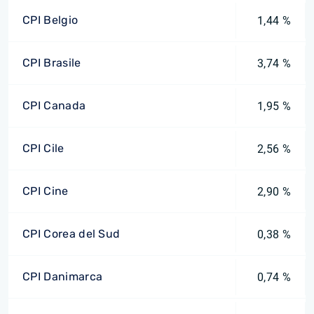
CPI Belgio
1,44 %
CPI Brasile
3,74 %
CPI Canada
1,95 %
CPI Cile
2,56 %
CPI Cine
2,90 %
CPI Corea del Sud
0,38 %
CPI Danimarca
0,74 %