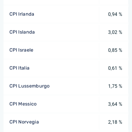
CPI Irlanda
0,94 %
CPI Islanda
3,02 %
CPI Israele
0,85 %
CPI Italia
0,61 %
CPI Lussemburgo
1,75 %
CPI Messico
3,64 %
CPI Norvegia
2,18 %