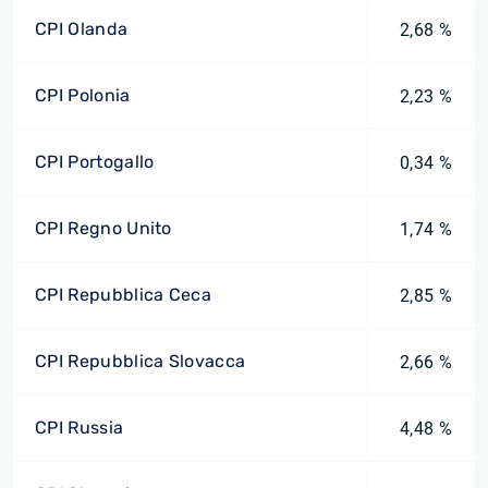
CPI Olanda
2,68 %
CPI Polonia
2,23 %
CPI Portogallo
0,34 %
CPI Regno Unito
1,74 %
CPI Repubblica Ceca
2,85 %
CPI Repubblica Slovacca
2,66 %
CPI Russia
4,48 %