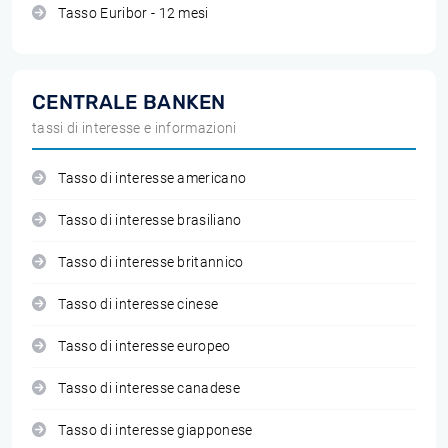
Tasso Euribor - 12 mesi
CENTRALE BANKEN
tassi di interesse e informazioni
Tasso di interesse americano
Tasso di interesse brasiliano
Tasso di interesse britannico
Tasso di interesse cinese
Tasso di interesse europeo
Tasso di interesse canadese
Tasso di interesse giapponese