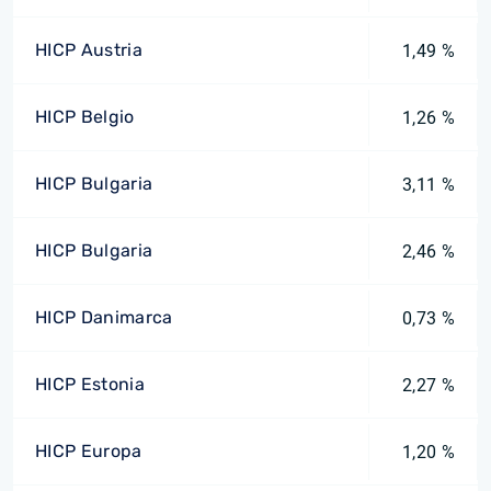
HICP Austria
1,49 %
HICP Belgio
1,26 %
HICP Bulgaria
3,11 %
HICP Bulgaria
2,46 %
HICP Danimarca
0,73 %
HICP Estonia
2,27 %
HICP Europa
1,20 %