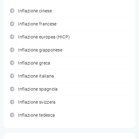
Inflazione cinese
Inflazione francese
Inflazione europea (HICP)
Inflazione giapponese
Inflazione greca
Inflazione italiana
Inflazione spagnola
Inflazione svizzera
Inflazione tedesca