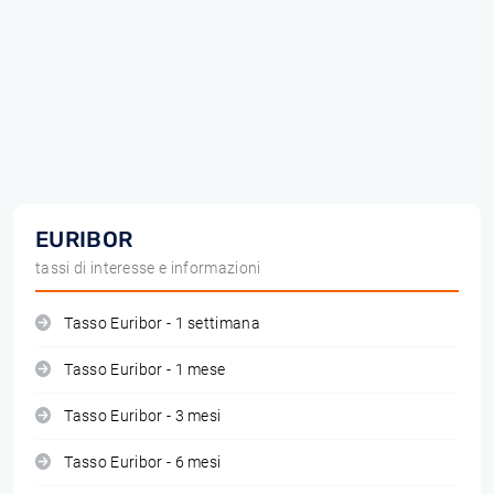
EURIBOR
tassi di interesse e informazioni
Tasso Euribor - 1 settimana
Tasso Euribor - 1 mese
Tasso Euribor - 3 mesi
Tasso Euribor - 6 mesi