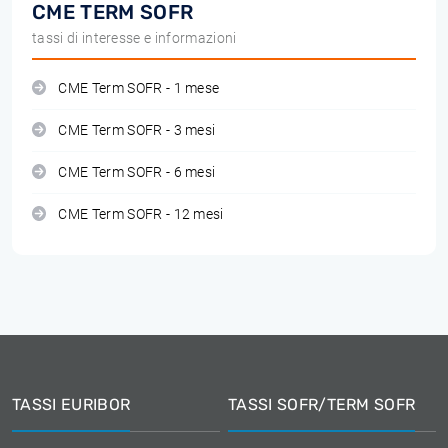
CME TERM SOFR
tassi di interesse e informazioni
CME Term SOFR - 1 mese
CME Term SOFR - 3 mesi
CME Term SOFR - 6 mesi
CME Term SOFR - 12 mesi
TASSI EURIBOR
TASSI SOFR/TERM SOFR