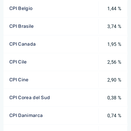
CPI Belgio
1,44 %
CPI Brasile
3,74 %
CPI Canada
1,95 %
CPI Cile
2,56 %
CPI Cine
2,90 %
CPI Corea del Sud
0,38 %
CPI Danimarca
0,74 %