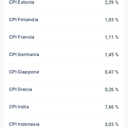
CPI Estonia
2,29 %
CPI Finlandia
1,03 %
CPI Francia
1,11 %
CPI Germania
1,45 %
CPI Giappone
0,47 %
CPI Grecia
0,26 %
CPI India
7,66 %
CPI Indonesia
3,03 %