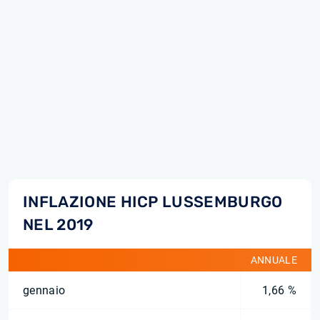
INFLAZIONE HICP LUSSEMBURGO
NEL 2019
ANNUALE
gennaio
1,66 %