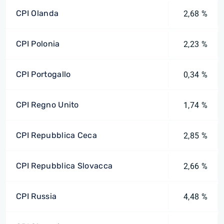
CPI Olanda
2,68 %
CPI Polonia
2,23 %
CPI Portogallo
0,34 %
CPI Regno Unito
1,74 %
CPI Repubblica Ceca
2,85 %
CPI Repubblica Slovacca
2,66 %
CPI Russia
4,48 %