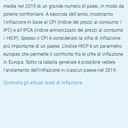
media nel 2019 di un grande numero di paesi, in modo da
poterle confrontare. A seconda dell'anno, mostriamo
l'inflazione in base al CPI (indice dei prezzi al consumo /
IPC) e all'IPCA (indice armonizzato dei prezzi al consumo
/ HICP). Spesso il CPI è considerato la cifra di inflazione
più importante di un paese. L'indice HICP è un parametro
europeo che permette il confronto fra le cifre di inflazione
in Europa. Sotto la tabella generale è possibile vedere
l'andamento dell'inflazione in ciascun paese nel 2019.
Controlla gli attuali tassi di inflazione