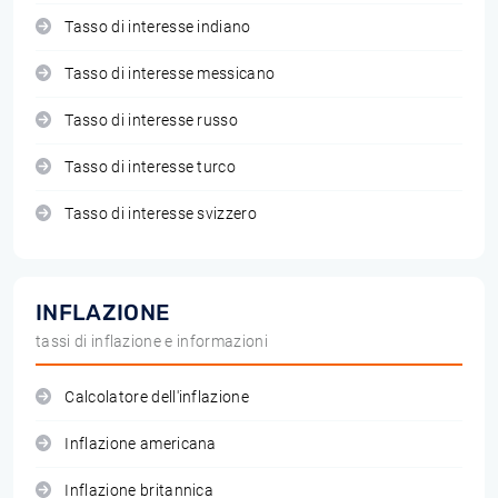
Tasso di interesse indiano
Tasso di interesse messicano
Tasso di interesse russo
Tasso di interesse turco
Tasso di interesse svizzero
INFLAZIONE
tassi di inflazione e informazioni
Calcolatore dell'inflazione
Inflazione americana
Inflazione britannica