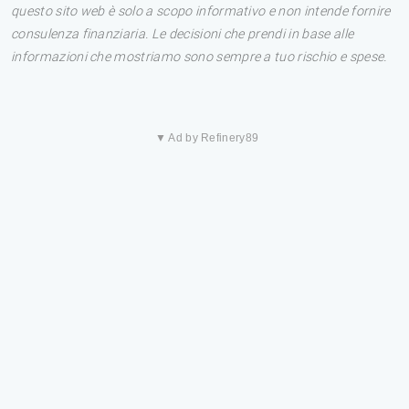
questo sito web è solo a scopo informativo e non intende fornire
consulenza finanziaria. Le decisioni che prendi in base alle
informazioni che mostriamo sono sempre a tuo rischio e spese.
▼ Ad by Refinery89