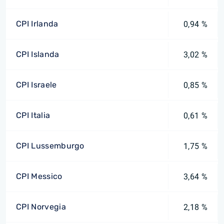
CPI Irlanda
0,94 %
CPI Islanda
3,02 %
CPI Israele
0,85 %
CPI Italia
0,61 %
CPI Lussemburgo
1,75 %
CPI Messico
3,64 %
CPI Norvegia
2,18 %