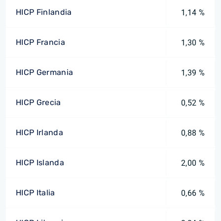
HICP Finlandia
1,14 %
HICP Francia
1,30 %
HICP Germania
1,39 %
HICP Grecia
0,52 %
HICP Irlanda
0,88 %
HICP Islanda
2,00 %
HICP Italia
0,66 %