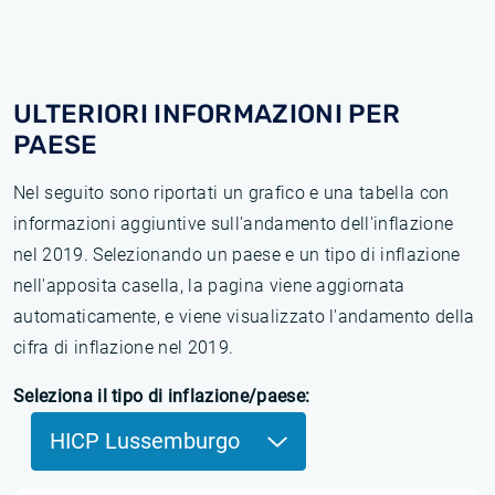
ULTERIORI INFORMAZIONI PER
PAESE
Nel seguito sono riportati un grafico e una tabella con
informazioni aggiuntive sull'andamento dell'inflazione
nel 2019. Selezionando un paese e un tipo di inflazione
nell'apposita casella, la pagina viene aggiornata
automaticamente, e viene visualizzato l'andamento della
cifra di inflazione nel 2019.
Seleziona il tipo di inflazione/paese:
HICP Lussemburgo