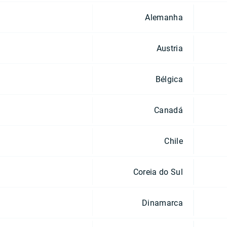
Alemanha
Austria
Bélgica
Canadá
Chile
Coreia do Sul
Dinamarca