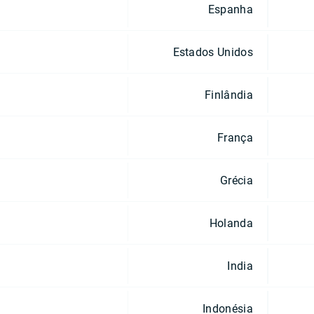
Espanha
Estados Unidos
Finlândia
França
Grécia
Holanda
India
Indonésia