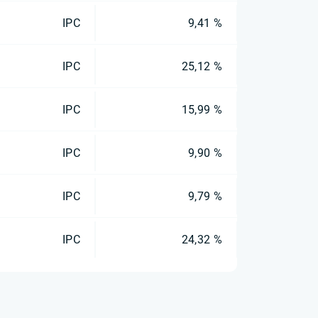
IPC
9,41 %
IPC
25,12 %
IPC
15,99 %
IPC
9,90 %
IPC
9,79 %
IPC
24,32 %