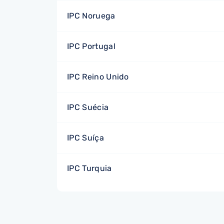
IPC Noruega
IPC Portugal
IPC Reino Unido
IPC Suécia
IPC Suíça
IPC Turquia