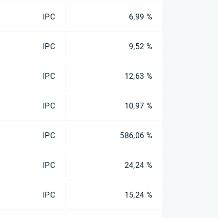
IPC
6,99 %
IPC
9,52 %
IPC
12,63 %
IPC
10,97 %
IPC
586,06 %
IPC
24,24 %
IPC
15,24 %