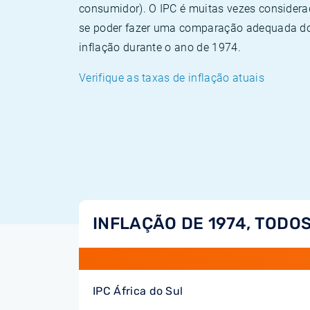
consumidor). O IPC é muitas vezes consider
se poder fazer uma comparação adequada dos
inflação durante o ano de 1974.
Verifique as taxas de inflação atuais
INFLAÇÃO DE 1974, TODOS
IPC África do Sul