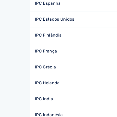
IPC Espanha
IPC Estados Unidos
IPC Finlândia
IPC França
IPC Grécia
IPC Holanda
IPC India
IPC Indonésia