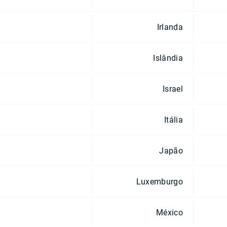
Irlanda
Islândia
Israel
Itália
Japão
Luxemburgo
México