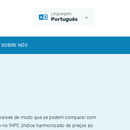
Linguagem
Português
SOBRE NÓS
e países de modo que se podem comparar com
e no IHPC (índice harmonizado de preços ao