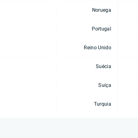
Noruega
Portugal
Reino Unido
Suécia
Suíça
Turquia