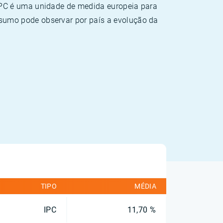
HPC é uma unidade de medida europeia para
sumo pode observar por país a evolução da
TIPO
MÉDIA
IPC
11,70 %