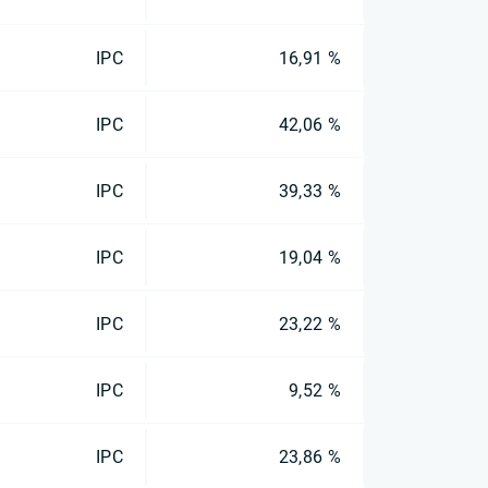
IPC
16,91 %
IPC
42,06 %
IPC
39,33 %
IPC
19,04 %
IPC
23,22 %
IPC
9,52 %
IPC
23,86 %