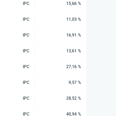
IPC
15,66 %
IPC
11,03 %
IPC
16,91 %
IPC
13,61 %
IPC
27,16 %
IPC
9,57 %
IPC
28,52 %
IPC
40,94 %