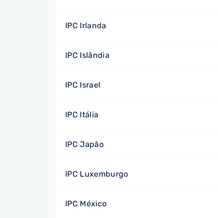
IPC Irlanda
IPC Islândia
IPC Israel
IPC Itália
IPC Japão
IPC Luxemburgo
IPC México