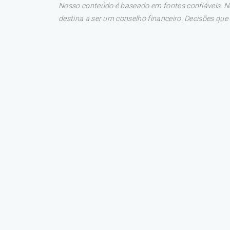
Nosso conteúdo é baseado em fontes confiáveis. No
destina a ser um conselho financeiro. Decisões qu