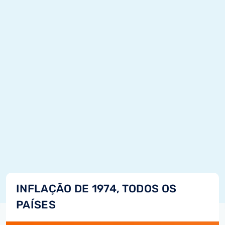
INFLAÇÃO DE 1974, TODOS OS
PAÍSES