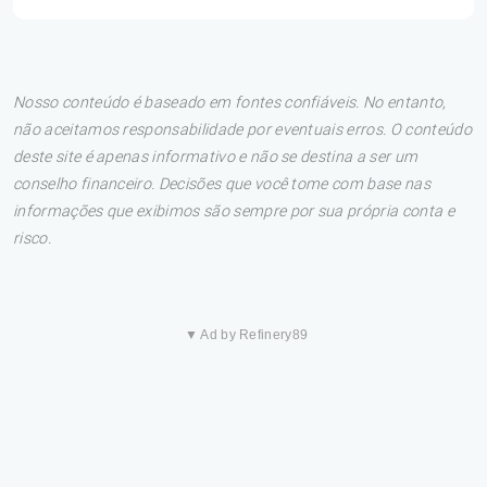
Nosso conteúdo é baseado em fontes confiáveis. No entanto,
não aceitamos responsabilidade por eventuais erros. O conteúdo
deste site é apenas informativo e não se destina a ser um
conselho financeiro. Decisões que você tome com base nas
informações que exibimos são sempre por sua própria conta e
risco.
▼ Ad by Refinery89