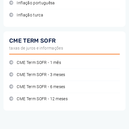
Inflação portuguêsa
Inflação turca
CME TERM SOFR
taxas de juros e informações
CME Term SOFR - 1 mês
CME Term SOFR - 3 meses
CME Term SOFR - 6 meses
CME Term SOFR - 12 meses