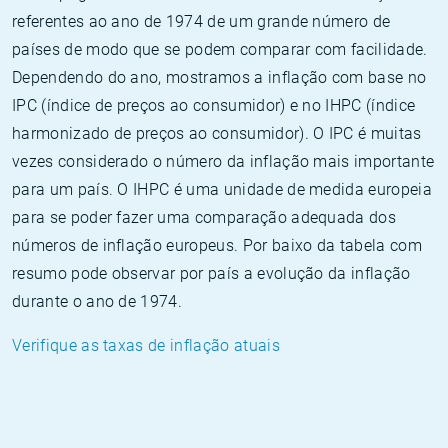
referentes ao ano de 1974 de um grande número de
países de modo que se podem comparar com facilidade.
Dependendo do ano, mostramos a inflação com base no
IPC (índice de preços ao consumidor) e no IHPC (índice
harmonizado de preços ao consumidor). O IPC é muitas
vezes considerado o número da inflação mais importante
para um país. O IHPC é uma unidade de medida europeia
para se poder fazer uma comparação adequada dos
números de inflação europeus. Por baixo da tabela com
resumo pode observar por país a evolução da inflação
durante o ano de 1974.
Verifique as taxas de inflação atuais