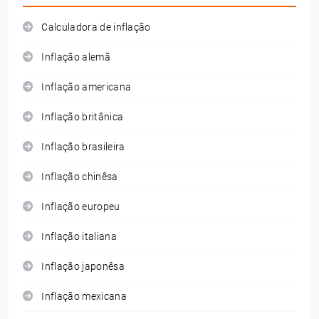
Calculadora de inflação
Inflação alemã
Inflação americana
Inflação britânica
Inflação brasileira
Inflação chinêsa
Inflação europeu
Inflação italiana
Inflação japonêsa
Inflação mexicana