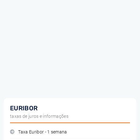
EURIBOR
taxas de juros e informações
Taxa Euribor - 1 semana