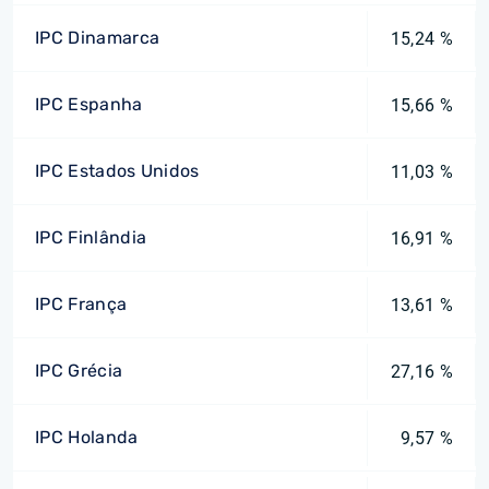
IPC Dinamarca
15,24 %
IPC Espanha
15,66 %
IPC Estados Unidos
11,03 %
IPC Finlândia
16,91 %
IPC França
13,61 %
IPC Grécia
27,16 %
IPC Holanda
9,57 %