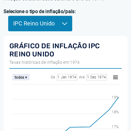
Selecione o tipo de inflação/país:
IPC Reino Unido
GRÁFICO DE INFLAÇÃO IPC
REINO UNIDO
Taxas históricas de inflação em 1974
De
1 Jan 1974
Até
1 Dez 1974
todos ▾
19%
18%
17%