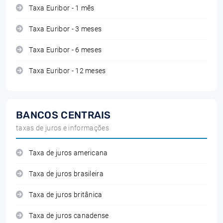
Taxa Euribor - 1 mês
Taxa Euribor - 3 meses
Taxa Euribor - 6 meses
Taxa Euribor - 12 meses
BANCOS CENTRAIS
taxas de juros e informações
Taxa de juros americana
Taxa de juros brasileira
Taxa de juros britânica
Taxa de juros canadense