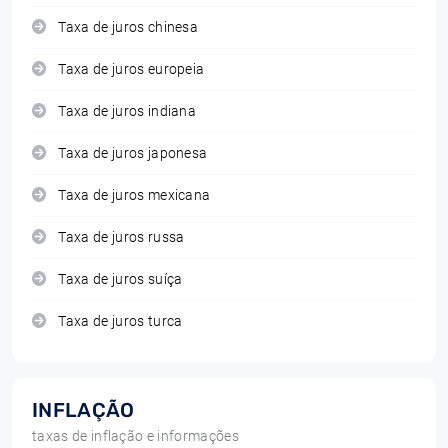
Taxa de juros chinesa
Taxa de juros europeia
Taxa de juros indiana
Taxa de juros japonesa
Taxa de juros mexicana
Taxa de juros russa
Taxa de juros suíça
Taxa de juros turca
INFLAÇÃO
taxas de inflação e informações