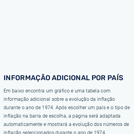
INFORMAÇÃO ADICIONAL POR PAÍS
Em baixo encontra um gráfico e uma tabela com
informação adicional sobre a evolução da inflação
durante o ano de 1974. Após escolher um país e o tipo de
inflação na barra de escolha, a página será adaptada
automaticamente e mostrará a evolução dos números de
inflação seleccionados durante o ano de 1974.