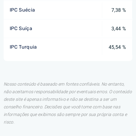
IPC Suécia
7,38 %
IPC Suíça
3,44 %
IPC Turquia
45,54 %
Nosso conteúdo é baseado em fontes confiáveis. No entanto,
não aceitamos responsabilidade por eventuais erros. O conteúdo
deste site é apenas informativo e não se destina a ser um
conselho financeiro. Decisões que você tome com base nas
informações que exibimos são sempre por sua própria conta e
risco.