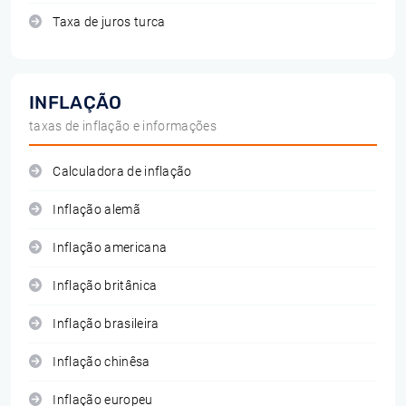
Taxa de juros turca
INFLAÇÃO
taxas de inflação e informações
Calculadora de inflação
Inflação alemã
Inflação americana
Inflação britânica
Inflação brasileira
Inflação chinêsa
Inflação europeu