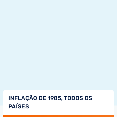
INFLAÇÃO DE 1985, TODOS OS
PAÍSES