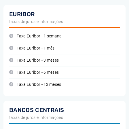
EURIBOR
taxas de juros e informações
Taxa Euribor - 1 semana
Taxa Euribor - 1 mês
Taxa Euribor - 3 meses
Taxa Euribor - 6 meses
Taxa Euribor - 12 meses
BANCOS CENTRAIS
taxas de juros e informações