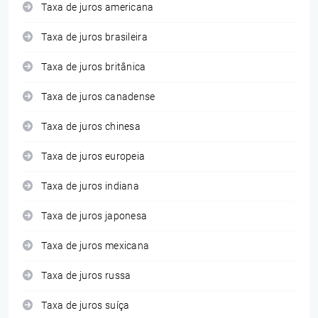
Taxa de juros americana
Taxa de juros brasileira
Taxa de juros britânica
Taxa de juros canadense
Taxa de juros chinesa
Taxa de juros europeia
Taxa de juros indiana
Taxa de juros japonesa
Taxa de juros mexicana
Taxa de juros russa
Taxa de juros suíça