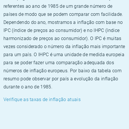
referentes ao ano de 1985 de um grande número de
países de modo que se podem comparar com facilidade.
Dependendo do ano, mostramos a inflação com base no
IPC (índice de preços ao consumidor) e no IHPC (índice
harmonizado de preços ao consumidor). O IPC é muitas
vezes considerado o número da inflação mais importante
para um país. O IHPC é uma unidade de medida europeia
para se poder fazer uma comparação adequada dos
números de inflação europeus. Por baixo da tabela com
resumo pode observar por país a evolução da inflação
durante o ano de 1985.
Verifique as taxas de inflação atuais