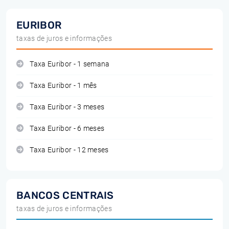
EURIBOR
taxas de juros e informações
Taxa Euribor - 1 semana
Taxa Euribor - 1 mês
Taxa Euribor - 3 meses
Taxa Euribor - 6 meses
Taxa Euribor - 12 meses
BANCOS CENTRAIS
taxas de juros e informações