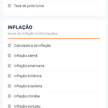
Taxa de juros turca
INFLAÇÃO
taxas de inflação e informações
Calculadora de inflação
Inflação alemã
Inflação americana
Inflação britânica
Inflação brasileira
Inflação chinêsa
Inflação europeu