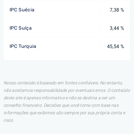
IPC Suécia
7,38 %
IPC Suíça
3,44 %
IPC Turquia
45,54 %
Nosso conteúdo é baseado em fontes confiáveis. No entanto,
não aceitamos responsabilidade por eventuais erros. O conteúdo
deste site é apenas informativo e não se destina a ser um
conselho financeiro. Decisões que você tome com base nas
informações que exibimos são sempre por sua própria conta e
risco.