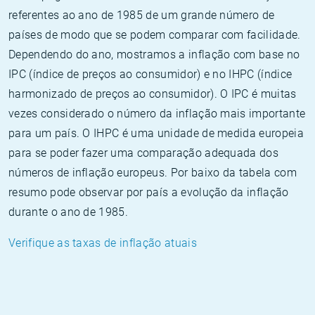
referentes ao ano de 1985 de um grande número de
países de modo que se podem comparar com facilidade.
Dependendo do ano, mostramos a inflação com base no
IPC (índice de preços ao consumidor) e no IHPC (índice
harmonizado de preços ao consumidor). O IPC é muitas
vezes considerado o número da inflação mais importante
para um país. O IHPC é uma unidade de medida europeia
para se poder fazer uma comparação adequada dos
números de inflação europeus. Por baixo da tabela com
resumo pode observar por país a evolução da inflação
durante o ano de 1985.
Verifique as taxas de inflação atuais