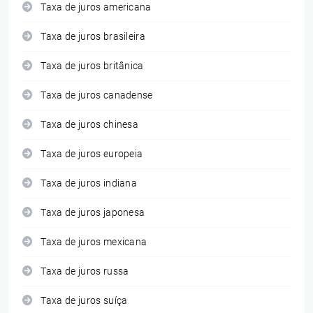
Taxa de juros americana
Taxa de juros brasileira
Taxa de juros britânica
Taxa de juros canadense
Taxa de juros chinesa
Taxa de juros europeia
Taxa de juros indiana
Taxa de juros japonesa
Taxa de juros mexicana
Taxa de juros russa
Taxa de juros suíça