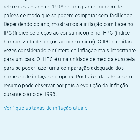
referentes ao ano de 1998 de um grande número de
países de modo que se podem comparar com facilidade.
Dependendo do ano, mostramos a inflação com base no
IPC (índice de preços ao consumidor) e no IHPC (índice
harmonizado de preços ao consumidor). O IPC é muitas
vezes considerado o número da inflação mais importante
para um país. O IHPC é uma unidade de medida europeia
para se poder fazer uma comparação adequada dos
números de inflação europeus. Por baixo da tabela com
resumo pode observar por país a evolução da inflação
durante o ano de 1998.
Verifique as taxas de inflação atuais