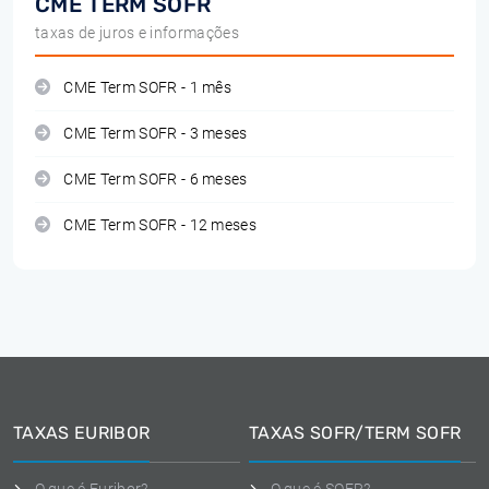
CME TERM SOFR
taxas de juros e informações
CME Term SOFR - 1 mês
CME Term SOFR - 3 meses
CME Term SOFR - 6 meses
CME Term SOFR - 12 meses
TAXAS EURIBOR
TAXAS SOFR/TERM SOFR