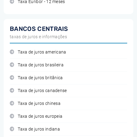
Taxa Euribor - 12 meses
BANCOS CENTRAIS
taxas de juros e informações
Taxa de juros americana
Taxa de juros brasileira
Taxa de juros britânica
Taxa de juros canadense
Taxa de juros chinesa
Taxa de juros europeia
Taxa de juros indiana