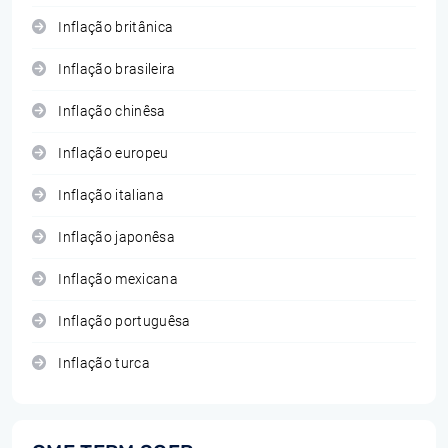
Inflação britânica
Inflação brasileira
Inflação chinêsa
Inflação europeu
Inflação italiana
Inflação japonêsa
Inflação mexicana
Inflação portuguêsa
Inflação turca