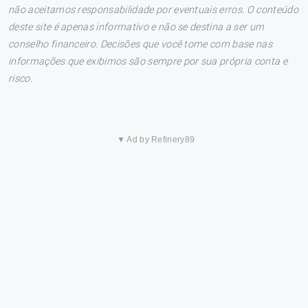
não aceitamos responsabilidade por eventuais erros. O conteúdo
deste site é apenas informativo e não se destina a ser um
conselho financeiro. Decisões que você tome com base nas
informações que exibimos são sempre por sua própria conta e
risco.
▼ Ad by Refinery89