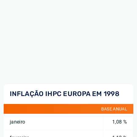
INFLAÇÃO IHPC EUROPA EM 1998
BASE ANUAL
janeiro
1,08 %