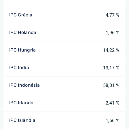
IPC Grécia
4,77 %
IPC Holanda
1,96 %
IPC Hungria
14,22 %
IPC India
13,17 %
IPC Indonésia
58,01 %
IPC Irlanda
2,41 %
IPC Islândia
1,66 %