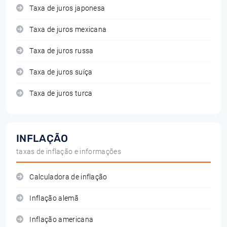
Taxa de juros japonesa
Taxa de juros mexicana
Taxa de juros russa
Taxa de juros suíça
Taxa de juros turca
INFLAÇÃO
taxas de inflação e informações
Calculadora de inflação
Inflação alemã
Inflação americana