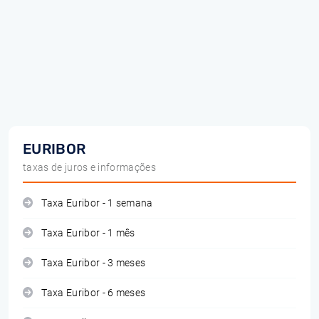
EURIBOR
taxas de juros e informações
Taxa Euribor - 1 semana
Taxa Euribor - 1 mês
Taxa Euribor - 3 meses
Taxa Euribor - 6 meses