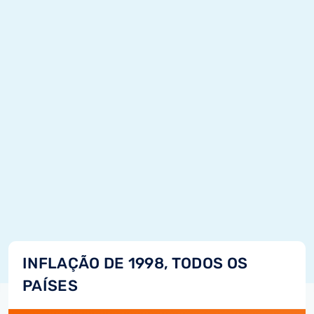
INFLAÇÃO DE 1998, TODOS OS
PAÍSES