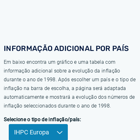
INFORMAÇÃO ADICIONAL POR PAÍS
Em baixo encontra um gráfico e uma tabela com
informação adicional sobre a evolução da inflação
durante o ano de 1998. Após escolher um país e o tipo de
inflação na barra de escolha, a página será adaptada
automaticamente e mostrará a evolução dos números de
inflação seleccionados durante o ano de 1998.
Selecione o tipo de inflação/país:
IHPC Europa