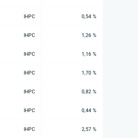
IHPC
0,54 %
IHPC
1,26 %
IHPC
1,16 %
IHPC
1,70 %
IHPC
0,82 %
IHPC
0,44 %
IHPC
2,57 %