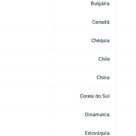
Bulgária
Canadá
Chéquia
Chile
China
Coreia do Sul
Dinamarca
Eslováquia