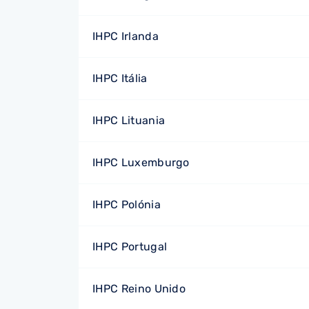
IHPC Irlanda
IHPC Itália
IHPC Lituania
IHPC Luxemburgo
IHPC Polónia
IHPC Portugal
IHPC Reino Unido