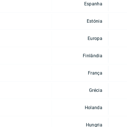
Espanha
Estónia
Europa
Finlândia
França
Grécia
Holanda
Hungria