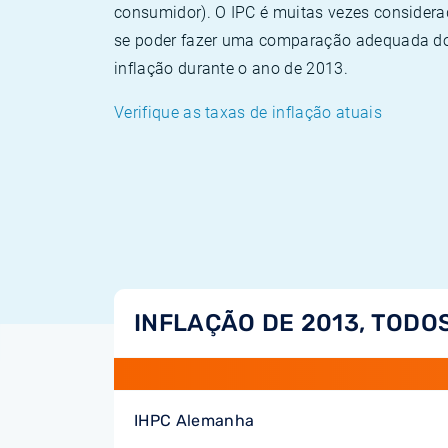
consumidor). O IPC é muitas vezes consider
se poder fazer uma comparação adequada dos
inflação durante o ano de 2013.
Verifique as taxas de inflação atuais
INFLAÇÃO DE 2013, TODO
IHPC Alemanha