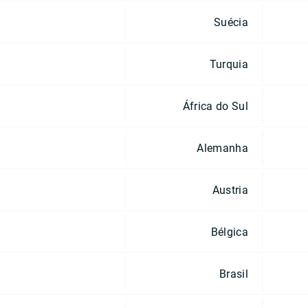
Suécia
Turquia
África do Sul
Alemanha
Austria
Bélgica
Brasil