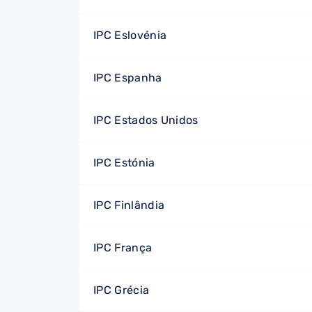
IPC Eslovénia
IPC Espanha
IPC Estados Unidos
IPC Estónia
IPC Finlândia
IPC França
IPC Grécia