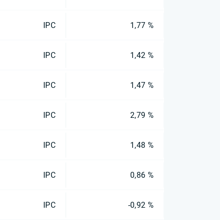
IPC
1,77 %
IPC
1,42 %
IPC
1,47 %
IPC
2,79 %
IPC
1,48 %
IPC
0,86 %
IPC
-0,92 %