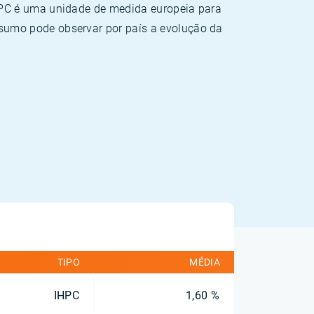
HPC é uma unidade de medida europeia para
sumo pode observar por país a evolução da
TIPO
MÉDIA
IHPC
1,60 %