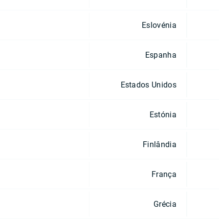
Eslovénia
Espanha
Estados Unidos
Estónia
Finlândia
França
Grécia