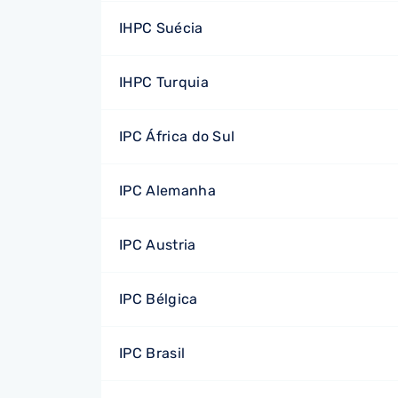
IHPC Suécia
IHPC Turquia
IPC África do Sul
IPC Alemanha
IPC Austria
IPC Bélgica
IPC Brasil