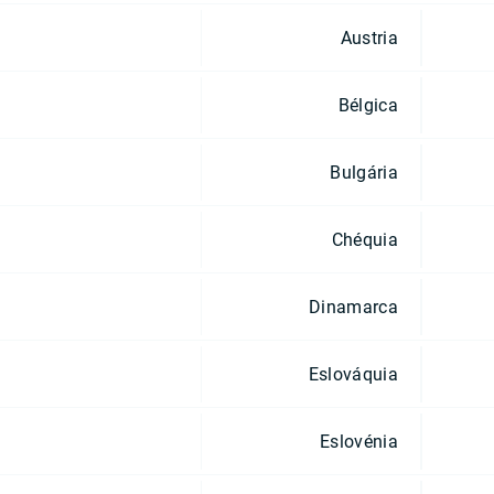
Austria
Bélgica
Bulgária
Chéquia
Dinamarca
Eslováquia
Eslovénia