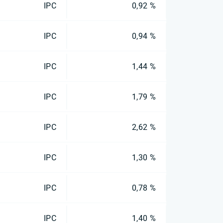
IPC
0,92 %
IPC
0,94 %
IPC
1,44 %
IPC
1,79 %
IPC
2,62 %
IPC
1,30 %
IPC
0,78 %
IPC
1,40 %