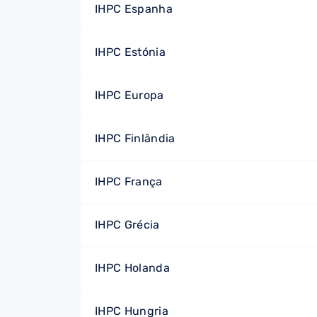
IHPC Espanha
IHPC Estónia
IHPC Europa
IHPC Finlândia
IHPC França
IHPC Grécia
IHPC Holanda
IHPC Hungria