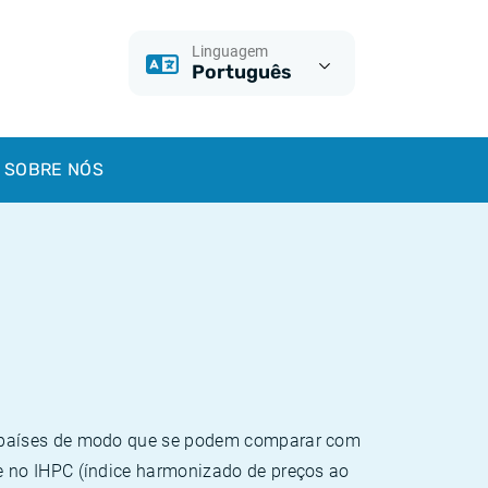
Linguagem
Português
SOBRE NÓS
e países de modo que se podem comparar com
e no IHPC (índice harmonizado de preços ao