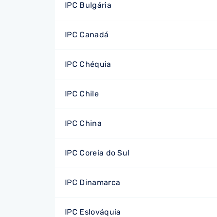
IPC Bulgária
IPC Canadá
IPC Chéquia
IPC Chile
IPC China
IPC Coreia do Sul
IPC Dinamarca
IPC Eslováquia