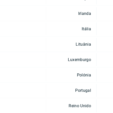
Irlanda
Itália
Lituânia
Luxemburgo
Polónia
Portugal
Reino Unido