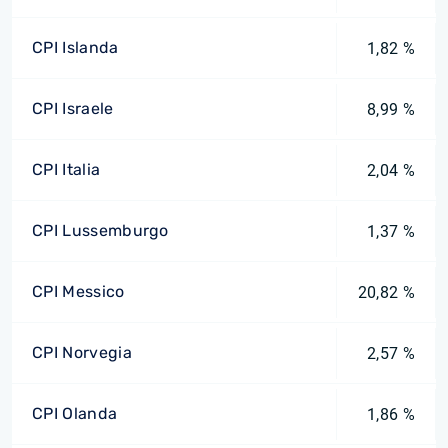
CPI Islanda
1,82 %
CPI Israele
8,99 %
CPI Italia
2,04 %
CPI Lussemburgo
1,37 %
CPI Messico
20,82 %
CPI Norvegia
2,57 %
CPI Olanda
1,86 %