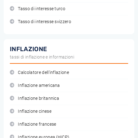
Tasso di interesse turco
Tasso di interesse svizzero
INFLAZIONE
tassi di inflazione e informazioni
Calcolatore dell'inflazione
Inflazione americana
Inflazione britannica
Inflazione cinese
Inflazione francese
Inflazione europea (HICP)