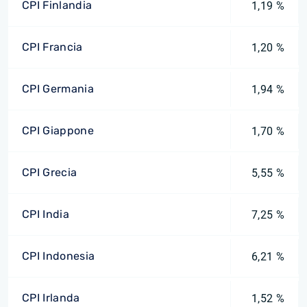
CPI Finlandia
1,19 %
CPI Francia
1,20 %
CPI Germania
1,94 %
CPI Giappone
1,70 %
CPI Grecia
5,55 %
CPI India
7,25 %
CPI Indonesia
6,21 %
CPI Irlanda
1,52 %