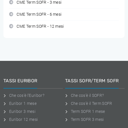
CME Term SOFR - 3 mesi
CME Term SOFR - 6 mesi
CME Term SOFR - 12 mesi
TASSI EURIBOR
TASSI SOFR/TERM SOFR
Che cos'è l'Euribor?
Che cos'è il SOFR?
Euribor 1 mese
Che cos'è il Term SOFR
Euribor 3 mesi
Term SOFR 1 mese
Euribor 12 mesi
Term SOFR 3 mesi