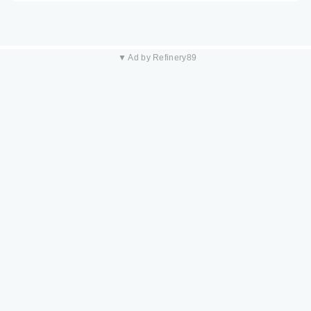
▼ Ad by Refinery89