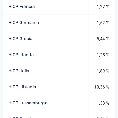
HICP Francia
1,27 %
HICP Germania
1,52 %
HICP Grecia
5,44 %
HICP Irlanda
1,25 %
HICP Italia
1,89 %
HICP Lituania
10,36 %
HICP Lussemburgo
1,38 %