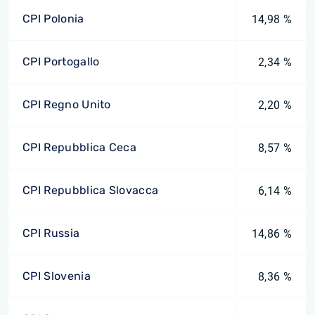
CPI Polonia
14,98 %
CPI Portogallo
2,34 %
CPI Regno Unito
2,20 %
CPI Repubblica Ceca
8,57 %
CPI Repubblica Slovacca
6,14 %
CPI Russia
14,86 %
CPI Slovenia
8,36 %