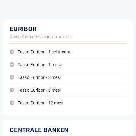
EURIBOR
tassi di interesse e informazioni
Tasso Euribor - 1 settimana
Tasso Euribor - 1 mese
Tasso Euribor - 3 mesi
Tasso Euribor - 6 mesi
Tasso Euribor - 12 mesi
CENTRALE BANKEN