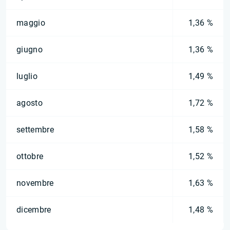
maggio
1,36 %
giugno
1,36 %
luglio
1,49 %
agosto
1,72 %
settembre
1,58 %
ottobre
1,52 %
novembre
1,63 %
dicembre
1,48 %