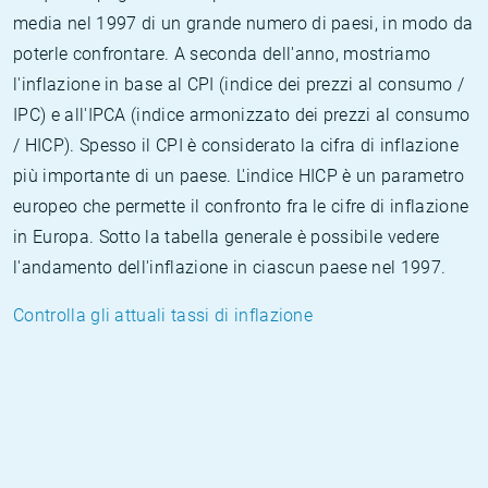
media nel 1997 di un grande numero di paesi, in modo da
poterle confrontare. A seconda dell'anno, mostriamo
l'inflazione in base al CPI (indice dei prezzi al consumo /
IPC) e all'IPCA (indice armonizzato dei prezzi al consumo
/ HICP). Spesso il CPI è considerato la cifra di inflazione
più importante di un paese. L'indice HICP è un parametro
europeo che permette il confronto fra le cifre di inflazione
in Europa. Sotto la tabella generale è possibile vedere
l'andamento dell'inflazione in ciascun paese nel 1997.
Controlla gli attuali tassi di inflazione