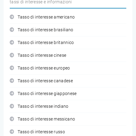
tassi di interesse e informazioni
Tasso di interesse americano
Tasso di interesse brasiliano
Tasso di interesse britannico
Tasso di interesse cinese
Tasso di interesse europeo
Tasso di interesse canadese
Tasso di interesse giapponese
Tasso di interesse indiano
Tasso di interesse messicano
Tasso di interesse russo