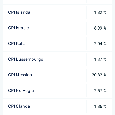
CPI Islanda
1,82 %
CPI Israele
8,99 %
CPI Italia
2,04 %
CPI Lussemburgo
1,37 %
CPI Messico
20,82 %
CPI Norvegia
2,57 %
CPI Olanda
1,86 %