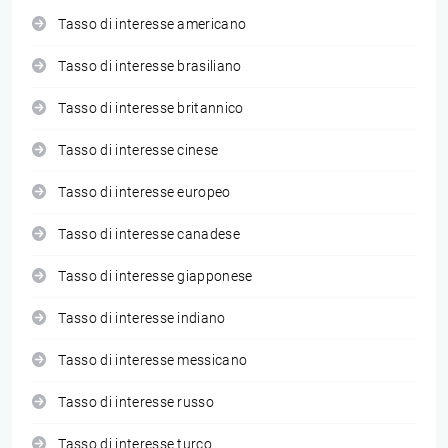
Tasso di interesse americano
Tasso di interesse brasiliano
Tasso di interesse britannico
Tasso di interesse cinese
Tasso di interesse europeo
Tasso di interesse canadese
Tasso di interesse giapponese
Tasso di interesse indiano
Tasso di interesse messicano
Tasso di interesse russo
Tasso di interesse turco