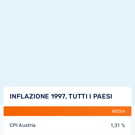
INFLAZIONE 1997, TUTTI I PAESI
MEDIA
CPI Austria
1,31 %