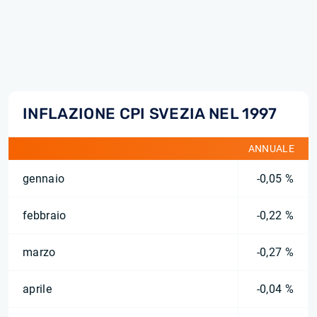
INFLAZIONE CPI SVEZIA NEL 1997
ANNUALE
gennaio
-0,05 %
febbraio
-0,22 %
marzo
-0,27 %
aprile
-0,04 %