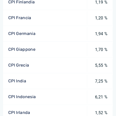
CPI Finlandia
1,19 %
CPI Francia
1,20 %
CPI Germania
1,94 %
CPI Giappone
1,70 %
CPI Grecia
5,55 %
CPI India
7,25 %
CPI Indonesia
6,21 %
CPI Irlanda
1,52 %