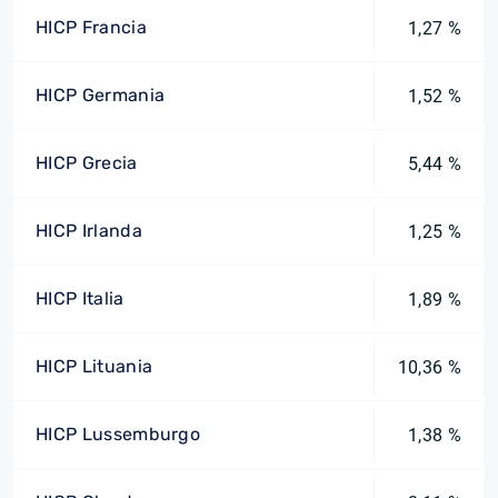
HICP Francia
1,27 %
HICP Germania
1,52 %
HICP Grecia
5,44 %
HICP Irlanda
1,25 %
HICP Italia
1,89 %
HICP Lituania
10,36 %
HICP Lussemburgo
1,38 %