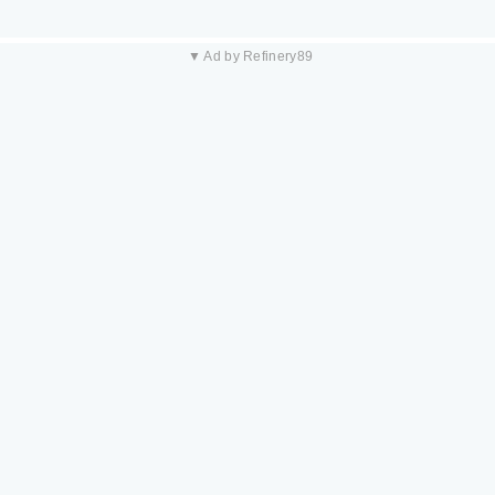
▼ Ad by Refinery89