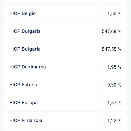
HICP Belgio
1,50 %
HICP Bulgaria
547,68 %
HICP Bulgaria
547,55 %
HICP Danimarca
1,95 %
HICP Estonia
9,30 %
HICP Europa
1,57 %
HICP Finlandia
1,22 %