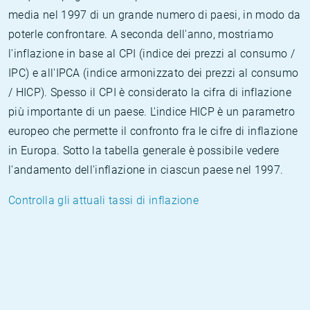
media nel 1997 di un grande numero di paesi, in modo da
poterle confrontare. A seconda dell'anno, mostriamo
l'inflazione in base al CPI (indice dei prezzi al consumo /
IPC) e all'IPCA (indice armonizzato dei prezzi al consumo
/ HICP). Spesso il CPI è considerato la cifra di inflazione
più importante di un paese. L'indice HICP è un parametro
europeo che permette il confronto fra le cifre di inflazione
in Europa. Sotto la tabella generale è possibile vedere
l'andamento dell'inflazione in ciascun paese nel 1997.
Controlla gli attuali tassi di inflazione