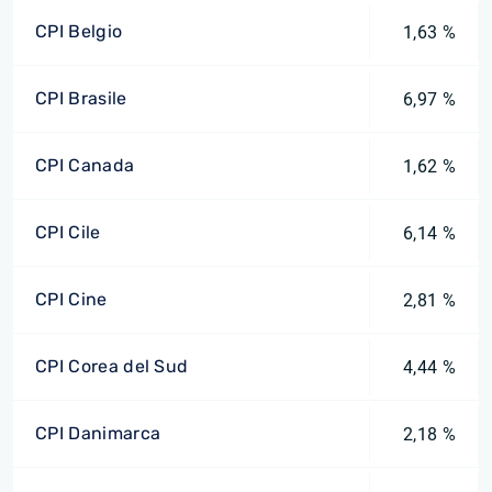
CPI Belgio
1,63 %
CPI Brasile
6,97 %
CPI Canada
1,62 %
CPI Cile
6,14 %
CPI Cine
2,81 %
CPI Corea del Sud
4,44 %
CPI Danimarca
2,18 %