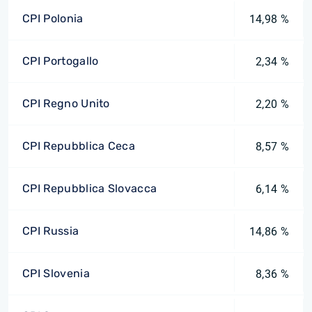
CPI Polonia
14,98 %
CPI Portogallo
2,34 %
CPI Regno Unito
2,20 %
CPI Repubblica Ceca
8,57 %
CPI Repubblica Slovacca
6,14 %
CPI Russia
14,86 %
CPI Slovenia
8,36 %