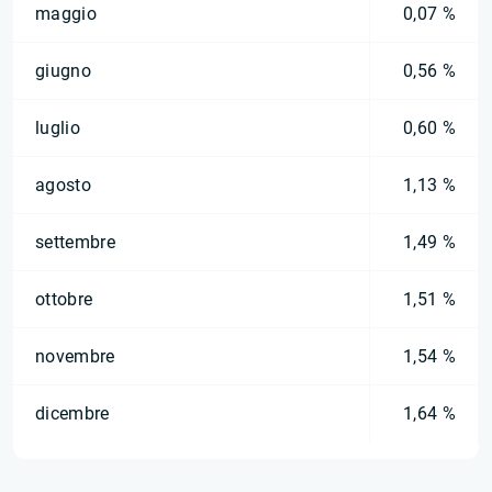
maggio
0,07 %
giugno
0,56 %
luglio
0,60 %
agosto
1,13 %
settembre
1,49 %
ottobre
1,51 %
novembre
1,54 %
dicembre
1,64 %