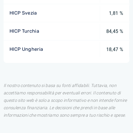
HICP Svezia
1,81 %
HICP Turchia
84,45 %
HICP Ungheria
18,47 %
Il nostro contenuto si basa su fonti affidabili. Tuttavia, non
accettiamo responsabilità per eventuali errori. Il contenuto di
questo sito web è solo a scopo informativo e non intende fornire
consulenza finanziaria. Le decisioni che prendi in base alle
informazioni che mostriamo sono sempre a tuo rischio e spese.