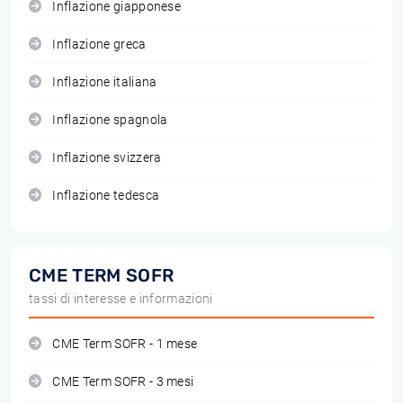
Inflazione giapponese
Inflazione greca
Inflazione italiana
Inflazione spagnola
Inflazione svizzera
Inflazione tedesca
CME TERM SOFR
tassi di interesse e informazioni
CME Term SOFR - 1 mese
CME Term SOFR - 3 mesi