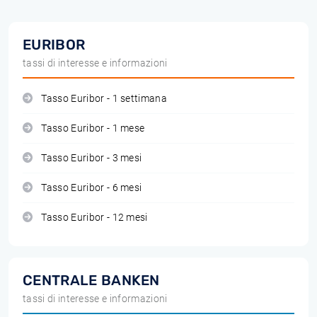
EURIBOR
tassi di interesse e informazioni
Tasso Euribor - 1 settimana
Tasso Euribor - 1 mese
Tasso Euribor - 3 mesi
Tasso Euribor - 6 mesi
Tasso Euribor - 12 mesi
CENTRALE BANKEN
tassi di interesse e informazioni