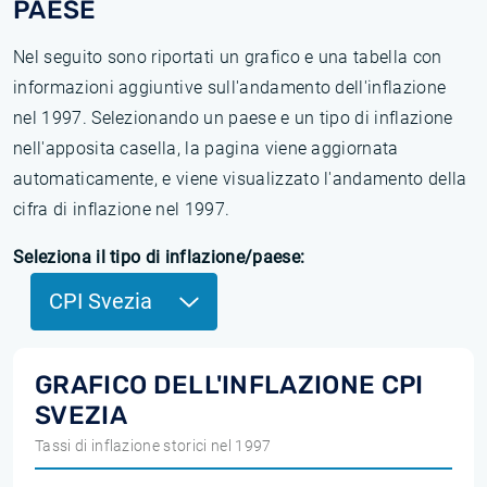
PAESE
Nel seguito sono riportati un grafico e una tabella con
informazioni aggiuntive sull'andamento dell'inflazione
nel 1997. Selezionando un paese e un tipo di inflazione
nell'apposita casella, la pagina viene aggiornata
automaticamente, e viene visualizzato l'andamento della
cifra di inflazione nel 1997.
Seleziona il tipo di inflazione/paese:
CPI Svezia
GRAFICO DELL'INFLAZIONE CPI
SVEZIA
Tassi di inflazione storici nel 1997