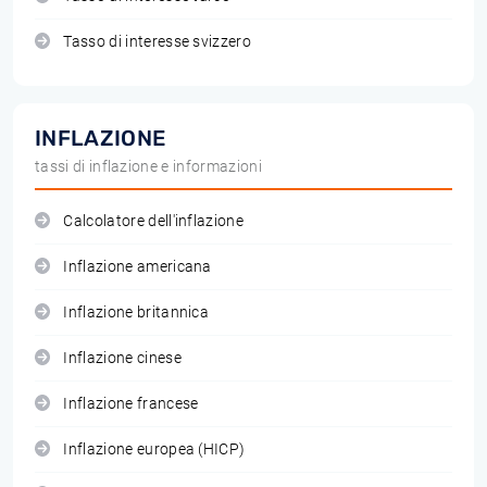
Tasso di interesse svizzero
INFLAZIONE
tassi di inflazione e informazioni
Calcolatore dell'inflazione
Inflazione americana
Inflazione britannica
Inflazione cinese
Inflazione francese
Inflazione europea (HICP)