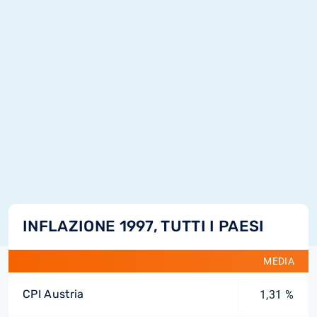
INFLAZIONE 1997, TUTTI I PAESI
MEDIA
CPI Austria
1,31 %