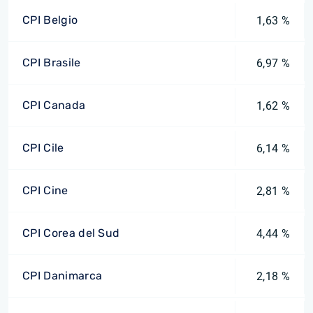
CPI Belgio
1,63 %
CPI Brasile
6,97 %
CPI Canada
1,62 %
CPI Cile
6,14 %
CPI Cine
2,81 %
CPI Corea del Sud
4,44 %
CPI Danimarca
2,18 %