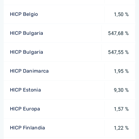
HICP Belgio
1,50 %
HICP Bulgaria
547,68 %
HICP Bulgaria
547,55 %
HICP Danimarca
1,95 %
HICP Estonia
9,30 %
HICP Europa
1,57 %
HICP Finlandia
1,22 %