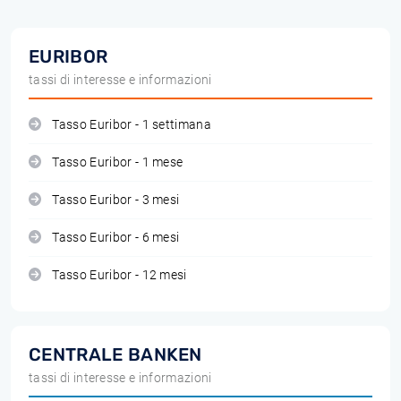
EURIBOR
tassi di interesse e informazioni
Tasso Euribor - 1 settimana
Tasso Euribor - 1 mese
Tasso Euribor - 3 mesi
Tasso Euribor - 6 mesi
Tasso Euribor - 12 mesi
CENTRALE BANKEN
tassi di interesse e informazioni