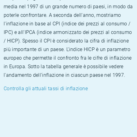
media nel 1997 di un grande numero di paesi, in modo da
poterle confrontare. A seconda dell'anno, mostriamo
l'inflazione in base al CPI (indice dei prezzi al consumo /
IPC) e all'IPCA (indice armonizzato dei prezzi al consumo
/ HICP). Spesso il CPI è considerato la cifra di inflazione
più importante di un paese. L'indice HICP è un parametro
europeo che permette il confronto fra le cifre di inflazione
in Europa. Sotto la tabella generale è possibile vedere
l'andamento dell'inflazione in ciascun paese nel 1997.
Controlla gli attuali tassi di inflazione