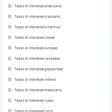
Tasso di interesse americano
Tasso di interesse brasiliano
Tasso di interesse britannico
Tasso di interesse cinese
Tasso di interesse europeo
Tasso di interesse canadese
Tasso di interesse giapponese
Tasso di interesse indiano
Tasso di interesse messicano
Tasso di interesse russo
Tasso di interesse turco