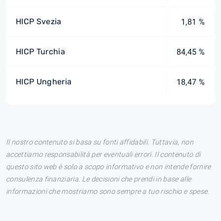
HICP Svezia
1,81 %
HICP Turchia
84,45 %
HICP Ungheria
18,47 %
Il nostro contenuto si basa su fonti affidabili. Tuttavia, non
accettiamo responsabilità per eventuali errori. Il contenuto di
questo sito web è solo a scopo informativo e non intende fornire
consulenza finanziaria. Le decisioni che prendi in base alle
informazioni che mostriamo sono sempre a tuo rischio e spese.