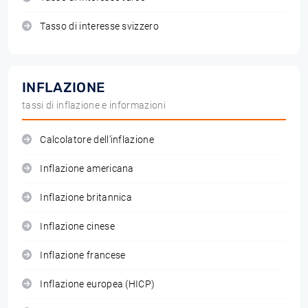
Tasso di interesse svizzero
INFLAZIONE
tassi di inflazione e informazioni
Calcolatore dell'inflazione
Inflazione americana
Inflazione britannica
Inflazione cinese
Inflazione francese
Inflazione europea (HICP)