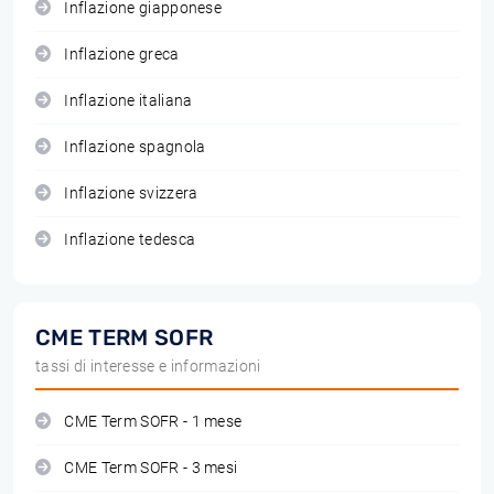
Inflazione giapponese
Inflazione greca
Inflazione italiana
Inflazione spagnola
Inflazione svizzera
Inflazione tedesca
CME TERM SOFR
tassi di interesse e informazioni
CME Term SOFR - 1 mese
CME Term SOFR - 3 mesi