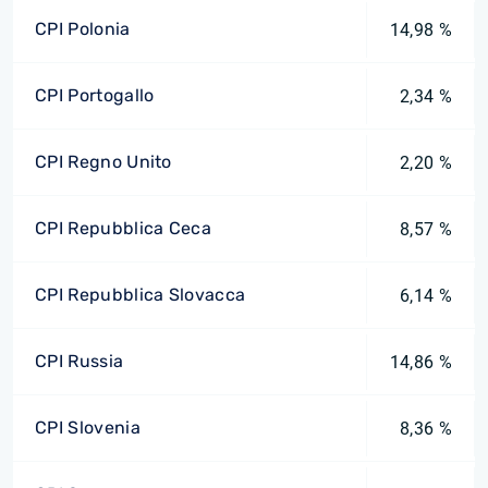
CPI Polonia
14,98 %
CPI Portogallo
2,34 %
CPI Regno Unito
2,20 %
CPI Repubblica Ceca
8,57 %
CPI Repubblica Slovacca
6,14 %
CPI Russia
14,86 %
CPI Slovenia
8,36 %