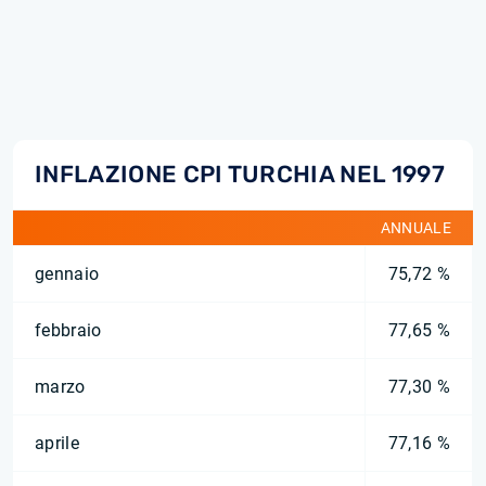
INFLAZIONE CPI TURCHIA NEL 1997
ANNUALE
gennaio
75,72 %
febbraio
77,65 %
marzo
77,30 %
aprile
77,16 %