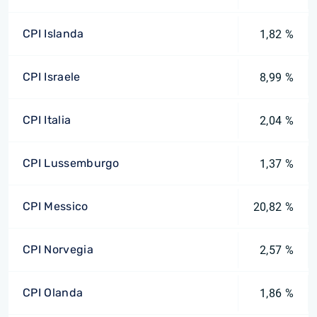
CPI Islanda
1,82 %
CPI Israele
8,99 %
CPI Italia
2,04 %
CPI Lussemburgo
1,37 %
CPI Messico
20,82 %
CPI Norvegia
2,57 %
CPI Olanda
1,86 %