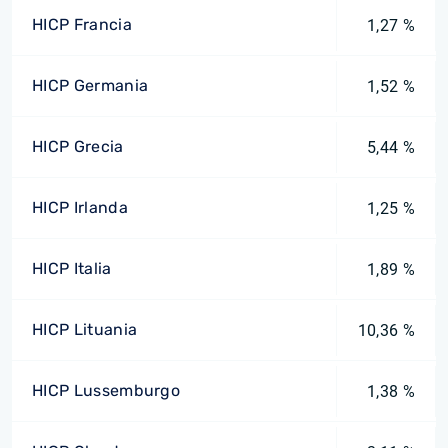
HICP Francia
1,27 %
HICP Germania
1,52 %
HICP Grecia
5,44 %
HICP Irlanda
1,25 %
HICP Italia
1,89 %
HICP Lituania
10,36 %
HICP Lussemburgo
1,38 %