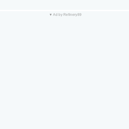
▼ Ad by Refinery89