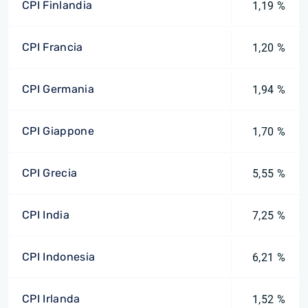
CPI Finlandia
1,19 %
CPI Francia
1,20 %
CPI Germania
1,94 %
CPI Giappone
1,70 %
CPI Grecia
5,55 %
CPI India
7,25 %
CPI Indonesia
6,21 %
CPI Irlanda
1,52 %