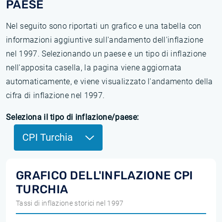
PAESE
Nel seguito sono riportati un grafico e una tabella con
informazioni aggiuntive sull'andamento dell'inflazione
nel 1997. Selezionando un paese e un tipo di inflazione
nell'apposita casella, la pagina viene aggiornata
automaticamente, e viene visualizzato l'andamento della
cifra di inflazione nel 1997.
Seleziona il tipo di inflazione/paese:
CPI Turchia
GRAFICO DELL'INFLAZIONE CPI
TURCHIA
Tassi di inflazione storici nel 1997