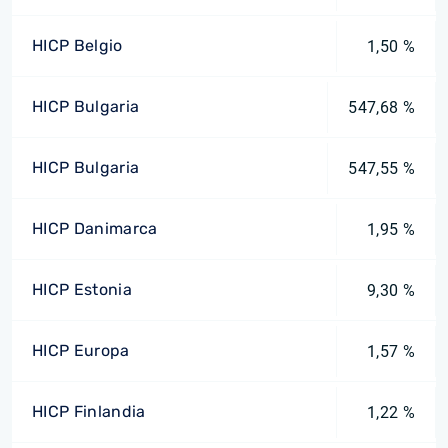
HICP Belgio
1,50 %
HICP Bulgaria
547,68 %
HICP Bulgaria
547,55 %
HICP Danimarca
1,95 %
HICP Estonia
9,30 %
HICP Europa
1,57 %
HICP Finlandia
1,22 %