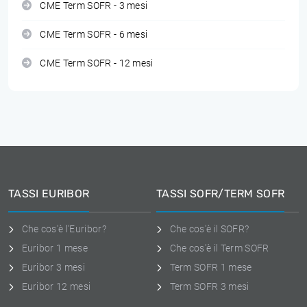
CME Term SOFR - 3 mesi
CME Term SOFR - 6 mesi
CME Term SOFR - 12 mesi
TASSI EURIBOR
TASSI SOFR/TERM SOFR
Che cos'è l'Euribor?
Che cos'è il SOFR?
Euribor 1 mese
Che cos'è il Term SOFR
Euribor 3 mesi
Term SOFR 1 mese
Euribor 12 mesi
Term SOFR 3 mesi