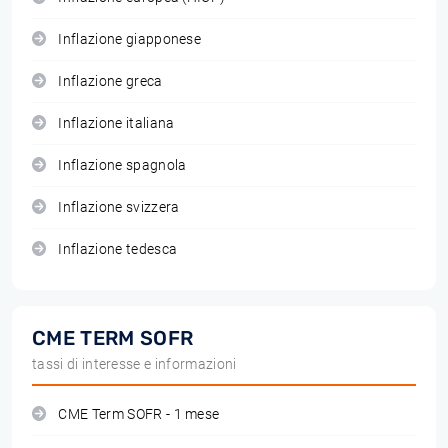
Inflazione giapponese
Inflazione greca
Inflazione italiana
Inflazione spagnola
Inflazione svizzera
Inflazione tedesca
CME TERM SOFR
tassi di interesse e informazioni
CME Term SOFR - 1 mese