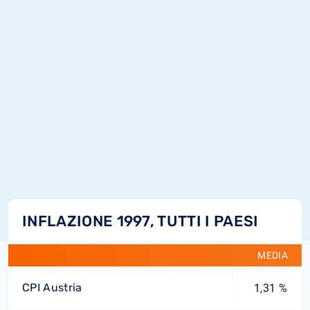
INFLAZIONE 1997, TUTTI I PAESI
MEDIA
CPI Austria
1,31 %