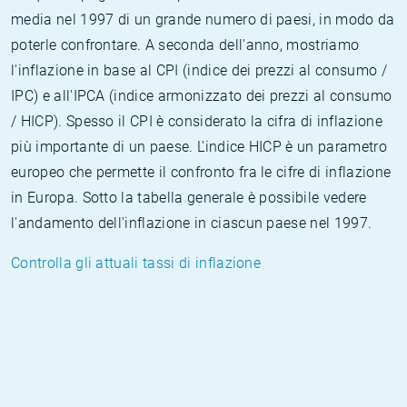
media nel 1997 di un grande numero di paesi, in modo da
poterle confrontare. A seconda dell'anno, mostriamo
l'inflazione in base al CPI (indice dei prezzi al consumo /
IPC) e all'IPCA (indice armonizzato dei prezzi al consumo
/ HICP). Spesso il CPI è considerato la cifra di inflazione
più importante di un paese. L'indice HICP è un parametro
europeo che permette il confronto fra le cifre di inflazione
in Europa. Sotto la tabella generale è possibile vedere
l'andamento dell'inflazione in ciascun paese nel 1997.
Controlla gli attuali tassi di inflazione