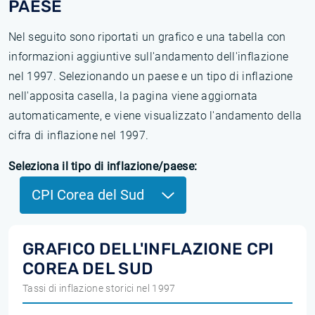
PAESE
Nel seguito sono riportati un grafico e una tabella con
informazioni aggiuntive sull'andamento dell'inflazione
nel 1997. Selezionando un paese e un tipo di inflazione
nell'apposita casella, la pagina viene aggiornata
automaticamente, e viene visualizzato l'andamento della
cifra di inflazione nel 1997.
Seleziona il tipo di inflazione/paese:
CPI Corea del Sud
GRAFICO DELL'INFLAZIONE CPI
COREA DEL SUD
Tassi di inflazione storici nel 1997