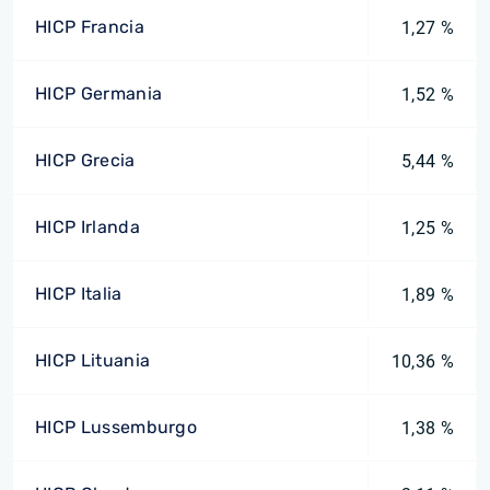
HICP Francia
1,27 %
HICP Germania
1,52 %
HICP Grecia
5,44 %
HICP Irlanda
1,25 %
HICP Italia
1,89 %
HICP Lituania
10,36 %
HICP Lussemburgo
1,38 %