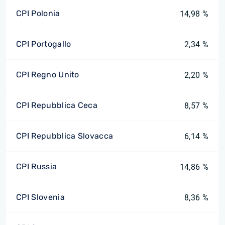
CPI Polonia
14,98 %
CPI Portogallo
2,34 %
CPI Regno Unito
2,20 %
CPI Repubblica Ceca
8,57 %
CPI Repubblica Slovacca
6,14 %
CPI Russia
14,86 %
CPI Slovenia
8,36 %