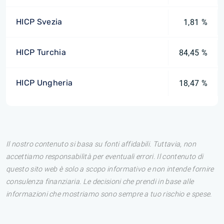
HICP Svezia
1,81 %
HICP Turchia
84,45 %
HICP Ungheria
18,47 %
Il nostro contenuto si basa su fonti affidabili. Tuttavia, non
accettiamo responsabilità per eventuali errori. Il contenuto di
questo sito web è solo a scopo informativo e non intende fornire
consulenza finanziaria. Le decisioni che prendi in base alle
informazioni che mostriamo sono sempre a tuo rischio e spese.