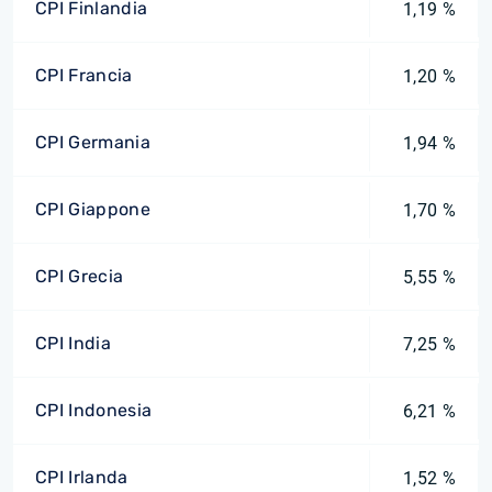
CPI Finlandia
1,19 %
CPI Francia
1,20 %
CPI Germania
1,94 %
CPI Giappone
1,70 %
CPI Grecia
5,55 %
CPI India
7,25 %
CPI Indonesia
6,21 %
CPI Irlanda
1,52 %