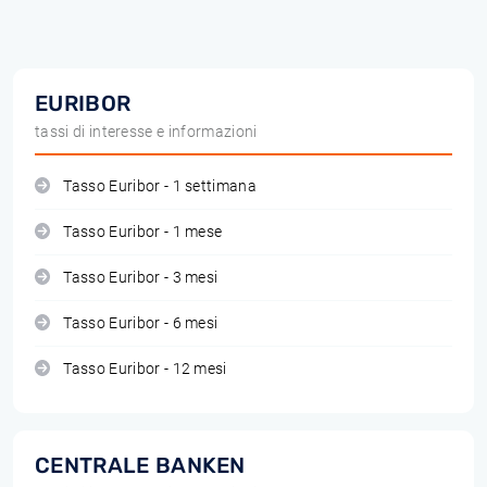
EURIBOR
tassi di interesse e informazioni
Tasso Euribor - 1 settimana
Tasso Euribor - 1 mese
Tasso Euribor - 3 mesi
Tasso Euribor - 6 mesi
Tasso Euribor - 12 mesi
CENTRALE BANKEN