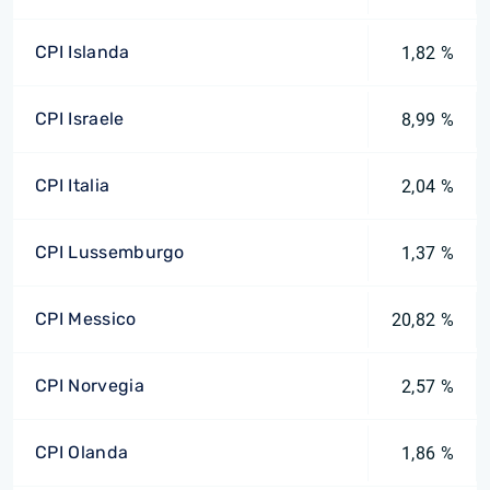
CPI Islanda
1,82 %
CPI Israele
8,99 %
CPI Italia
2,04 %
CPI Lussemburgo
1,37 %
CPI Messico
20,82 %
CPI Norvegia
2,57 %
CPI Olanda
1,86 %