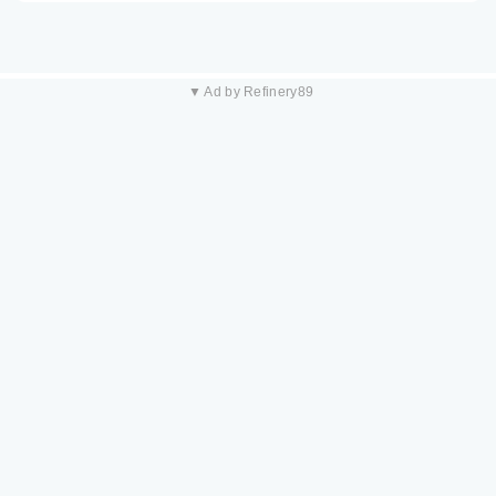
▼ Ad by Refinery89