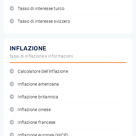
Tasso di interesse turco
Tasso di interesse svizzero
INFLAZIONE
tassi di inflazione e informazioni
Calcolatore dell'inflazione
Inflazione americana
Inflazione britannica
Inflazione cinese
Inflazione francese
Inflazione europea (HICP)