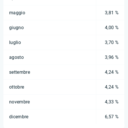
maggio
3,81 %
giugno
4,00 %
luglio
3,70 %
agosto
3,96 %
settembre
4,24 %
ottobre
4,24 %
novembre
4,33 %
dicembre
6,57 %