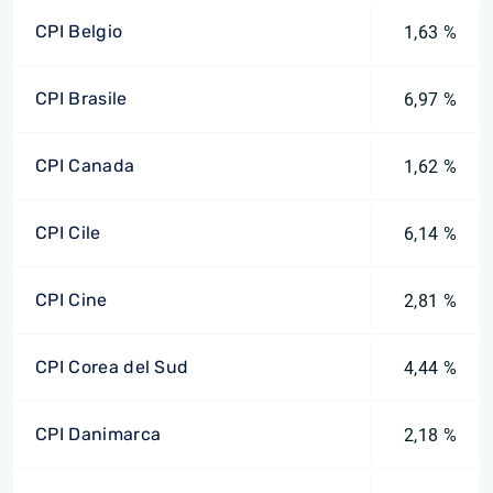
CPI Belgio
1,63 %
CPI Brasile
6,97 %
CPI Canada
1,62 %
CPI Cile
6,14 %
CPI Cine
2,81 %
CPI Corea del Sud
4,44 %
CPI Danimarca
2,18 %