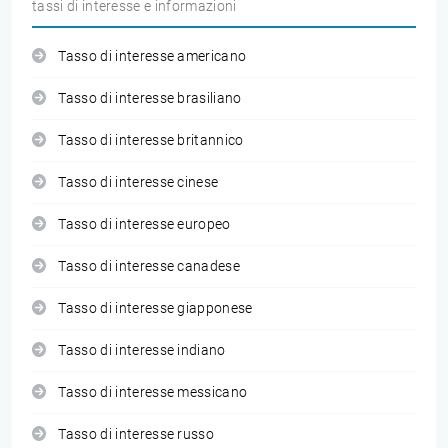
tassi di interesse e informazioni
Tasso di interesse americano
Tasso di interesse brasiliano
Tasso di interesse britannico
Tasso di interesse cinese
Tasso di interesse europeo
Tasso di interesse canadese
Tasso di interesse giapponese
Tasso di interesse indiano
Tasso di interesse messicano
Tasso di interesse russo