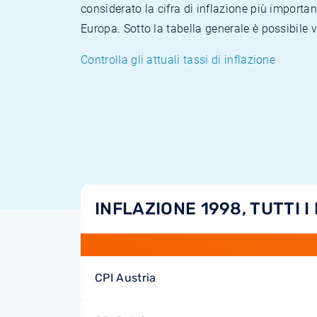
considerato la cifra di inflazione più importan
Europa. Sotto la tabella generale è possibile 
Controlla gli attuali tassi di inflazione
INFLAZIONE 1998, TUTTI I
CPI Austria