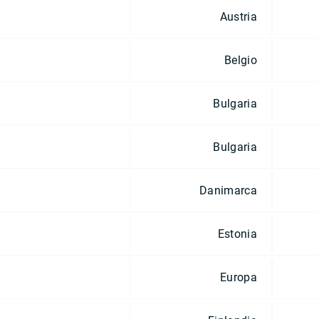
Austria
Belgio
Bulgaria
Bulgaria
Danimarca
Estonia
Europa