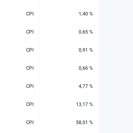
CPI
1,40 %
CPI
0,65 %
CPI
0,91 %
CPI
0,66 %
CPI
4,77 %
CPI
13,17 %
CPI
58,01 %