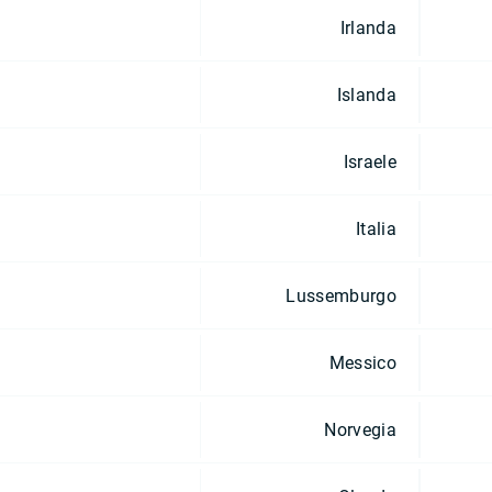
Irlanda
Islanda
Israele
Italia
Lussemburgo
Messico
Norvegia