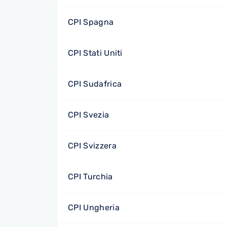
CPI Spagna
CPI Stati Uniti
CPI Sudafrica
CPI Svezia
CPI Svizzera
CPI Turchia
CPI Ungheria