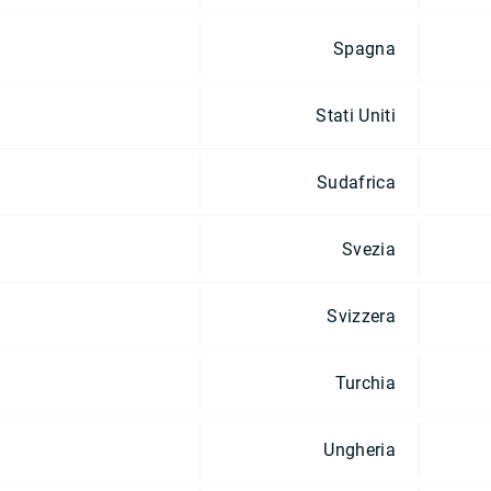
Spagna
Stati Uniti
Sudafrica
Svezia
Svizzera
Turchia
Ungheria