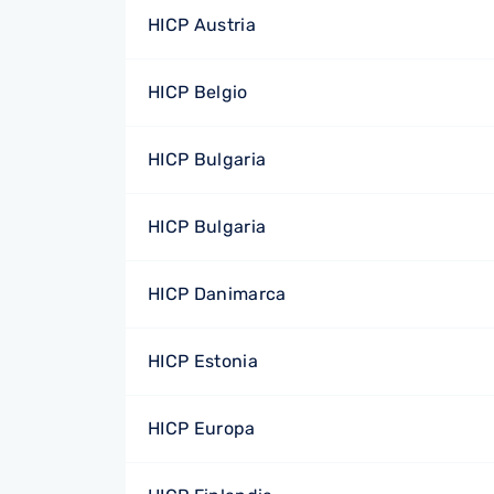
HICP Austria
HICP Belgio
HICP Bulgaria
HICP Bulgaria
HICP Danimarca
HICP Estonia
HICP Europa