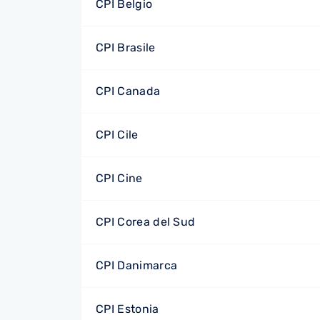
CPI Belgio
CPI Brasile
CPI Canada
CPI Cile
CPI Cine
CPI Corea del Sud
CPI Danimarca
CPI Estonia