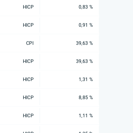
HICP
0,83 %
HICP
0,91 %
CPI
39,63 %
HICP
39,63 %
HICP
1,31 %
HICP
8,85 %
HICP
1,11 %