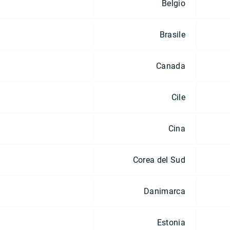
Belgio
Brasile
Canada
Cile
Cina
Corea del Sud
Danimarca
Estonia