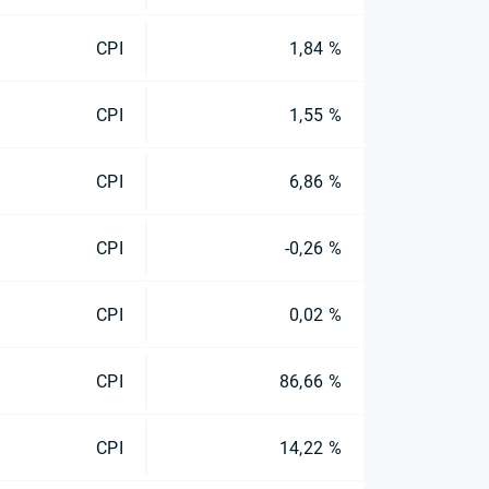
CPI
1,84 %
CPI
1,55 %
CPI
6,86 %
CPI
-0,26 %
CPI
0,02 %
CPI
86,66 %
CPI
14,22 %