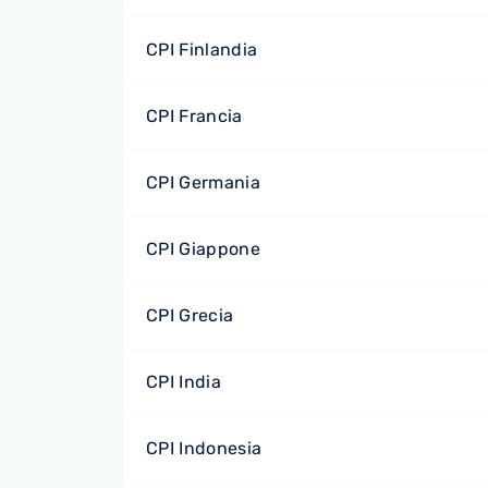
CPI Finlandia
CPI Francia
CPI Germania
CPI Giappone
CPI Grecia
CPI India
CPI Indonesia