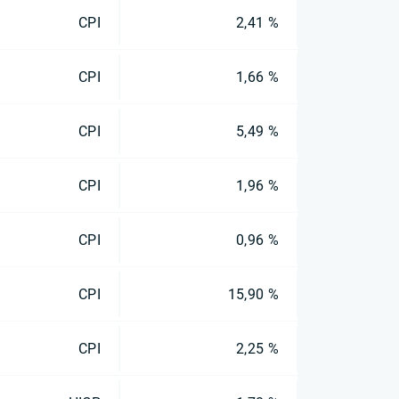
CPI
2,41 %
CPI
1,66 %
CPI
5,49 %
CPI
1,96 %
CPI
0,96 %
CPI
15,90 %
CPI
2,25 %