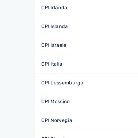
CPI Irlanda
CPI Islanda
CPI Israele
CPI Italia
CPI Lussemburgo
CPI Messico
CPI Norvegia