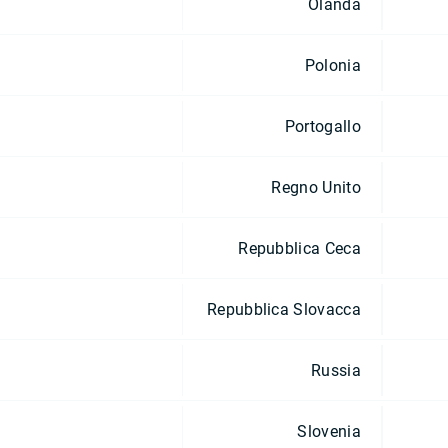
Olanda
Polonia
Portogallo
Regno Unito
Repubblica Ceca
Repubblica Slovacca
Russia
Slovenia