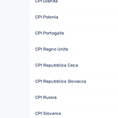
CPI Olanda
CPI Polonia
CPI Portogallo
CPI Regno Unito
CPI Repubblica Ceca
CPI Repubblica Slovacca
CPI Russia
CPI Slovenia