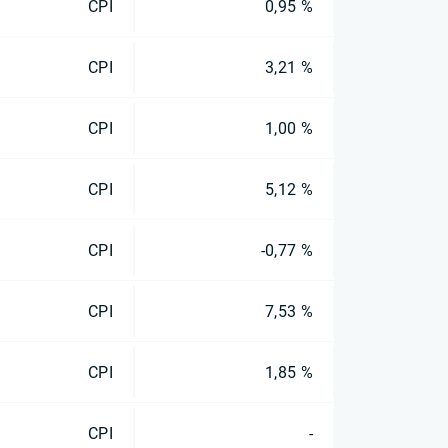
CPI
0,95 %
CPI
3,21 %
CPI
1,00 %
CPI
5,12 %
CPI
-0,77 %
CPI
7,53 %
CPI
1,85 %
CPI
-