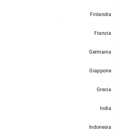
Finlandia
Francia
Germania
Giappone
Grecia
India
Indonesia