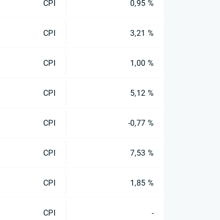
CPI
0,95 %
CPI
3,21 %
CPI
1,00 %
CPI
5,12 %
CPI
-0,77 %
CPI
7,53 %
CPI
1,85 %
CPI
-