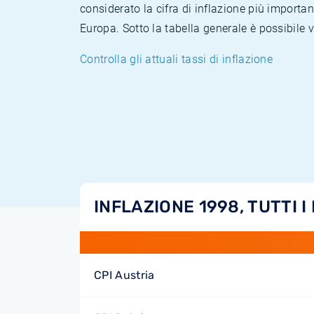
considerato la cifra di inflazione più importan
Europa. Sotto la tabella generale è possibile 
Controlla gli attuali tassi di inflazione
INFLAZIONE 1998, TUTTI I
CPI Austria