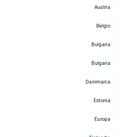
Austria
Belgio
Bulgaria
Bulgaria
Danimarca
Estonia
Europa