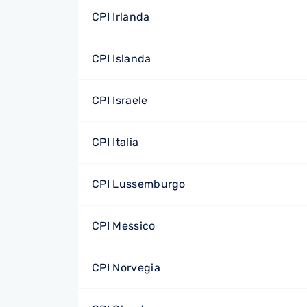
CPI Irlanda
CPI Islanda
CPI Israele
CPI Italia
CPI Lussemburgo
CPI Messico
CPI Norvegia