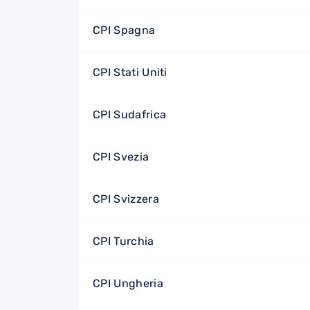
CPI Spagna
CPI Stati Uniti
CPI Sudafrica
CPI Svezia
CPI Svizzera
CPI Turchia
CPI Ungheria