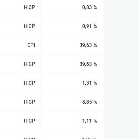
HICP
0,83 %
HICP
0,91 %
CPI
39,63 %
HICP
39,63 %
HICP
1,31 %
HICP
8,85 %
HICP
1,11 %