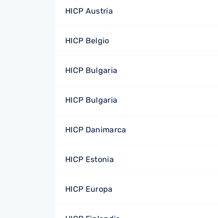
HICP Austria
HICP Belgio
HICP Bulgaria
HICP Bulgaria
HICP Danimarca
HICP Estonia
HICP Europa