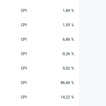
CPI
1,84 %
CPI
1,55 %
CPI
6,86 %
CPI
-0,26 %
CPI
0,02 %
CPI
86,66 %
CPI
14,22 %