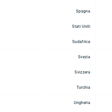
Spagna
Stati Uniti
Sudafrica
Svezia
Svizzera
Turchia
Ungheria