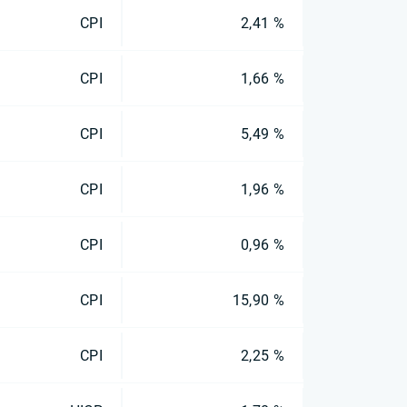
CPI
2,41 %
CPI
1,66 %
CPI
5,49 %
CPI
1,96 %
CPI
0,96 %
CPI
15,90 %
CPI
2,25 %