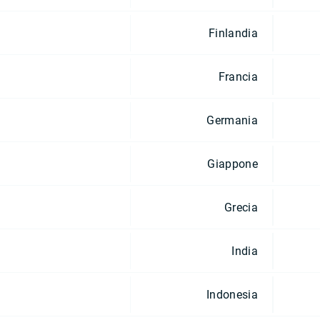
Finlandia
Francia
Germania
Giappone
Grecia
India
Indonesia