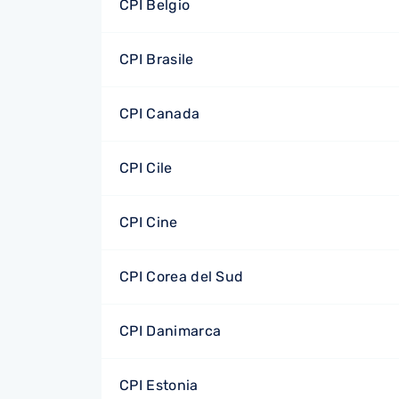
CPI Belgio
CPI Brasile
CPI Canada
CPI Cile
CPI Cine
CPI Corea del Sud
CPI Danimarca
CPI Estonia