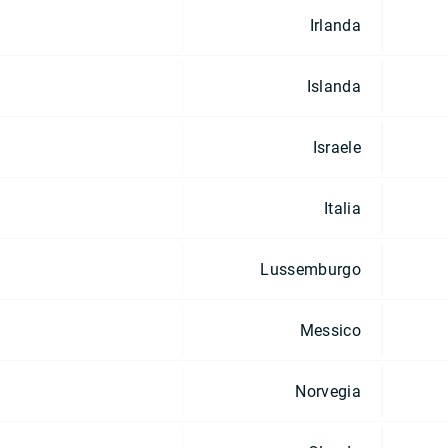
Irlanda
Islanda
Israele
Italia
Lussemburgo
Messico
Norvegia