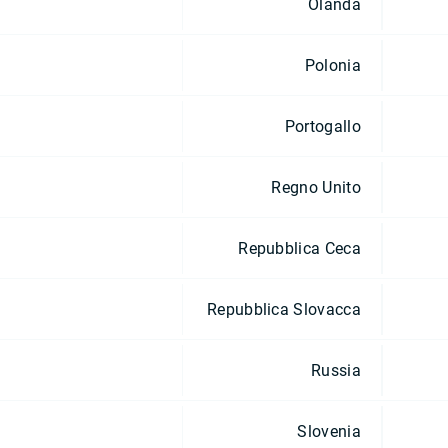
Olanda
Polonia
Portogallo
Regno Unito
Repubblica Ceca
Repubblica Slovacca
Russia
Slovenia