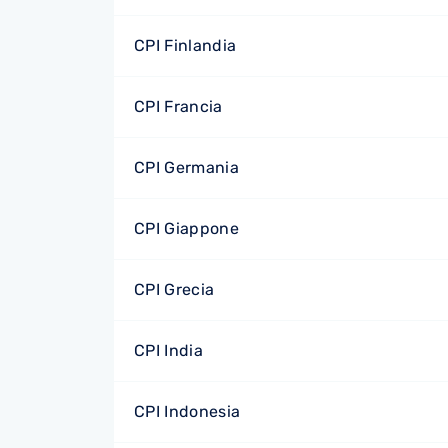
CPI Finlandia
CPI Francia
CPI Germania
CPI Giappone
CPI Grecia
CPI India
CPI Indonesia