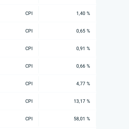
CPI
1,40 %
CPI
0,65 %
CPI
0,91 %
CPI
0,66 %
CPI
4,77 %
CPI
13,17 %
CPI
58,01 %