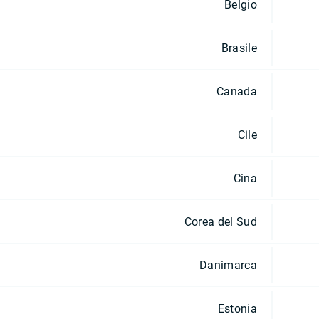
Belgio
Brasile
Canada
Cile
Cina
Corea del Sud
Danimarca
Estonia