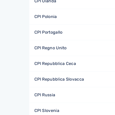
CPI Olanda
CPI Polonia
CPI Portogallo
CPI Regno Unito
CPI Repubblica Ceca
CPI Repubblica Slovacca
CPI Russia
CPI Slovenia