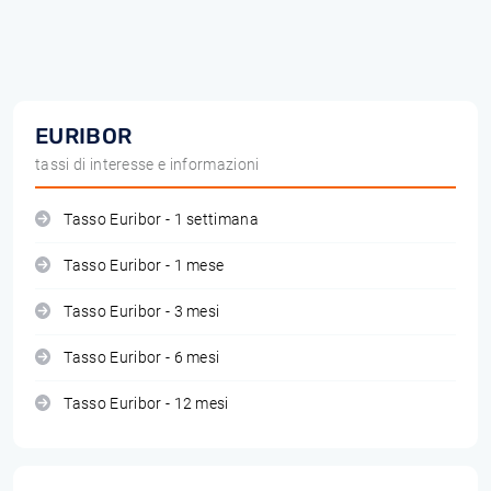
EURIBOR
tassi di interesse e informazioni
Tasso Euribor - 1 settimana
Tasso Euribor - 1 mese
Tasso Euribor - 3 mesi
Tasso Euribor - 6 mesi
Tasso Euribor - 12 mesi