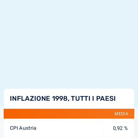
INFLAZIONE 1998, TUTTI I PAESI
MEDIA
CPI Austria
0,92 %