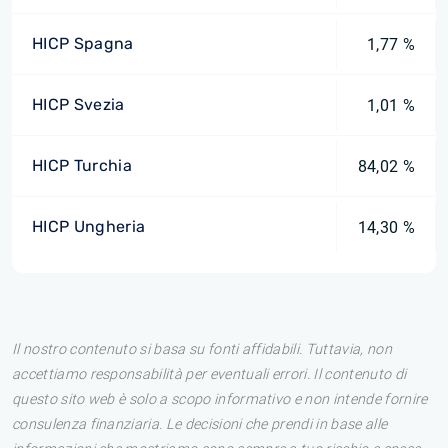
HICP Spagna
1,77 %
HICP Svezia
1,01 %
HICP Turchia
84,02 %
HICP Ungheria
14,30 %
Il nostro contenuto si basa su fonti affidabili. Tuttavia, non
accettiamo responsabilità per eventuali errori. Il contenuto di
questo sito web è solo a scopo informativo e non intende fornire
consulenza finanziaria. Le decisioni che prendi in base alle