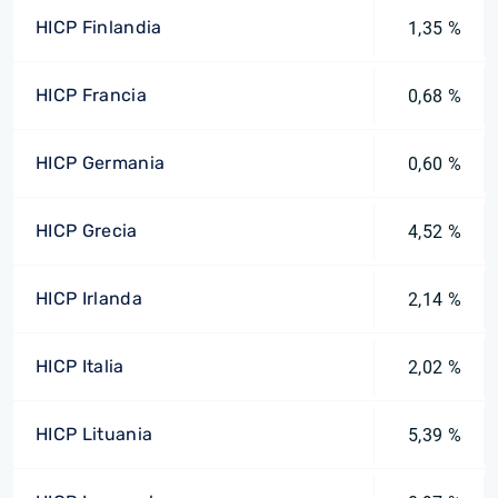
HICP Finlandia
1,35 %
HICP Francia
0,68 %
HICP Germania
0,60 %
HICP Grecia
4,52 %
HICP Irlanda
2,14 %
HICP Italia
2,02 %
HICP Lituania
5,39 %