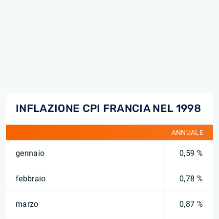
INFLAZIONE CPI FRANCIA NEL 1998
ANNUALE
gennaio
0,59 %
febbraio
0,78 %
marzo
0,87 %