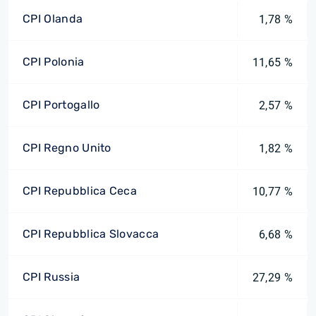
CPI Olanda
1,78 %
CPI Polonia
11,65 %
CPI Portogallo
2,57 %
CPI Regno Unito
1,82 %
CPI Repubblica Ceca
10,77 %
CPI Repubblica Slovacca
6,68 %
CPI Russia
27,29 %