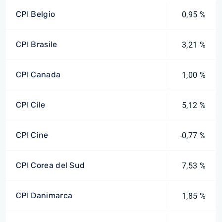
CPI Belgio
0,95 %
CPI Brasile
3,21 %
CPI Canada
1,00 %
CPI Cile
5,12 %
CPI Cine
-0,77 %
CPI Corea del Sud
7,53 %
CPI Danimarca
1,85 %