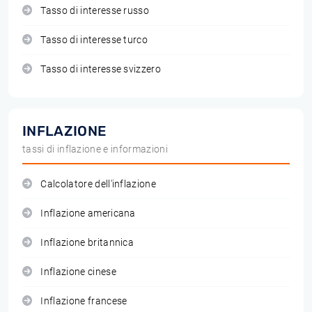
Tasso di interesse russo
Tasso di interesse turco
Tasso di interesse svizzero
INFLAZIONE
tassi di inflazione e informazioni
Calcolatore dell'inflazione
Inflazione americana
Inflazione britannica
Inflazione cinese
Inflazione francese