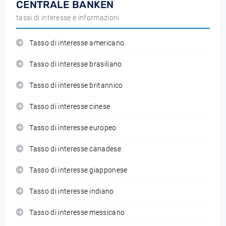
CENTRALE BANKEN
tassi di interesse e informazioni
Tasso di interesse americano
Tasso di interesse brasiliano
Tasso di interesse britannico
Tasso di interesse cinese
Tasso di interesse europeo
Tasso di interesse canadese
Tasso di interesse giapponese
Tasso di interesse indiano
Tasso di interesse messicano