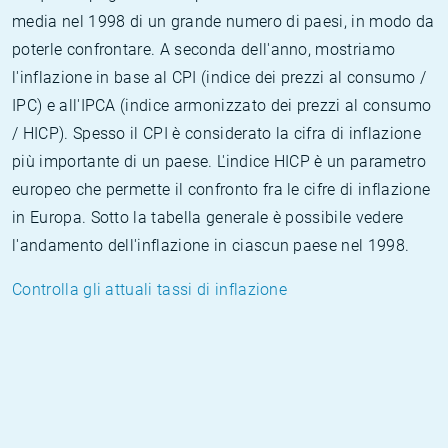
media nel 1998 di un grande numero di paesi, in modo da
poterle confrontare. A seconda dell'anno, mostriamo
l'inflazione in base al CPI (indice dei prezzi al consumo /
IPC) e all'IPCA (indice armonizzato dei prezzi al consumo
/ HICP). Spesso il CPI è considerato la cifra di inflazione
più importante di un paese. L'indice HICP è un parametro
europeo che permette il confronto fra le cifre di inflazione
in Europa. Sotto la tabella generale è possibile vedere
l'andamento dell'inflazione in ciascun paese nel 1998.
Controlla gli attuali tassi di inflazione