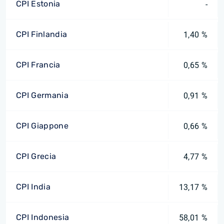
CPI Estonia
-
CPI Finlandia
1,40 %
CPI Francia
0,65 %
CPI Germania
0,91 %
CPI Giappone
0,66 %
CPI Grecia
4,77 %
CPI India
13,17 %
CPI Indonesia
58,01 %