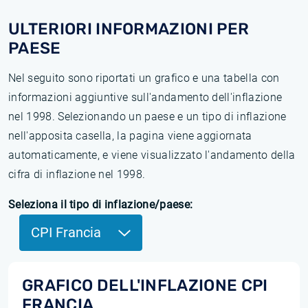
ULTERIORI INFORMAZIONI PER
PAESE
Nel seguito sono riportati un grafico e una tabella con
informazioni aggiuntive sull'andamento dell'inflazione
nel 1998. Selezionando un paese e un tipo di inflazione
nell'apposita casella, la pagina viene aggiornata
automaticamente, e viene visualizzato l'andamento della
cifra di inflazione nel 1998.
Seleziona il tipo di inflazione/paese:
CPI Francia
GRAFICO DELL'INFLAZIONE CPI
FRANCIA