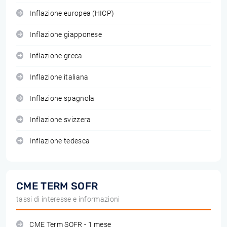
Inflazione europea (HICP)
Inflazione giapponese
Inflazione greca
Inflazione italiana
Inflazione spagnola
Inflazione svizzera
Inflazione tedesca
CME TERM SOFR
tassi di interesse e informazioni
CME Term SOFR - 1 mese