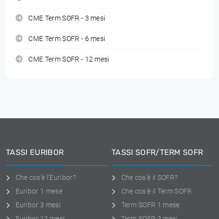
CME Term SOFR - 3 mesi
CME Term SOFR - 6 mesi
CME Term SOFR - 12 mesi
TASSI EURIBOR
TASSI SOFR/TERM SOFR
Che cos'è l'Euribor?
Che cos'è il SOFR?
Euribor 1 mese
Che cos'è il Term SOFR
Euribor 3 mesi
Term SOFR 1 mese
Euribor 12 mesi
Term SOFR 3 mesi