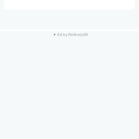
▼ Ad by Refinery89