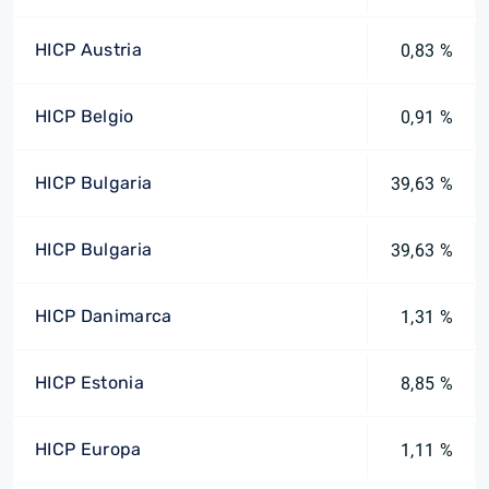
HICP Austria
0,83 %
HICP Belgio
0,91 %
HICP Bulgaria
39,63 %
HICP Bulgaria
39,63 %
HICP Danimarca
1,31 %
HICP Estonia
8,85 %
HICP Europa
1,11 %