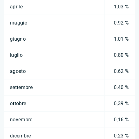
aprile
1,03 %
maggio
0,92 %
giugno
1,01 %
luglio
0,80 %
agosto
0,62 %
settembre
0,40 %
ottobre
0,39 %
novembre
0,16 %
dicembre
0,23 %