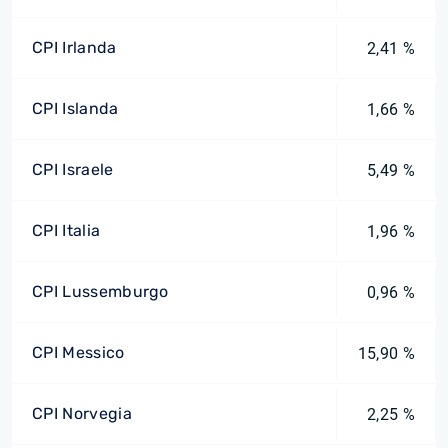
CPI Irlanda
2,41 %
CPI Islanda
1,66 %
CPI Israele
5,49 %
CPI Italia
1,96 %
CPI Lussemburgo
0,96 %
CPI Messico
15,90 %
CPI Norvegia
2,25 %