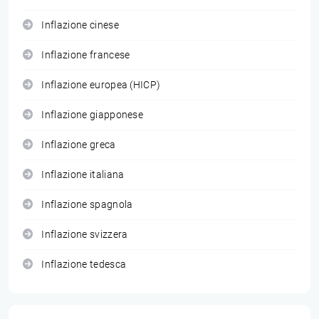
Inflazione cinese
Inflazione francese
Inflazione europea (HICP)
Inflazione giapponese
Inflazione greca
Inflazione italiana
Inflazione spagnola
Inflazione svizzera
Inflazione tedesca