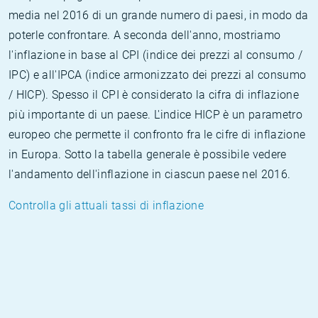
media nel 2016 di un grande numero di paesi, in modo da
poterle confrontare. A seconda dell'anno, mostriamo
l'inflazione in base al CPI (indice dei prezzi al consumo /
IPC) e all'IPCA (indice armonizzato dei prezzi al consumo
/ HICP). Spesso il CPI è considerato la cifra di inflazione
più importante di un paese. L'indice HICP è un parametro
europeo che permette il confronto fra le cifre di inflazione
in Europa. Sotto la tabella generale è possibile vedere
l'andamento dell'inflazione in ciascun paese nel 2016.
Controlla gli attuali tassi di inflazione