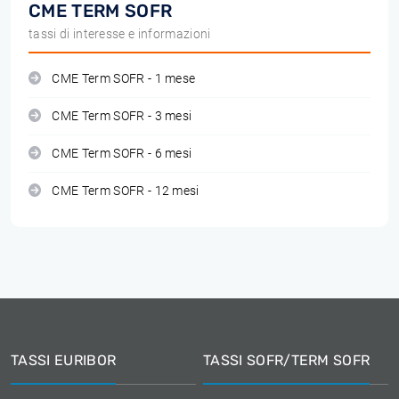
CME TERM SOFR
tassi di interesse e informazioni
CME Term SOFR - 1 mese
CME Term SOFR - 3 mesi
CME Term SOFR - 6 mesi
CME Term SOFR - 12 mesi
TASSI EURIBOR
TASSI SOFR/TERM SOFR