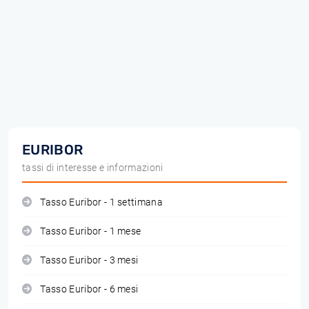
EURIBOR
tassi di interesse e informazioni
Tasso Euribor - 1 settimana
Tasso Euribor - 1 mese
Tasso Euribor - 3 mesi
Tasso Euribor - 6 mesi