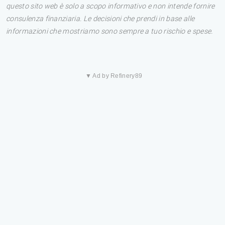
questo sito web è solo a scopo informativo e non intende fornire
consulenza finanziaria. Le decisioni che prendi in base alle
informazioni che mostriamo sono sempre a tuo rischio e spese.
▼ Ad by Refinery89