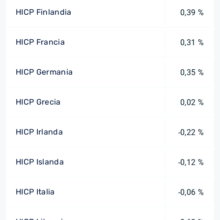
HICP Finlandia
0,39 %
HICP Francia
0,31 %
HICP Germania
0,35 %
HICP Grecia
0,02 %
HICP Irlanda
-0,22 %
HICP Islanda
-0,12 %
HICP Italia
-0,06 %