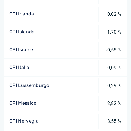
CPI Irlanda
0,02 %
CPI Islanda
1,70 %
CPI Israele
-0,55 %
CPI Italia
-0,09 %
CPI Lussemburgo
0,29 %
CPI Messico
2,82 %
CPI Norvegia
3,55 %