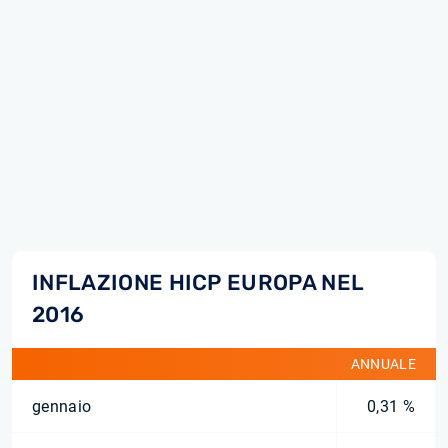
INFLAZIONE HICP EUROPA NEL
2016
ANNUALE
gennaio
0,31 %