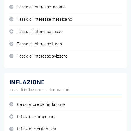
Tasso di interesse indiano
Tasso di interesse messicano
Tasso di interesse russo
Tasso di interesse turco
Tasso di interesse svizzero
INFLAZIONE
tassi di inflazione e informazioni
Calcolatore dell'inflazione
Inflazione americana
Inflazione britannica