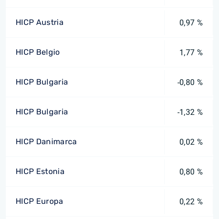
HICP Austria
0,97 %
HICP Belgio
1,77 %
HICP Bulgaria
-0,80 %
HICP Bulgaria
-1,32 %
HICP Danimarca
0,02 %
HICP Estonia
0,80 %
HICP Europa
0,22 %