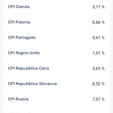
CPI Olanda
0,11 %
CPI Polonia
-0,66 %
CPI Portogallo
0,61 %
CPI Regno Unito
1,01 %
CPI Repubblica Ceca
0,65 %
CPI Repubblica Slovacca
-0,52 %
CPI Russia
7,07 %