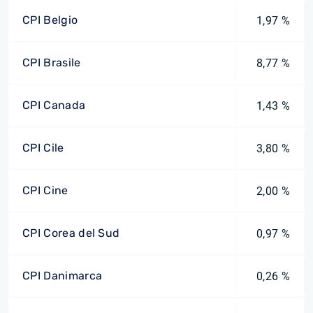
CPI Belgio
1,97 %
CPI Brasile
8,77 %
CPI Canada
1,43 %
CPI Cile
3,80 %
CPI Cine
2,00 %
CPI Corea del Sud
0,97 %
CPI Danimarca
0,26 %