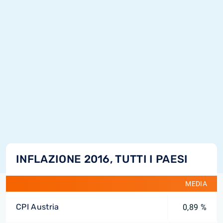
INFLAZIONE 2016, TUTTI I PAESI
MEDIA
CPI Austria
0,89 %