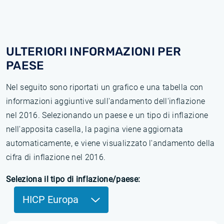
ULTERIORI INFORMAZIONI PER
PAESE
Nel seguito sono riportati un grafico e una tabella con
informazioni aggiuntive sull'andamento dell'inflazione
nel 2016. Selezionando un paese e un tipo di inflazione
nell'apposita casella, la pagina viene aggiornata
automaticamente, e viene visualizzato l'andamento della
cifra di inflazione nel 2016.
Seleziona il tipo di inflazione/paese:
HICP Europa