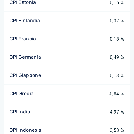
CPI Estonia
0,15 %
CPI Finlandia
0,37 %
CPI Francia
0,18 %
CPI Germania
0,49 %
CPI Giappone
-0,13 %
CPI Grecia
-0,84 %
CPI India
4,97 %
CPI Indonesia
3,53 %