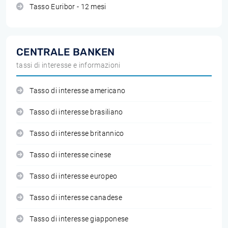
Tasso Euribor - 12 mesi
CENTRALE BANKEN
tassi di interesse e informazioni
Tasso di interesse americano
Tasso di interesse brasiliano
Tasso di interesse britannico
Tasso di interesse cinese
Tasso di interesse europeo
Tasso di interesse canadese
Tasso di interesse giapponese