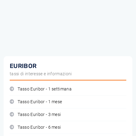
EURIBOR
tassi di interesse e informazioni
Tasso Euribor - 1 settimana
Tasso Euribor - 1 mese
Tasso Euribor - 3 mesi
Tasso Euribor - 6 mesi