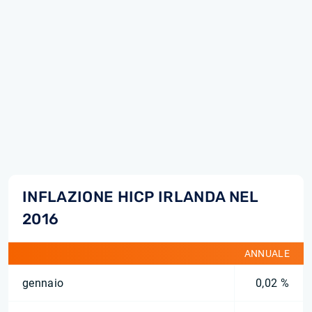
INFLAZIONE HICP IRLANDA NEL
2016
ANNUALE
gennaio
0,02 %