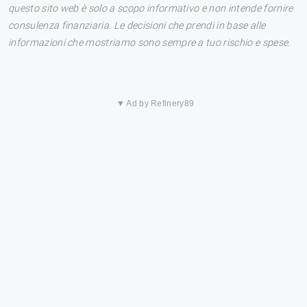
questo sito web è solo a scopo informativo e non intende fornire
consulenza finanziaria. Le decisioni che prendi in base alle
informazioni che mostriamo sono sempre a tuo rischio e spese.
▼ Ad by Refinery89