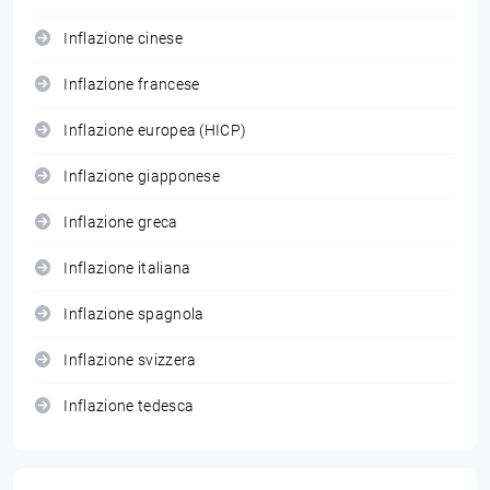
Inflazione cinese
Inflazione francese
Inflazione europea (HICP)
Inflazione giapponese
Inflazione greca
Inflazione italiana
Inflazione spagnola
Inflazione svizzera
Inflazione tedesca