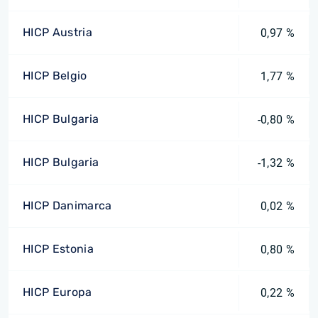
HICP Austria
0,97 %
HICP Belgio
1,77 %
HICP Bulgaria
-0,80 %
HICP Bulgaria
-1,32 %
HICP Danimarca
0,02 %
HICP Estonia
0,80 %
HICP Europa
0,22 %