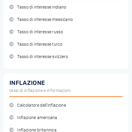
Tasso di interesse indiano
Tasso di interesse messicano
Tasso di interesse russo
Tasso di interesse turco
Tasso di interesse svizzero
INFLAZIONE
tassi di inflazione e informazioni
Calcolatore dell'inflazione
Inflazione americana
Inflazione britannica