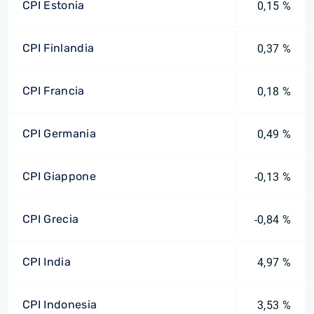
CPI Estonia
0,15 %
CPI Finlandia
0,37 %
CPI Francia
0,18 %
CPI Germania
0,49 %
CPI Giappone
-0,13 %
CPI Grecia
-0,84 %
CPI India
4,97 %
CPI Indonesia
3,53 %