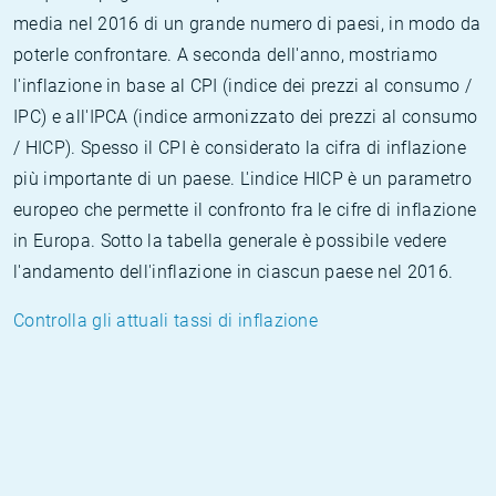
media nel 2016 di un grande numero di paesi, in modo da
poterle confrontare. A seconda dell'anno, mostriamo
l'inflazione in base al CPI (indice dei prezzi al consumo /
IPC) e all'IPCA (indice armonizzato dei prezzi al consumo
/ HICP). Spesso il CPI è considerato la cifra di inflazione
più importante di un paese. L'indice HICP è un parametro
europeo che permette il confronto fra le cifre di inflazione
in Europa. Sotto la tabella generale è possibile vedere
l'andamento dell'inflazione in ciascun paese nel 2016.
Controlla gli attuali tassi di inflazione