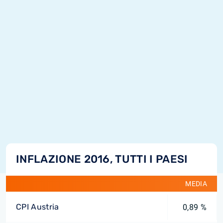
INFLAZIONE 2016, TUTTI I PAESI
MEDIA
CPI Austria
0,89 %