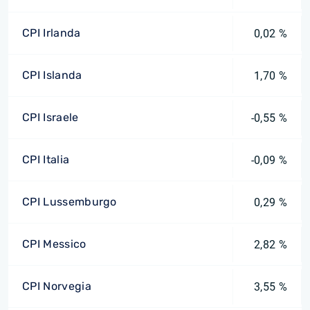
CPI Irlanda
0,02 %
CPI Islanda
1,70 %
CPI Israele
-0,55 %
CPI Italia
-0,09 %
CPI Lussemburgo
0,29 %
CPI Messico
2,82 %
CPI Norvegia
3,55 %