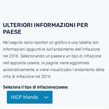
ULTERIORI INFORMAZIONI PER
PAESE
Nel seguito sono riportati un grafico e una tabella con
informazioni aggiuntive sull'andamento dell'inflazione
nel 2016. Selezionando un paese e un tipo di inflazione
nell'apposita casella, la pagina viene aggiornata
automaticamente, e viene visualizzato l'andamento della
cifra di inflazione nel 2016.
Seleziona il tipo di inflazione/paese:
HICP Irlanda