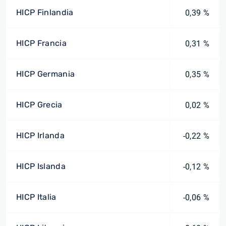
HICP Finlandia
0,39 %
HICP Francia
0,31 %
HICP Germania
0,35 %
HICP Grecia
0,02 %
HICP Irlanda
-0,22 %
HICP Islanda
-0,12 %
HICP Italia
-0,06 %