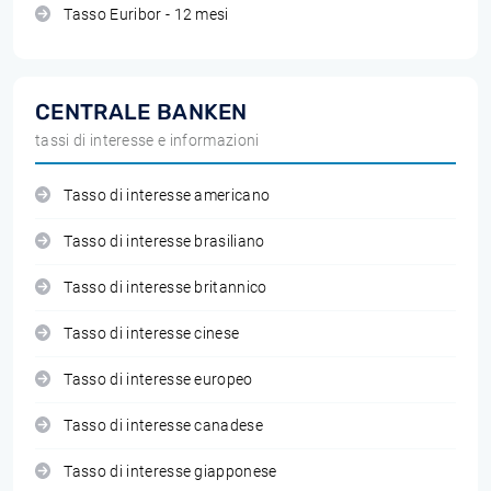
Tasso Euribor - 12 mesi
CENTRALE BANKEN
tassi di interesse e informazioni
Tasso di interesse americano
Tasso di interesse brasiliano
Tasso di interesse britannico
Tasso di interesse cinese
Tasso di interesse europeo
Tasso di interesse canadese
Tasso di interesse giapponese