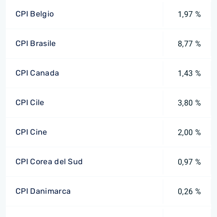
CPI Belgio
1,97 %
CPI Brasile
8,77 %
CPI Canada
1,43 %
CPI Cile
3,80 %
CPI Cine
2,00 %
CPI Corea del Sud
0,97 %
CPI Danimarca
0,26 %