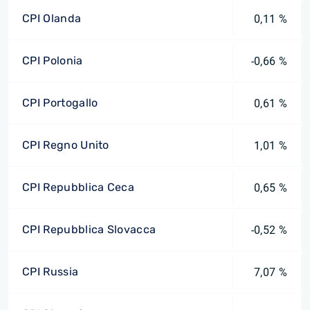
CPI Olanda
0,11 %
CPI Polonia
-0,66 %
CPI Portogallo
0,61 %
CPI Regno Unito
1,01 %
CPI Repubblica Ceca
0,65 %
CPI Repubblica Slovacca
-0,52 %
CPI Russia
7,07 %