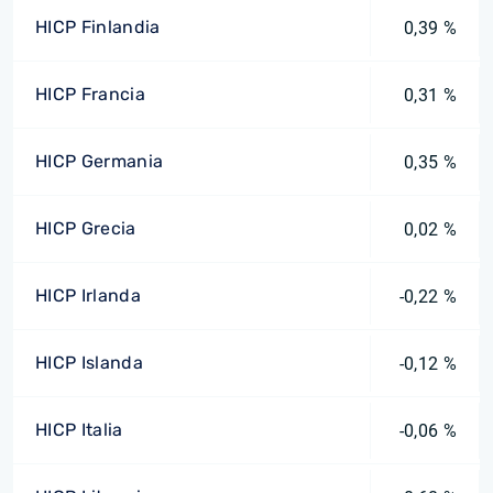
HICP Finlandia
0,39 %
HICP Francia
0,31 %
HICP Germania
0,35 %
HICP Grecia
0,02 %
HICP Irlanda
-0,22 %
HICP Islanda
-0,12 %
HICP Italia
-0,06 %