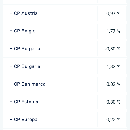
HICP Austria
0,97 %
HICP Belgio
1,77 %
HICP Bulgaria
-0,80 %
HICP Bulgaria
-1,32 %
HICP Danimarca
0,02 %
HICP Estonia
0,80 %
HICP Europa
0,22 %