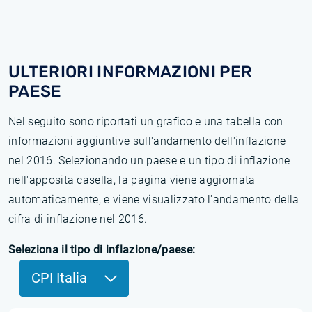
ULTERIORI INFORMAZIONI PER
PAESE
Nel seguito sono riportati un grafico e una tabella con
informazioni aggiuntive sull'andamento dell'inflazione
nel 2016. Selezionando un paese e un tipo di inflazione
nell'apposita casella, la pagina viene aggiornata
automaticamente, e viene visualizzato l'andamento della
cifra di inflazione nel 2016.
Seleziona il tipo di inflazione/paese:
CPI Italia