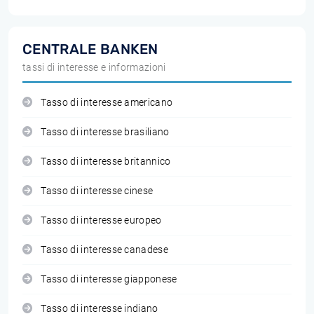
CENTRALE BANKEN
tassi di interesse e informazioni
Tasso di interesse americano
Tasso di interesse brasiliano
Tasso di interesse britannico
Tasso di interesse cinese
Tasso di interesse europeo
Tasso di interesse canadese
Tasso di interesse giapponese
Tasso di interesse indiano