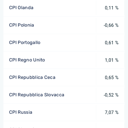
CPI Olanda
0,11 %
CPI Polonia
-0,66 %
CPI Portogallo
0,61 %
CPI Regno Unito
1,01 %
CPI Repubblica Ceca
0,65 %
CPI Repubblica Slovacca
-0,52 %
CPI Russia
7,07 %