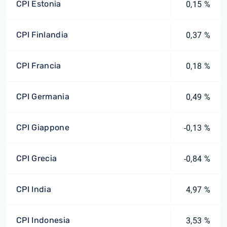
CPI Estonia
0,15 %
CPI Finlandia
0,37 %
CPI Francia
0,18 %
CPI Germania
0,49 %
CPI Giappone
-0,13 %
CPI Grecia
-0,84 %
CPI India
4,97 %
CPI Indonesia
3,53 %