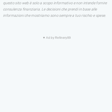
questo sito web è solo a scopo informativo e non intende fornire
consulenza finanziaria. Le decisioni che prendi in base alle
informazioni che mostriamo sono sempre a tuo rischio e spese.
▼ Ad by Refinery89