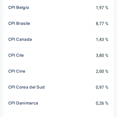
CPI Belgio
1,97 %
CPI Brasile
8,77 %
CPI Canada
1,43 %
CPI Cile
3,80 %
CPI Cine
2,00 %
CPI Corea del Sud
0,97 %
CPI Danimarca
0,26 %