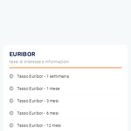
EURIBOR
tassi di interesse e informazioni
Tasso Euribor - 1 settimana
Tasso Euribor - 1 mese
Tasso Euribor - 3 mesi
Tasso Euribor - 6 mesi
Tasso Euribor - 12 mesi