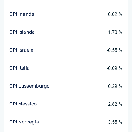
CPI Irlanda
0,02 %
CPI Islanda
1,70 %
CPI Israele
-0,55 %
CPI Italia
-0,09 %
CPI Lussemburgo
0,29 %
CPI Messico
2,82 %
CPI Norvegia
3,55 %