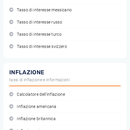
Tasso di interesse messicano
Tasso di interesse russo
Tasso di interesse turco
Tasso di interesse svizzero
INFLAZIONE
tassi di inflazione e informazioni
Calcolatore dell'inflazione
Inflazione americana
Inflazione britannica