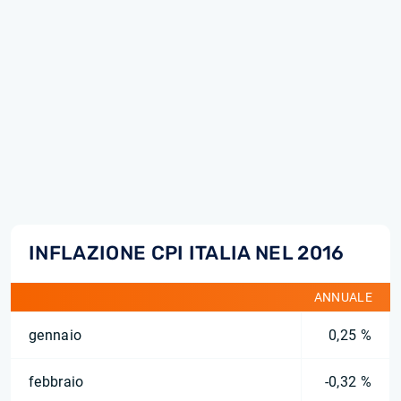
INFLAZIONE CPI ITALIA NEL 2016
ANNUALE
gennaio
0,25 %
febbraio
-0,32 %