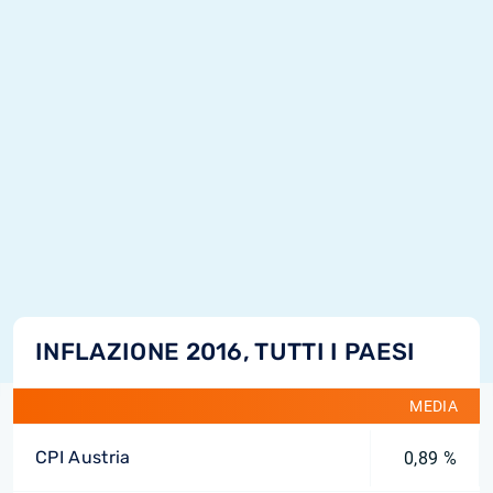
INFLAZIONE 2016, TUTTI I PAESI
MEDIA
CPI Austria
0,89 %