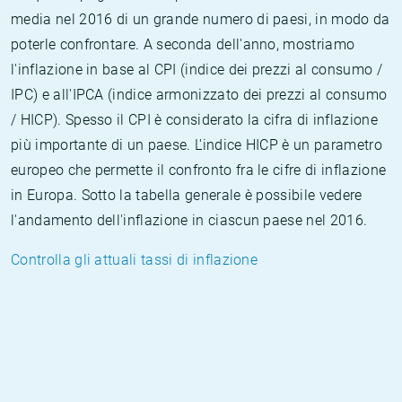
media nel 2016 di un grande numero di paesi, in modo da
poterle confrontare. A seconda dell'anno, mostriamo
l'inflazione in base al CPI (indice dei prezzi al consumo /
IPC) e all'IPCA (indice armonizzato dei prezzi al consumo
/ HICP). Spesso il CPI è considerato la cifra di inflazione
più importante di un paese. L'indice HICP è un parametro
europeo che permette il confronto fra le cifre di inflazione
in Europa. Sotto la tabella generale è possibile vedere
l'andamento dell'inflazione in ciascun paese nel 2016.
Controlla gli attuali tassi di inflazione