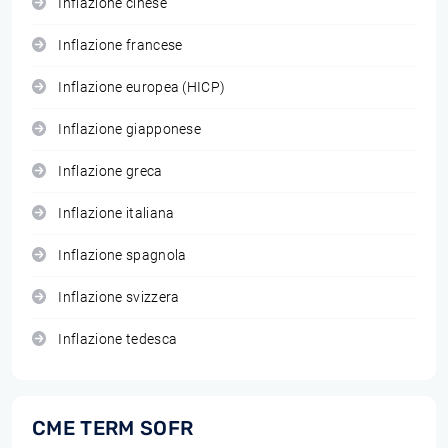
Inflazione cinese
Inflazione francese
Inflazione europea (HICP)
Inflazione giapponese
Inflazione greca
Inflazione italiana
Inflazione spagnola
Inflazione svizzera
Inflazione tedesca
CME TERM SOFR