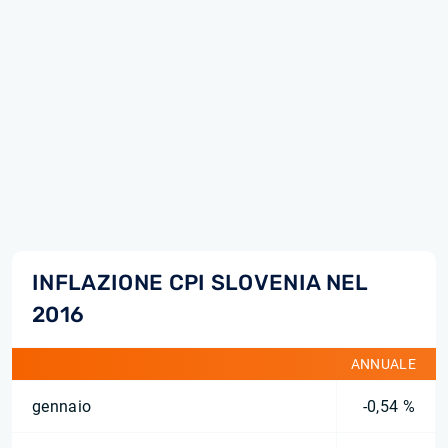
INFLAZIONE CPI SLOVENIA NEL
2016
ANNUALE
gennaio
-0,54 %