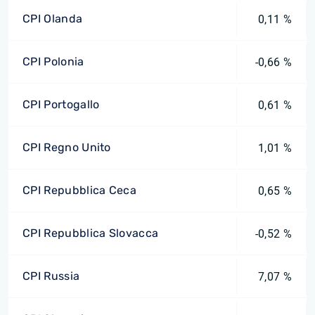
CPI Olanda
0,11 %
CPI Polonia
-0,66 %
CPI Portogallo
0,61 %
CPI Regno Unito
1,01 %
CPI Repubblica Ceca
0,65 %
CPI Repubblica Slovacca
-0,52 %
CPI Russia
7,07 %