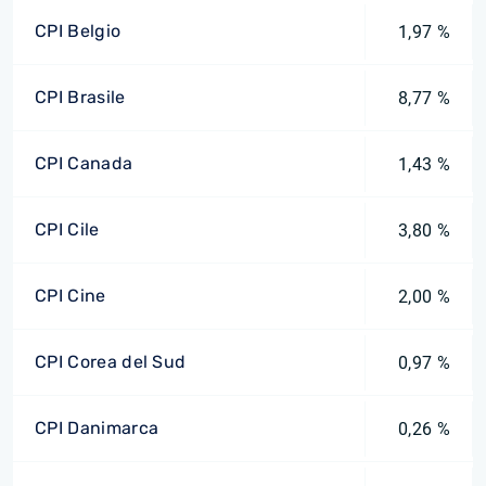
CPI Belgio
1,97 %
CPI Brasile
8,77 %
CPI Canada
1,43 %
CPI Cile
3,80 %
CPI Cine
2,00 %
CPI Corea del Sud
0,97 %
CPI Danimarca
0,26 %