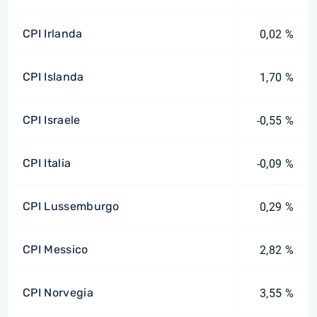
CPI Irlanda
0,02 %
CPI Islanda
1,70 %
CPI Israele
-0,55 %
CPI Italia
-0,09 %
CPI Lussemburgo
0,29 %
CPI Messico
2,82 %
CPI Norvegia
3,55 %