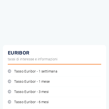
EURIBOR
tassi di interesse e informazioni
Tasso Euribor - 1 settimana
Tasso Euribor - 1 mese
Tasso Euribor - 3 mesi
Tasso Euribor - 6 mesi