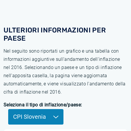
ULTERIORI INFORMAZIONI PER
PAESE
Nel seguito sono riportati un grafico e una tabella con
informazioni aggiuntive sull'andamento dell'inflazione
nel 2016. Selezionando un paese e un tipo di inflazione
nell'apposita casella, la pagina viene aggiornata
automaticamente, e viene visualizzato l'andamento della
cifra di inflazione nel 2016.
Seleziona il tipo di inflazione/paese:
CPI Slovenia