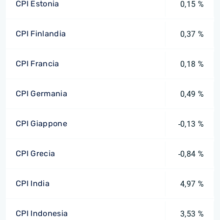
CPI Estonia
0,15 %
CPI Finlandia
0,37 %
CPI Francia
0,18 %
CPI Germania
0,49 %
CPI Giappone
-0,13 %
CPI Grecia
-0,84 %
CPI India
4,97 %
CPI Indonesia
3,53 %