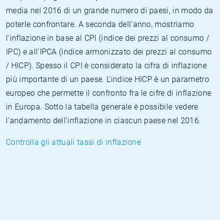
media nel 2016 di un grande numero di paesi, in modo da
poterle confrontare. A seconda dell'anno, mostriamo
l'inflazione in base al CPI (indice dei prezzi al consumo /
IPC) e all'IPCA (indice armonizzato dei prezzi al consumo
/ HICP). Spesso il CPI è considerato la cifra di inflazione
più importante di un paese. L'indice HICP è un parametro
europeo che permette il confronto fra le cifre di inflazione
in Europa. Sotto la tabella generale è possibile vedere
l'andamento dell'inflazione in ciascun paese nel 2016.
Controlla gli attuali tassi di inflazione