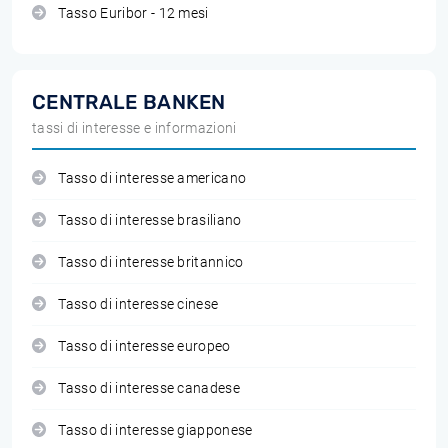
Tasso Euribor - 12 mesi
CENTRALE BANKEN
tassi di interesse e informazioni
Tasso di interesse americano
Tasso di interesse brasiliano
Tasso di interesse britannico
Tasso di interesse cinese
Tasso di interesse europeo
Tasso di interesse canadese
Tasso di interesse giapponese