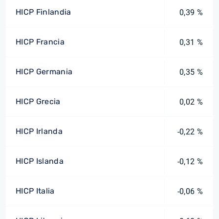
HICP Finlandia
0,39 %
HICP Francia
0,31 %
HICP Germania
0,35 %
HICP Grecia
0,02 %
HICP Irlanda
-0,22 %
HICP Islanda
-0,12 %
HICP Italia
-0,06 %