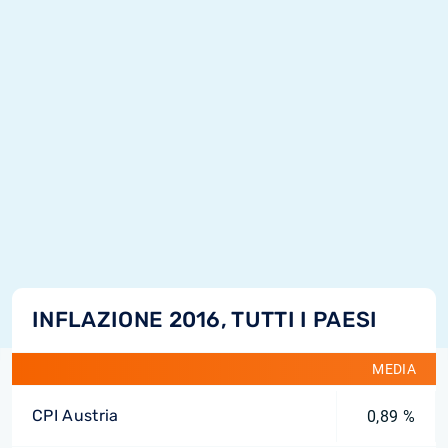
INFLAZIONE 2016, TUTTI I PAESI
MEDIA
CPI Austria
0,89 %