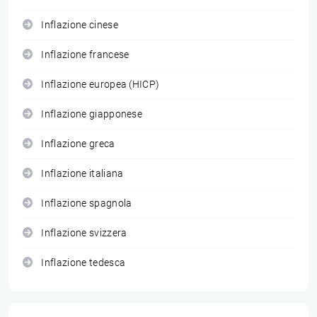
Inflazione cinese
Inflazione francese
Inflazione europea (HICP)
Inflazione giapponese
Inflazione greca
Inflazione italiana
Inflazione spagnola
Inflazione svizzera
Inflazione tedesca