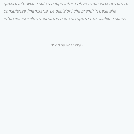
questo sito web è solo a scopo informativo e non intende fornire
consulenza finanziaria. Le decisioni che prendi in base alle
informazioni che mostriamo sono sempre a tuo rischio e spese.
▼ Ad by Refinery89