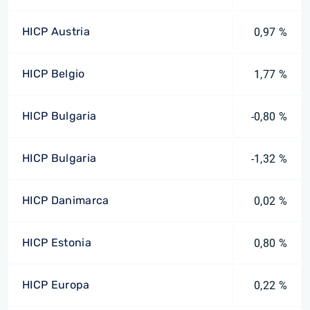
HICP Austria
0,97 %
HICP Belgio
1,77 %
HICP Bulgaria
-0,80 %
HICP Bulgaria
-1,32 %
HICP Danimarca
0,02 %
HICP Estonia
0,80 %
HICP Europa
0,22 %