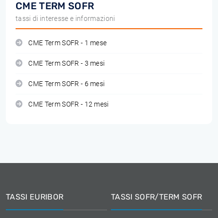
CME TERM SOFR
tassi di interesse e informazioni
CME Term SOFR - 1 mese
CME Term SOFR - 3 mesi
CME Term SOFR - 6 mesi
CME Term SOFR - 12 mesi
TASSI EURIBOR
TASSI SOFR/TERM SOFR