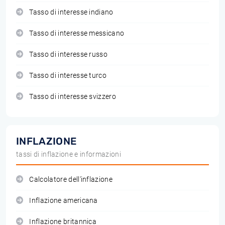
Tasso di interesse indiano
Tasso di interesse messicano
Tasso di interesse russo
Tasso di interesse turco
Tasso di interesse svizzero
INFLAZIONE
tassi di inflazione e informazioni
Calcolatore dell'inflazione
Inflazione americana
Inflazione britannica