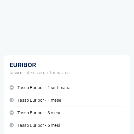
EURIBOR
tassi di interesse e informazioni
Tasso Euribor - 1 settimana
Tasso Euribor - 1 mese
Tasso Euribor - 3 mesi
Tasso Euribor - 6 mesi