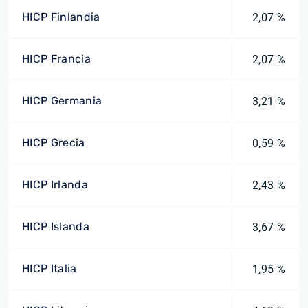
HICP Finlandia
2,07 %
HICP Francia
2,07 %
HICP Germania
3,21 %
HICP Grecia
0,59 %
HICP Irlanda
2,43 %
HICP Islanda
3,67 %
HICP Italia
1,95 %