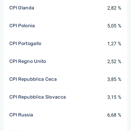
CPI Olanda
2,82 %
CPI Polonia
5,05 %
CPI Portogallo
1,27 %
CPI Regno Unito
2,52 %
CPI Repubblica Ceca
3,85 %
CPI Repubblica Slovacca
3,15 %
CPI Russia
6,68 %