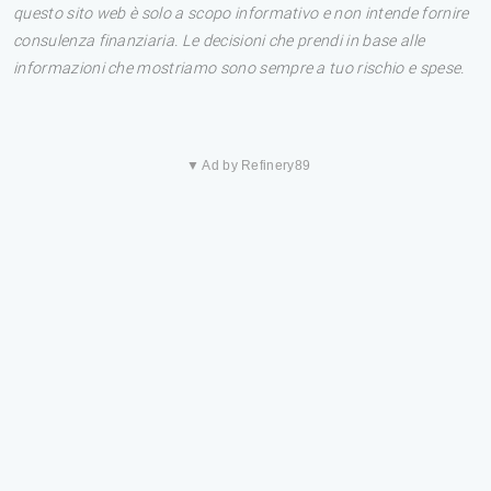
questo sito web è solo a scopo informativo e non intende fornire
consulenza finanziaria. Le decisioni che prendi in base alle
informazioni che mostriamo sono sempre a tuo rischio e spese.
▼ Ad by Refinery89