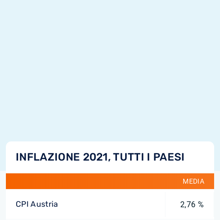
INFLAZIONE 2021, TUTTI I PAESI
MEDIA
CPI Austria
2,76 %