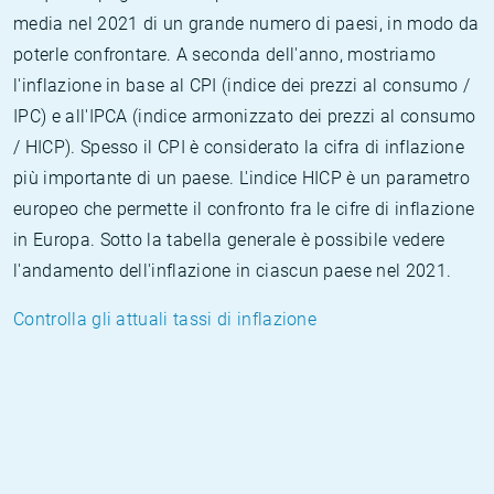
media nel 2021 di un grande numero di paesi, in modo da
poterle confrontare. A seconda dell'anno, mostriamo
l'inflazione in base al CPI (indice dei prezzi al consumo /
IPC) e all'IPCA (indice armonizzato dei prezzi al consumo
/ HICP). Spesso il CPI è considerato la cifra di inflazione
più importante di un paese. L'indice HICP è un parametro
europeo che permette il confronto fra le cifre di inflazione
in Europa. Sotto la tabella generale è possibile vedere
l'andamento dell'inflazione in ciascun paese nel 2021.
Controlla gli attuali tassi di inflazione