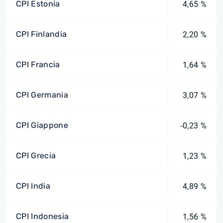
CPI Estonia
4,65 %
CPI Finlandia
2,20 %
CPI Francia
1,64 %
CPI Germania
3,07 %
CPI Giappone
-0,23 %
CPI Grecia
1,23 %
CPI India
4,89 %
CPI Indonesia
1,56 %