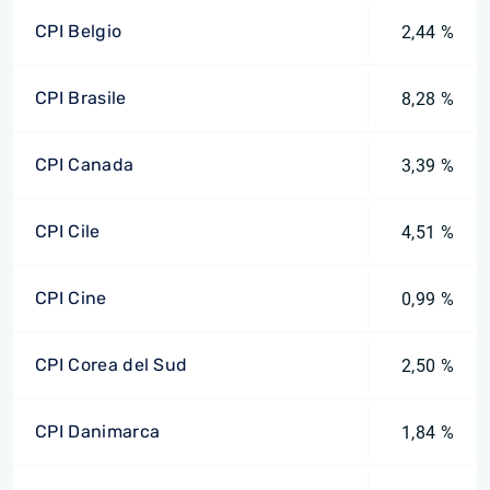
CPI Belgio
2,44 %
CPI Brasile
8,28 %
CPI Canada
3,39 %
CPI Cile
4,51 %
CPI Cine
0,99 %
CPI Corea del Sud
2,50 %
CPI Danimarca
1,84 %