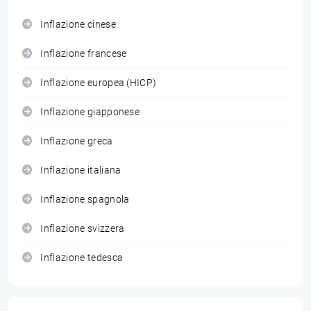
Inflazione cinese
Inflazione francese
Inflazione europea (HICP)
Inflazione giapponese
Inflazione greca
Inflazione italiana
Inflazione spagnola
Inflazione svizzera
Inflazione tedesca