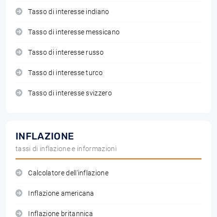
Tasso di interesse indiano
Tasso di interesse messicano
Tasso di interesse russo
Tasso di interesse turco
Tasso di interesse svizzero
INFLAZIONE
tassi di inflazione e informazioni
Calcolatore dell'inflazione
Inflazione americana
Inflazione britannica