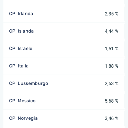
CPI Irlanda
2,35 %
CPI Islanda
4,44 %
CPI Israele
1,51 %
CPI Italia
1,88 %
CPI Lussemburgo
2,53 %
CPI Messico
5,68 %
CPI Norvegia
3,46 %