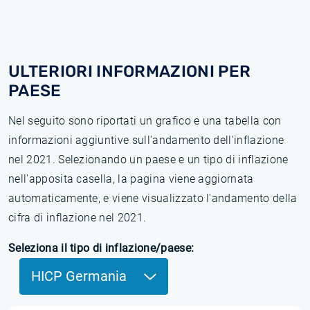
ULTERIORI INFORMAZIONI PER
PAESE
Nel seguito sono riportati un grafico e una tabella con
informazioni aggiuntive sull'andamento dell'inflazione
nel 2021. Selezionando un paese e un tipo di inflazione
nell'apposita casella, la pagina viene aggiornata
automaticamente, e viene visualizzato l'andamento della
cifra di inflazione nel 2021.
Seleziona il tipo di inflazione/paese:
HICP Germania