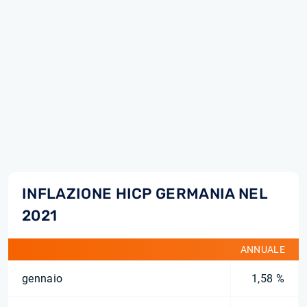
INFLAZIONE HICP GERMANIA NEL
2021
ANNUALE
gennaio
1,58 %