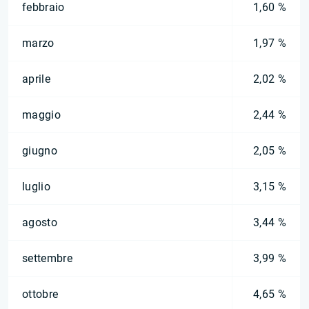
febbraio
1,60 %
marzo
1,97 %
aprile
2,02 %
maggio
2,44 %
giugno
2,05 %
luglio
3,15 %
agosto
3,44 %
settembre
3,99 %
ottobre
4,65 %