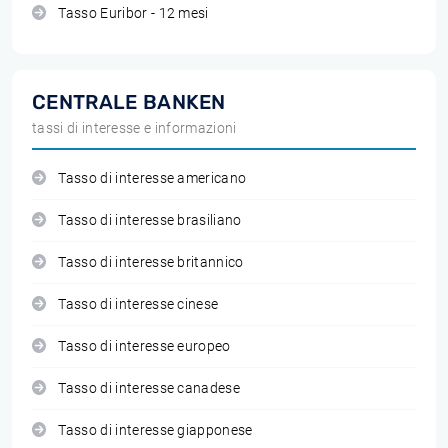
Tasso Euribor - 12 mesi
CENTRALE BANKEN
tassi di interesse e informazioni
Tasso di interesse americano
Tasso di interesse brasiliano
Tasso di interesse britannico
Tasso di interesse cinese
Tasso di interesse europeo
Tasso di interesse canadese
Tasso di interesse giapponese