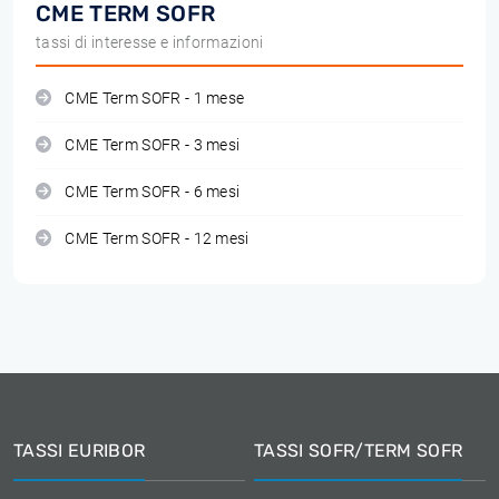
CME TERM SOFR
tassi di interesse e informazioni
CME Term SOFR - 1 mese
CME Term SOFR - 3 mesi
CME Term SOFR - 6 mesi
CME Term SOFR - 12 mesi
TASSI EURIBOR
TASSI SOFR/TERM SOFR