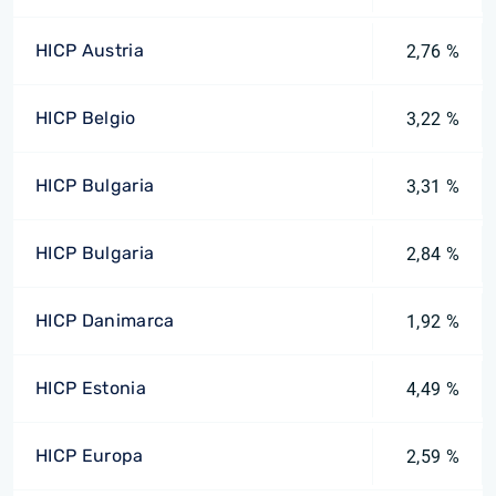
HICP Austria
2,76 %
HICP Belgio
3,22 %
HICP Bulgaria
3,31 %
HICP Bulgaria
2,84 %
HICP Danimarca
1,92 %
HICP Estonia
4,49 %
HICP Europa
2,59 %