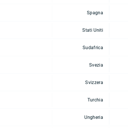
Spagna
Stati Uniti
Sudafrica
Svezia
Svizzera
Turchia
Ungheria