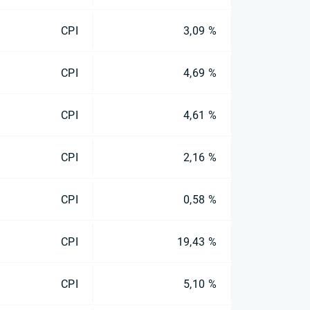
CPI
3,09 %
CPI
4,69 %
CPI
4,61 %
CPI
2,16 %
CPI
0,58 %
CPI
19,43 %
CPI
5,10 %