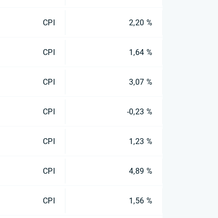
CPI
2,20 %
CPI
1,64 %
CPI
3,07 %
CPI
-0,23 %
CPI
1,23 %
CPI
4,89 %
CPI
1,56 %