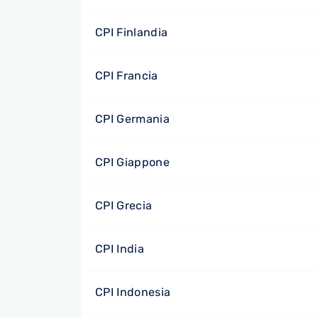
CPI Finlandia
CPI Francia
CPI Germania
CPI Giappone
CPI Grecia
CPI India
CPI Indonesia