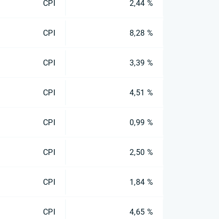
CPI
2,44 %
CPI
8,28 %
CPI
3,39 %
CPI
4,51 %
CPI
0,99 %
CPI
2,50 %
CPI
1,84 %
CPI
4,65 %