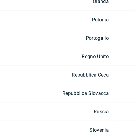
Olanda
Polonia
Portogallo
Regno Unito
Repubblica Ceca
Repubblica Slovacca
Russia
Slovenia