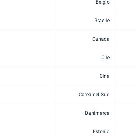
Belgio
Brasile
Canada
Cile
Cina
Corea del Sud
Danimarca
Estonia