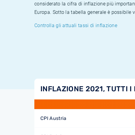
considerato la cifra di inflazione più importan
Europa. Sotto la tabella generale è possibile 
Controlla gli attuali tassi di inflazione
INFLAZIONE 2021, TUTTI I
CPI Austria