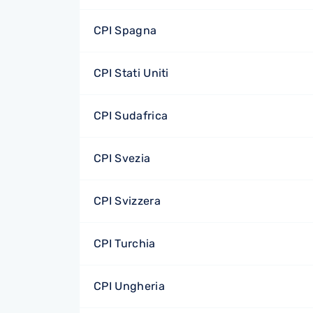
CPI Spagna
CPI Stati Uniti
CPI Sudafrica
CPI Svezia
CPI Svizzera
CPI Turchia
CPI Ungheria