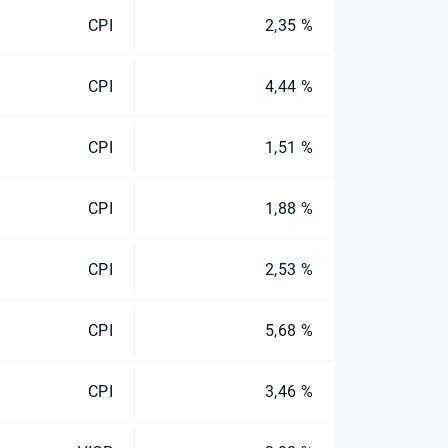
CPI
2,35 %
CPI
4,44 %
CPI
1,51 %
CPI
1,88 %
CPI
2,53 %
CPI
5,68 %
CPI
3,46 %