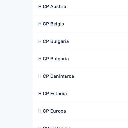
HICP Austria
HICP Belgio
HICP Bulgaria
HICP Bulgaria
HICP Danimarca
HICP Estonia
HICP Europa