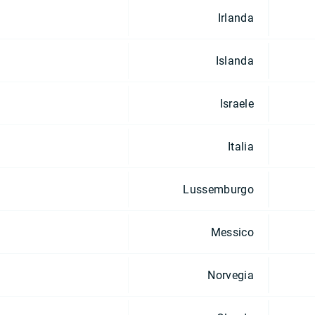
Irlanda
Islanda
Israele
Italia
Lussemburgo
Messico
Norvegia