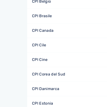
CPI Belgio
CPI Brasile
CPI Canada
CPI Cile
CPI Cine
CPI Corea del Sud
CPI Danimarca
CPI Estonia