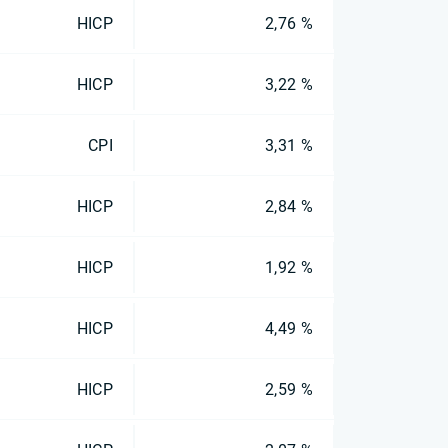
HICP
2,76 %
HICP
3,22 %
CPI
3,31 %
HICP
2,84 %
HICP
1,92 %
HICP
4,49 %
HICP
2,59 %