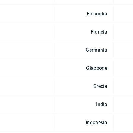
Finlandia
Francia
Germania
Giappone
Grecia
India
Indonesia