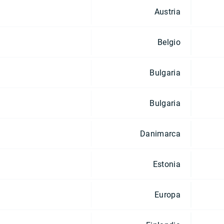
Austria
Belgio
Bulgaria
Bulgaria
Danimarca
Estonia
Europa