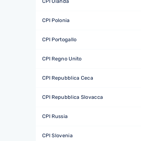
CPI Olanda
CPI Polonia
CPI Portogallo
CPI Regno Unito
CPI Repubblica Ceca
CPI Repubblica Slovacca
CPI Russia
CPI Slovenia