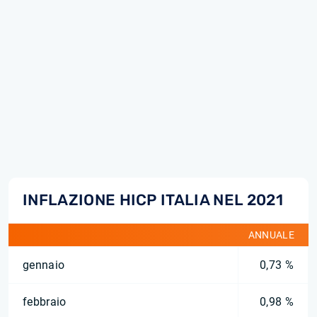
INFLAZIONE HICP ITALIA NEL 2021
ANNUALE
gennaio
0,73 %
febbraio
0,98 %