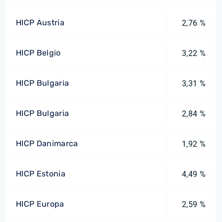
HICP Austria
2,76 %
HICP Belgio
3,22 %
HICP Bulgaria
3,31 %
HICP Bulgaria
2,84 %
HICP Danimarca
1,92 %
HICP Estonia
4,49 %
HICP Europa
2,59 %