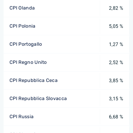
CPI Olanda
2,82 %
CPI Polonia
5,05 %
CPI Portogallo
1,27 %
CPI Regno Unito
2,52 %
CPI Repubblica Ceca
3,85 %
CPI Repubblica Slovacca
3,15 %
CPI Russia
6,68 %