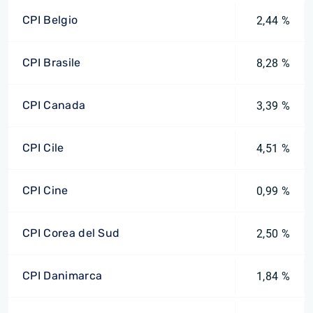
CPI Belgio
2,44 %
CPI Brasile
8,28 %
CPI Canada
3,39 %
CPI Cile
4,51 %
CPI Cine
0,99 %
CPI Corea del Sud
2,50 %
CPI Danimarca
1,84 %