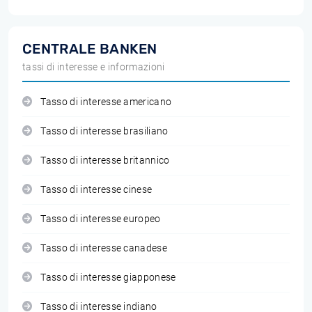
CENTRALE BANKEN
tassi di interesse e informazioni
Tasso di interesse americano
Tasso di interesse brasiliano
Tasso di interesse britannico
Tasso di interesse cinese
Tasso di interesse europeo
Tasso di interesse canadese
Tasso di interesse giapponese
Tasso di interesse indiano