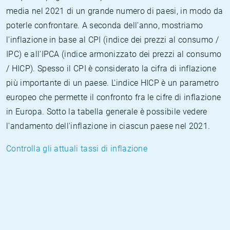
media nel 2021 di un grande numero di paesi, in modo da
poterle confrontare. A seconda dell'anno, mostriamo
l'inflazione in base al CPI (indice dei prezzi al consumo /
IPC) e all'IPCA (indice armonizzato dei prezzi al consumo
/ HICP). Spesso il CPI è considerato la cifra di inflazione
più importante di un paese. L'indice HICP è un parametro
europeo che permette il confronto fra le cifre di inflazione
in Europa. Sotto la tabella generale è possibile vedere
l'andamento dell'inflazione in ciascun paese nel 2021.
Controlla gli attuali tassi di inflazione