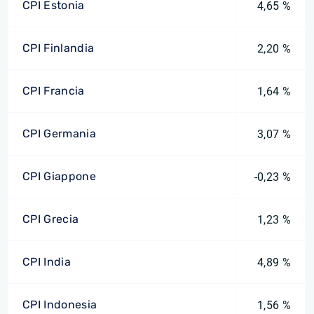
CPI Estonia
4,65 %
CPI Finlandia
2,20 %
CPI Francia
1,64 %
CPI Germania
3,07 %
CPI Giappone
-0,23 %
CPI Grecia
1,23 %
CPI India
4,89 %
CPI Indonesia
1,56 %