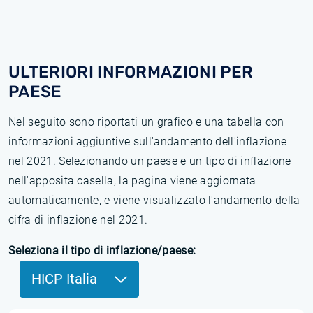
ULTERIORI INFORMAZIONI PER
PAESE
Nel seguito sono riportati un grafico e una tabella con
informazioni aggiuntive sull'andamento dell'inflazione
nel 2021. Selezionando un paese e un tipo di inflazione
nell'apposita casella, la pagina viene aggiornata
automaticamente, e viene visualizzato l'andamento della
cifra di inflazione nel 2021.
Seleziona il tipo di inflazione/paese:
HICP Italia