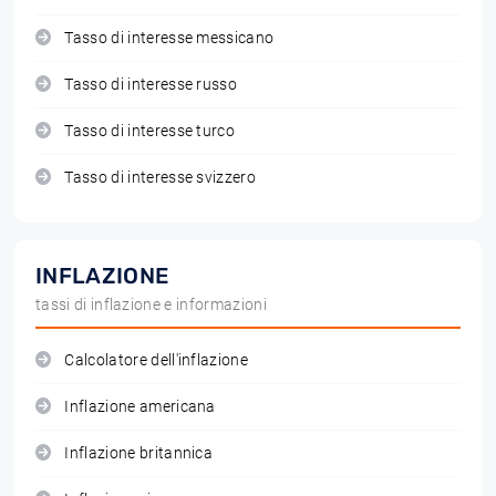
Tasso di interesse messicano
Tasso di interesse russo
Tasso di interesse turco
Tasso di interesse svizzero
INFLAZIONE
tassi di inflazione e informazioni
Calcolatore dell'inflazione
Inflazione americana
Inflazione britannica