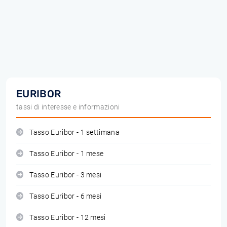
EURIBOR
tassi di interesse e informazioni
Tasso Euribor - 1 settimana
Tasso Euribor - 1 mese
Tasso Euribor - 3 mesi
Tasso Euribor - 6 mesi
Tasso Euribor - 12 mesi