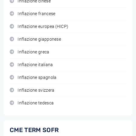
Inflazione cinese
Inflazione francese
Inflazione europea (HICP)
Inflazione giapponese
Inflazione greca
Inflazione italiana
Inflazione spagnola
Inflazione svizzera
Inflazione tedesca
CME TERM SOFR