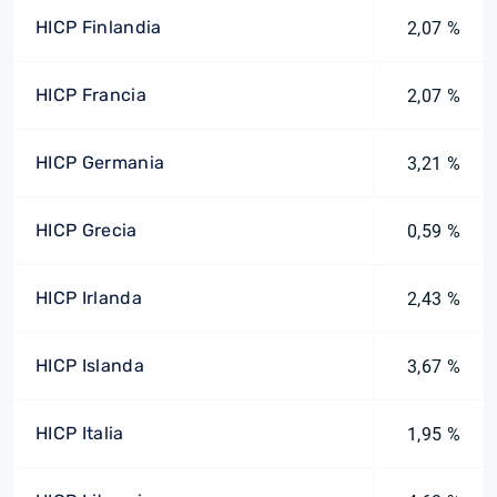
HICP Finlandia
2,07 %
HICP Francia
2,07 %
HICP Germania
3,21 %
HICP Grecia
0,59 %
HICP Irlanda
2,43 %
HICP Islanda
3,67 %
HICP Italia
1,95 %