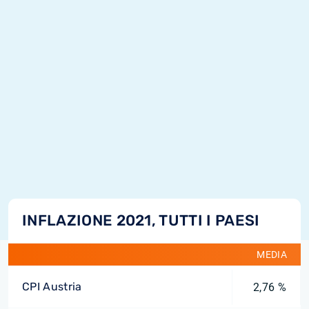
INFLAZIONE 2021, TUTTI I PAESI
MEDIA
CPI Austria
2,76 %