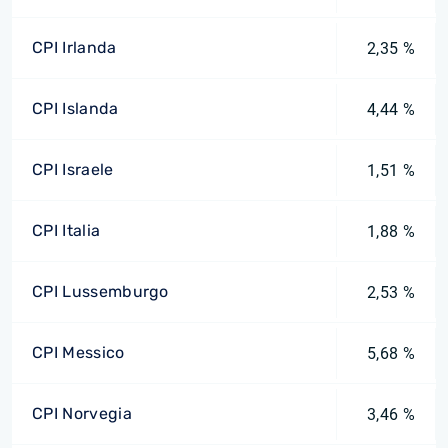
CPI Irlanda
2,35 %
CPI Islanda
4,44 %
CPI Israele
1,51 %
CPI Italia
1,88 %
CPI Lussemburgo
2,53 %
CPI Messico
5,68 %
CPI Norvegia
3,46 %