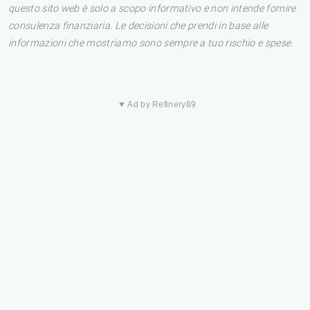
questo sito web è solo a scopo informativo e non intende fornire
consulenza finanziaria. Le decisioni che prendi in base alle
informazioni che mostriamo sono sempre a tuo rischio e spese.
▼ Ad by Refinery89