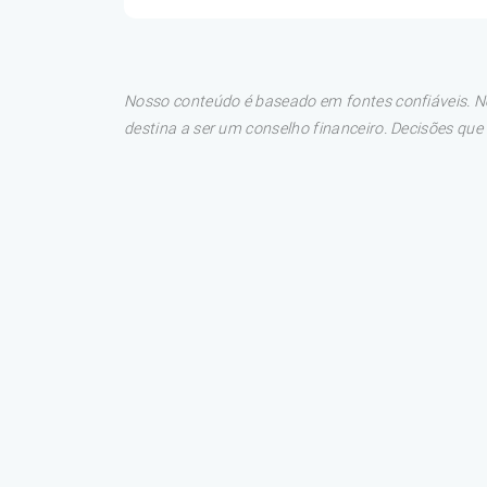
Nosso conteúdo é baseado em fontes confiáveis. No
destina a ser um conselho financeiro. Decisões qu