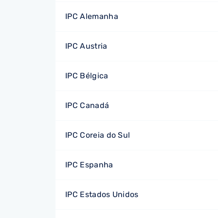
IPC Alemanha
IPC Austria
IPC Bélgica
IPC Canadá
IPC Coreia do Sul
IPC Espanha
IPC Estados Unidos