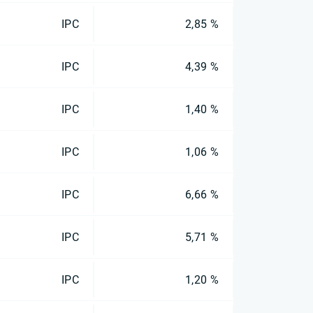
IPC
2,85 %
IPC
4,39 %
IPC
1,40 %
IPC
1,06 %
IPC
6,66 %
IPC
5,71 %
IPC
1,20 %