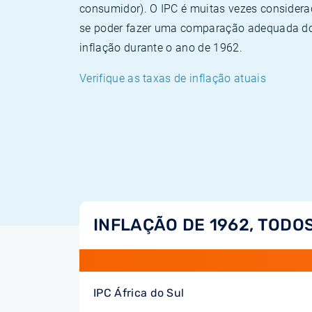
consumidor). O IPC é muitas vezes consider
se poder fazer uma comparação adequada dos
inflação durante o ano de 1962.
Verifique as taxas de inflação atuais
INFLAÇÃO DE 1962, TODOS
IPC África do Sul