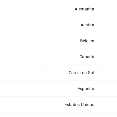
Alemanha
Austria
Bélgica
Canadá
Coreia do Sul
Espanha
Estados Unidos