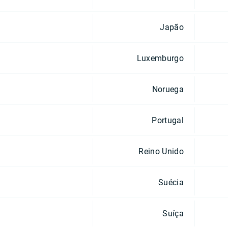
Japão
Luxemburgo
Noruega
Portugal
Reino Unido
Suécia
Suíça