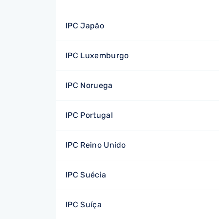
IPC Japão
IPC Luxemburgo
IPC Noruega
IPC Portugal
IPC Reino Unido
IPC Suécia
IPC Suíça