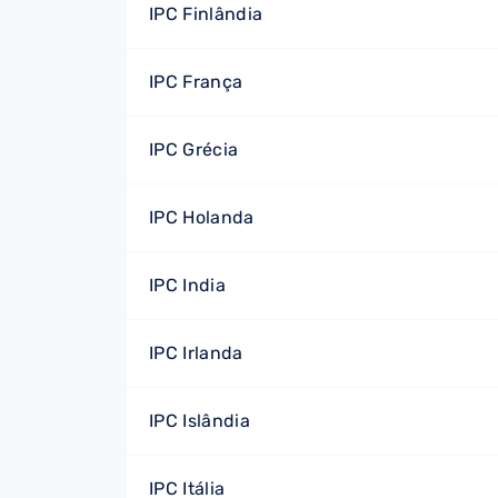
IPC Finlândia
IPC França
IPC Grécia
IPC Holanda
IPC India
IPC Irlanda
IPC Islândia
IPC Itália