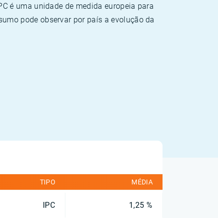
HPC é uma unidade de medida europeia para
sumo pode observar por país a evolução da
TIPO
MÉDIA
IPC
1,25 %