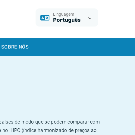
Linguagem
Português
SOBRE NÓS
e países de modo que se podem comparar com
e no IHPC (índice harmonizado de preços ao