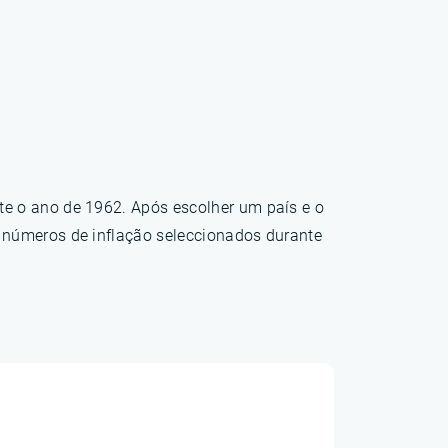
te o ano de 1962. Após escolher um país e o
s números de inflação seleccionados durante