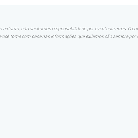
 entanto, não aceitamos responsabilidade por eventuais erros. O con
e você tome com base nas informações que exibimos são sempre por su