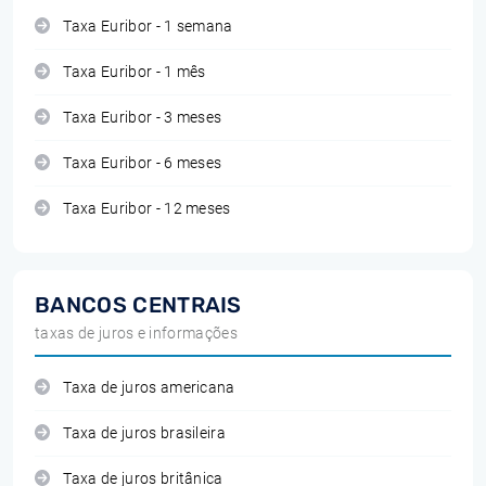
Taxa Euribor - 1 semana
Taxa Euribor - 1 mês
Taxa Euribor - 3 meses
Taxa Euribor - 6 meses
Taxa Euribor - 12 meses
BANCOS CENTRAIS
taxas de juros e informações
Taxa de juros americana
Taxa de juros brasileira
Taxa de juros britânica