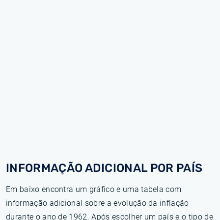
INFORMAÇÃO ADICIONAL POR PAÍS
Em baixo encontra um gráfico e uma tabela com
informação adicional sobre a evolução da inflação
durante o ano de 1962. Após escolher um país e o tipo de