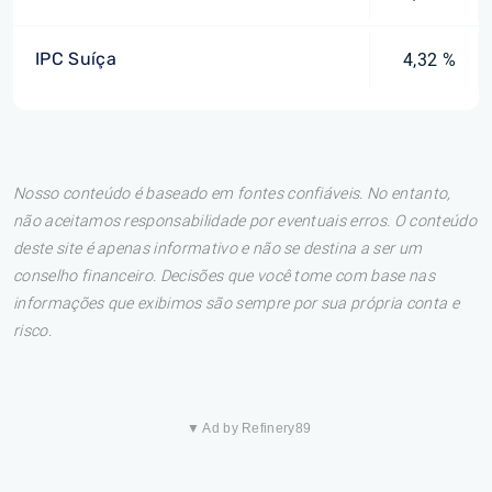
IPC Suíça
4,32 %
Nosso conteúdo é baseado em fontes confiáveis. No entanto,
não aceitamos responsabilidade por eventuais erros. O conteúdo
deste site é apenas informativo e não se destina a ser um
conselho financeiro. Decisões que você tome com base nas
informações que exibimos são sempre por sua própria conta e
risco.
▼ Ad by Refinery89