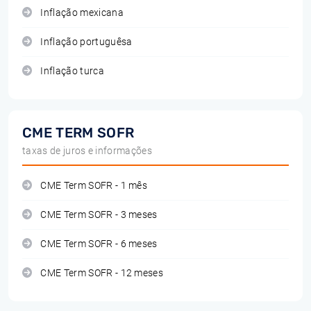
Inflação mexicana
Inflação portuguêsa
Inflação turca
CME TERM SOFR
taxas de juros e informações
CME Term SOFR - 1 mês
CME Term SOFR - 3 meses
CME Term SOFR - 6 meses
CME Term SOFR - 12 meses