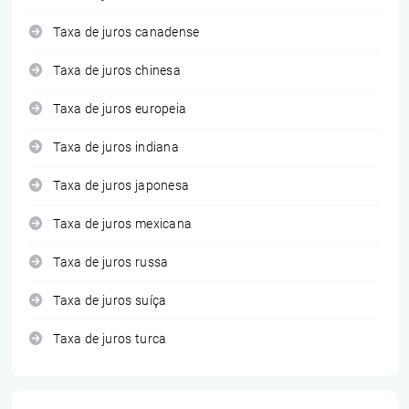
Taxa de juros canadense
Taxa de juros chinesa
Taxa de juros europeia
Taxa de juros indiana
Taxa de juros japonesa
Taxa de juros mexicana
Taxa de juros russa
Taxa de juros suíça
Taxa de juros turca