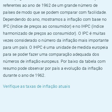
referentes ao ano de 1962 de um grande número de
países de modo que se podem comparar com facilidade.
Dependendo do ano, mostramos a inflação com base no
IPC (índice de preços ao consumidor) e no IHPC (índice
harmonizado de preços ao consumidor). O IPC é muitas
vezes considerado o número da inflação mais importante
para um país. O IHPC é uma unidade de medida europeia
para se poder fazer uma comparação adequada dos
números de inflação europeus. Por baixo da tabela com
resumo pode observar por país a evolução da inflação
durante o ano de 1962.
Verifique as taxas de inflação atuais