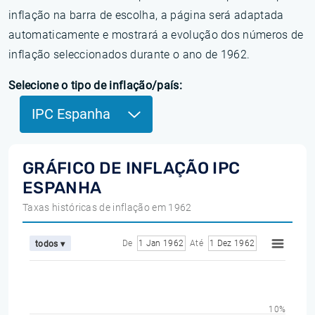
inflação na barra de escolha, a página será adaptada
automaticamente e mostrará a evolução dos números de
inflação seleccionados durante o ano de 1962.
Selecione o tipo de inflação/país:
IPC Espanha
GRÁFICO DE INFLAÇÃO IPC
ESPANHA
Taxas históricas de inflação em 1962
De
1 Jan 1962
Até
1 Dez 1962
todos ▾
10%