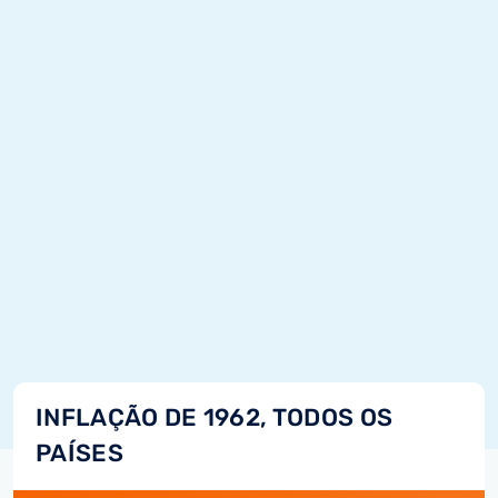
INFLAÇÃO DE 1962, TODOS OS
PAÍSES