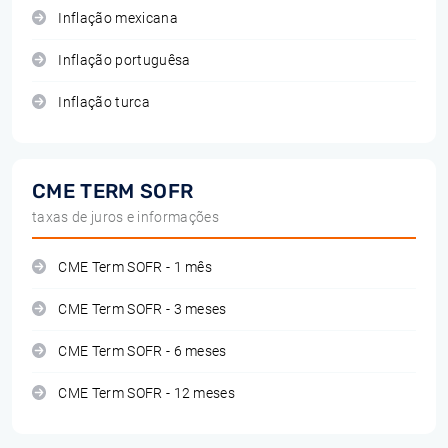
Inflação mexicana
Inflação portuguêsa
Inflação turca
CME TERM SOFR
taxas de juros e informações
CME Term SOFR - 1 mês
CME Term SOFR - 3 meses
CME Term SOFR - 6 meses
CME Term SOFR - 12 meses