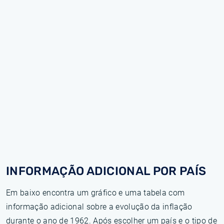
INFORMAÇÃO ADICIONAL POR PAÍS
Em baixo encontra um gráfico e uma tabela com
informação adicional sobre a evolução da inflação
durante o ano de 1962. Após escolher um país e o tipo de