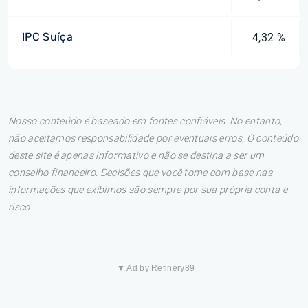
IPC Suíça
4,32 %
Nosso conteúdo é baseado em fontes confiáveis. No entanto,
não aceitamos responsabilidade por eventuais erros. O conteúdo
deste site é apenas informativo e não se destina a ser um
conselho financeiro. Decisões que você tome com base nas
informações que exibimos são sempre por sua própria conta e
risco.
▼ Ad by Refinery89