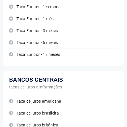
Taxa Euribor - 1 semana
Taxa Euribor - 1 mês
Taxa Euribor - 3 meses
Taxa Euribor - 6 meses
Taxa Euribor - 12 meses
BANCOS CENTRAIS
taxas de juros e informações
Taxa de juros americana
Taxa de juros brasileira
Taxa de juros britânica