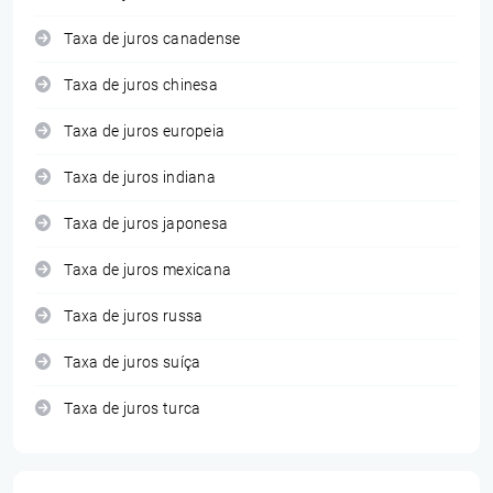
Taxa de juros canadense
Taxa de juros chinesa
Taxa de juros europeia
Taxa de juros indiana
Taxa de juros japonesa
Taxa de juros mexicana
Taxa de juros russa
Taxa de juros suíça
Taxa de juros turca