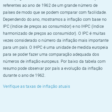
referentes ao ano de 1962 de um grande número de
países de modo que se podem comparar com facilidade.
Dependendo do ano, mostramos a inflação com base no
IPC (índice de preços ao consumidor) e no IHPC (índice
harmonizado de preços ao consumidor). O IPC é muitas
vezes considerado o número da inflação mais importante
para um país. O IHPC é uma unidade de medida europeia
para se poder fazer uma comparação adequada dos
números de inflação europeus. Por baixo da tabela com
resumo pode observar por país a evolução da inflação
durante o ano de 1962.
Verifique as taxas de inflação atuais