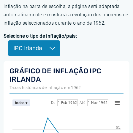
inflação na barra de escolha, a página será adaptada
automaticamente e mostrará a evolução dos números de
inflação seleccionados durante o ano de 1962.
Selecione o tipo de inflação/país:
IPC Irlanda
GRÁFICO DE INFLAÇÃO IPC
IRLANDA
Taxas históricas de inflação em 1962
De
1 Feb 1962
Até
1 Nov 1962
todos ▾
5%