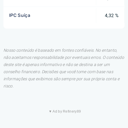
IPC Suíça
4,32 %
Nosso conteúdo é baseado em fontes confiáveis. No entanto,
não aceitamos responsabilidade por eventuais erros. O conteúdo
deste site é apenas informativo e não se destina a ser um
conselho financeiro. Decisões que você tome com base nas
informações que exibimos são sempre por sua própria conta e
risco.
▼ Ad by Refinery89