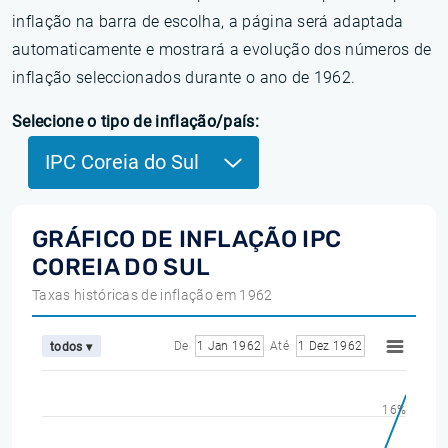
inflação na barra de escolha, a página será adaptada
automaticamente e mostrará a evolução dos números de
inflação seleccionados durante o ano de 1962.
Selecione o tipo de inflação/país:
IPC Coreia do Sul
GRÁFICO DE INFLAÇÃO IPC
COREIA DO SUL
Taxas históricas de inflação em 1962
De
1 Jan 1962
Até
1 Dez 1962
todos ▾
16%