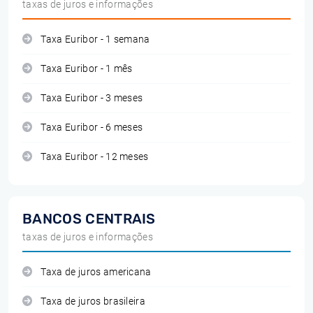
taxas de juros e informações
Taxa Euribor - 1 semana
Taxa Euribor - 1 mês
Taxa Euribor - 3 meses
Taxa Euribor - 6 meses
Taxa Euribor - 12 meses
BANCOS CENTRAIS
taxas de juros e informações
Taxa de juros americana
Taxa de juros brasileira