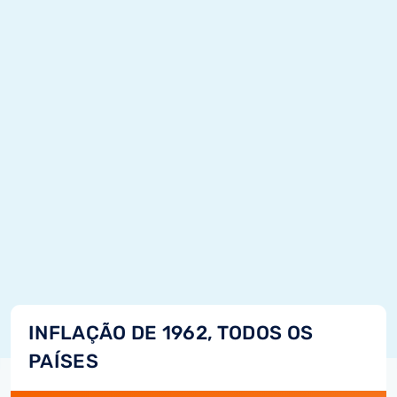
INFLAÇÃO DE 1962, TODOS OS
PAÍSES