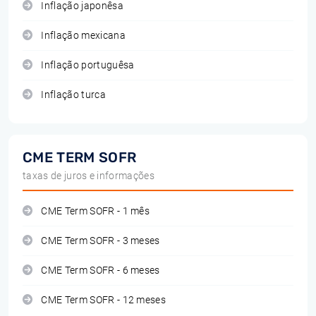
Inflação japonêsa
Inflação mexicana
Inflação portuguêsa
Inflação turca
CME TERM SOFR
taxas de juros e informações
CME Term SOFR - 1 mês
CME Term SOFR - 3 meses
CME Term SOFR - 6 meses
CME Term SOFR - 12 meses