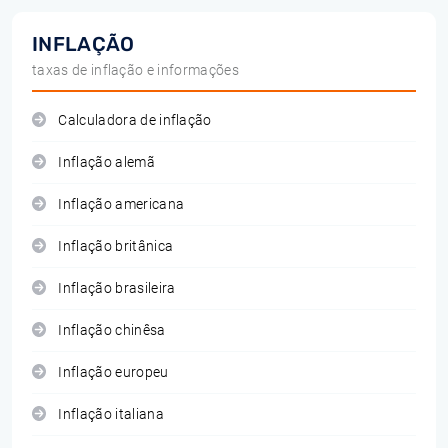
INFLAÇÃO
taxas de inflação e informações
Calculadora de inflação
Inflação alemã
Inflação americana
Inflação britânica
Inflação brasileira
Inflação chinêsa
Inflação europeu
Inflação italiana