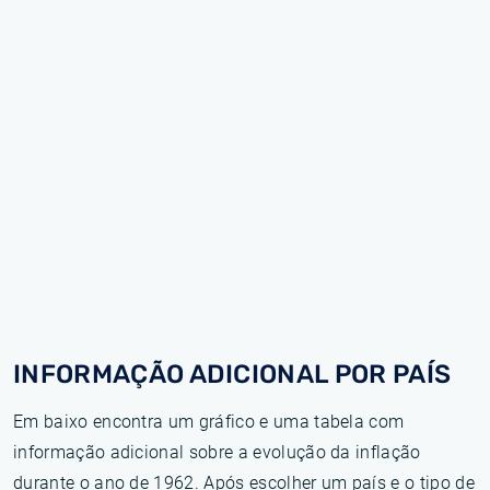
INFORMAÇÃO ADICIONAL POR PAÍS
Em baixo encontra um gráfico e uma tabela com
informação adicional sobre a evolução da inflação
durante o ano de 1962. Após escolher um país e o tipo de