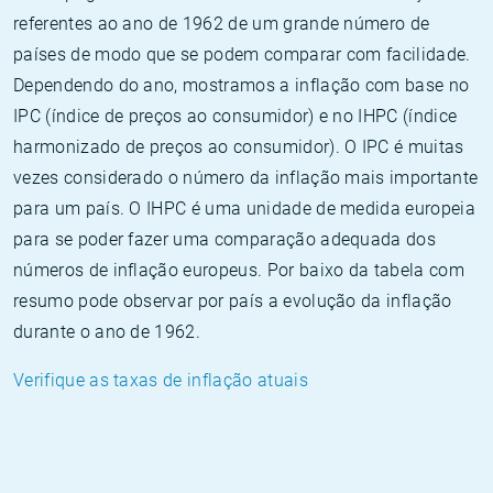
referentes ao ano de 1962 de um grande número de
países de modo que se podem comparar com facilidade.
Dependendo do ano, mostramos a inflação com base no
IPC (índice de preços ao consumidor) e no IHPC (índice
harmonizado de preços ao consumidor). O IPC é muitas
vezes considerado o número da inflação mais importante
para um país. O IHPC é uma unidade de medida europeia
para se poder fazer uma comparação adequada dos
números de inflação europeus. Por baixo da tabela com
resumo pode observar por país a evolução da inflação
durante o ano de 1962.
Verifique as taxas de inflação atuais