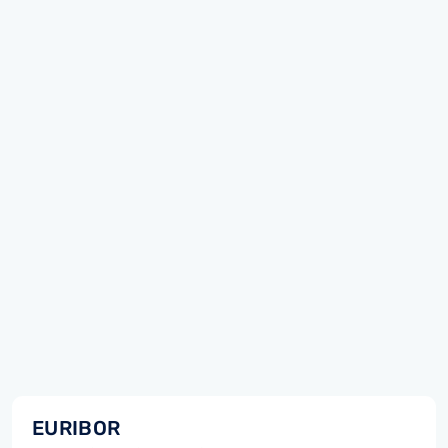
EURIBOR