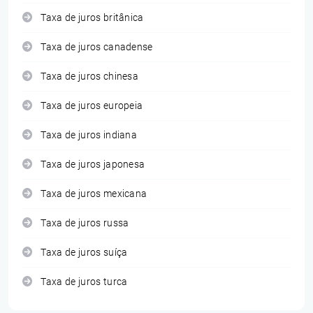
Taxa de juros britânica
Taxa de juros canadense
Taxa de juros chinesa
Taxa de juros europeia
Taxa de juros indiana
Taxa de juros japonesa
Taxa de juros mexicana
Taxa de juros russa
Taxa de juros suíça
Taxa de juros turca