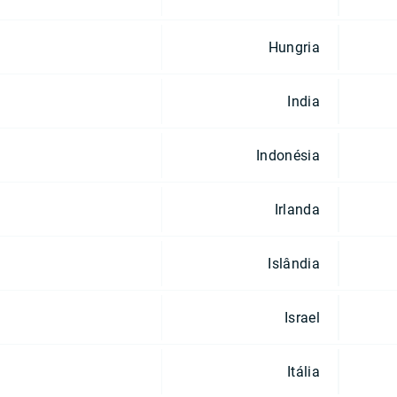
Hungria
India
Indonésia
Irlanda
Islândia
Israel
Itália