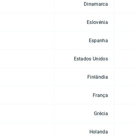
Dinamarca
Eslovénia
Espanha
Estados Unidos
Finlândia
França
Grécia
Holanda