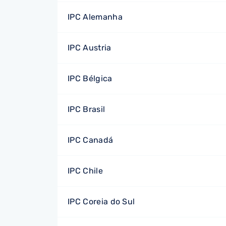
IPC Alemanha
IPC Austria
IPC Bélgica
IPC Brasil
IPC Canadá
IPC Chile
IPC Coreia do Sul