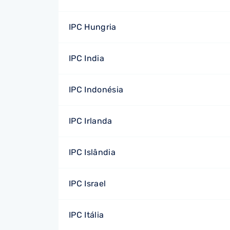
IPC Hungria
IPC India
IPC Indonésia
IPC Irlanda
IPC Islândia
IPC Israel
IPC Itália