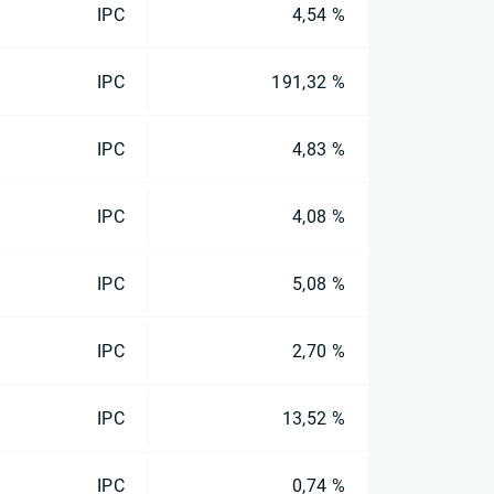
IPC
4,54 %
IPC
191,32 %
IPC
4,83 %
IPC
4,08 %
IPC
5,08 %
IPC
2,70 %
IPC
13,52 %
IPC
0,74 %