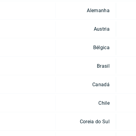
Alemanha
Austria
Bélgica
Brasil
Canadá
Chile
Coreia do Sul