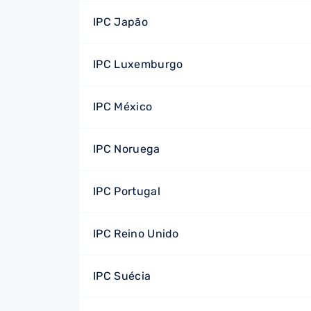
IPC Japão
IPC Luxemburgo
IPC México
IPC Noruega
IPC Portugal
IPC Reino Unido
IPC Suécia