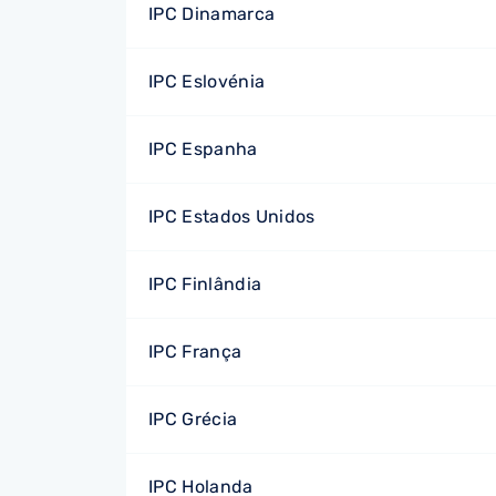
IPC Dinamarca
IPC Eslovénia
IPC Espanha
IPC Estados Unidos
IPC Finlândia
IPC França
IPC Grécia
IPC Holanda