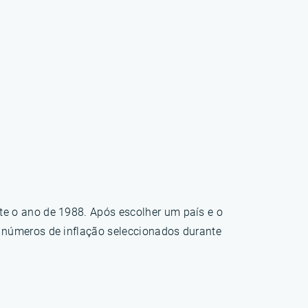
te o ano de 1988. Após escolher um país e o
s números de inflação seleccionados durante