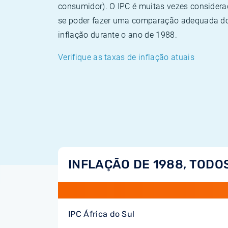
consumidor). O IPC é muitas vezes consider
se poder fazer uma comparação adequada dos
inflação durante o ano de 1988.
Verifique as taxas de inflação atuais
INFLAÇÃO DE 1988, TODO
IPC África do Sul