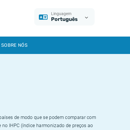
Linguagem
Português
SOBRE NÓS
e países de modo que se podem comparar com
e no IHPC (índice harmonizado de preços ao