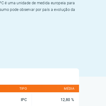
HPC é uma unidade de medida europeia para
sumo pode observar por país a evolução da
TIPO
MÉDIA
IPC
12,80 %