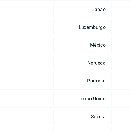
Japão
Luxemburgo
México
Noruega
Portugal
Reino Unido
Suécia