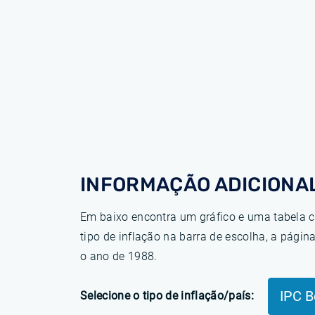
INFORMAÇÃO ADICIONAL
Em baixo encontra um gráfico e uma tabela c
tipo de inflação na barra de escolha, a pág
o ano de 1988.
IPC B
Selecione o tipo de inflação/país: