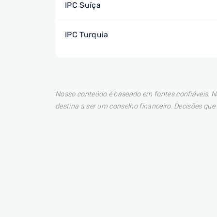
IPC Suíça
IPC Turquia
Nosso conteúdo é baseado em fontes confiáveis. No
destina a ser um conselho financeiro. Decisões qu