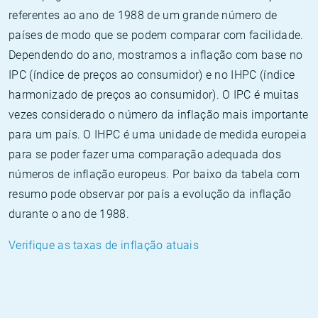
referentes ao ano de 1988 de um grande número de
países de modo que se podem comparar com facilidade.
Dependendo do ano, mostramos a inflação com base no
IPC (índice de preços ao consumidor) e no IHPC (índice
harmonizado de preços ao consumidor). O IPC é muitas
vezes considerado o número da inflação mais importante
para um país. O IHPC é uma unidade de medida europeia
para se poder fazer uma comparação adequada dos
números de inflação europeus. Por baixo da tabela com
resumo pode observar por país a evolução da inflação
durante o ano de 1988.
Verifique as taxas de inflação atuais