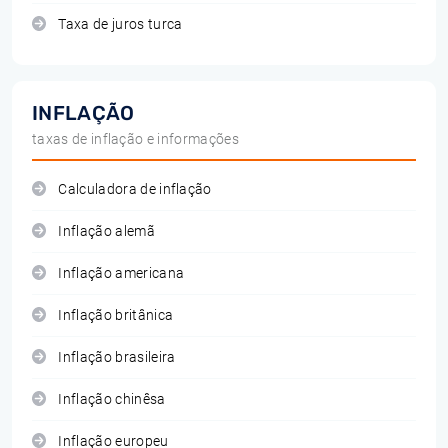
Taxa de juros turca
INFLAÇÃO
taxas de inflação e informações
Calculadora de inflação
Inflação alemã
Inflação americana
Inflação britânica
Inflação brasileira
Inflação chinêsa
Inflação europeu