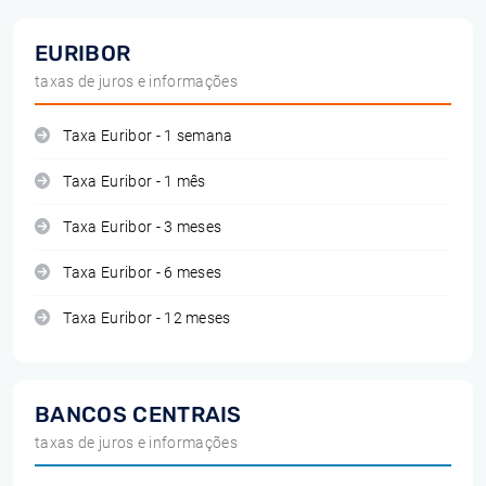
EURIBOR
taxas de juros e informações
Taxa Euribor - 1 semana
Taxa Euribor - 1 mês
Taxa Euribor - 3 meses
Taxa Euribor - 6 meses
Taxa Euribor - 12 meses
BANCOS CENTRAIS
taxas de juros e informações