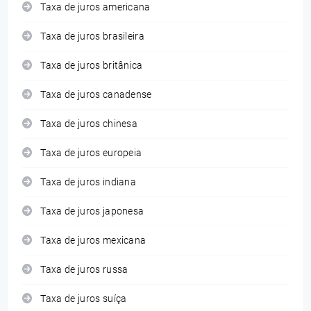
Taxa de juros americana
Taxa de juros brasileira
Taxa de juros britânica
Taxa de juros canadense
Taxa de juros chinesa
Taxa de juros europeia
Taxa de juros indiana
Taxa de juros japonesa
Taxa de juros mexicana
Taxa de juros russa
Taxa de juros suíça