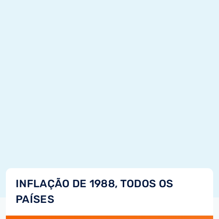
INFLAÇÃO DE 1988, TODOS OS
PAÍSES