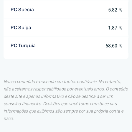
IPC Suécia
5,82 %
IPC Suíça
1,87 %
IPC Turquia
68,60 %
Nosso conteúdo é baseado em fontes confiáveis. No entanto,
não aceitamos responsabilidade por eventuais erros. O conteúdo
deste site é apenas informativo e não se destina a ser um
conselho financeiro. Decisões que você tome com base nas
informações que exibimos são sempre por sua própria conta e
risco.