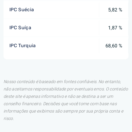
IPC Suécia
5,82 %
IPC Suíça
1,87 %
IPC Turquia
68,60 %
Nosso conteúdo é baseado em fontes confiáveis. No entanto,
não aceitamos responsabilidade por eventuais erros. O conteúdo
deste site é apenas informativo e não se destina a ser um
conselho financeiro. Decisões que você tome com base nas
informações que exibimos são sempre por sua própria conta e
risco.