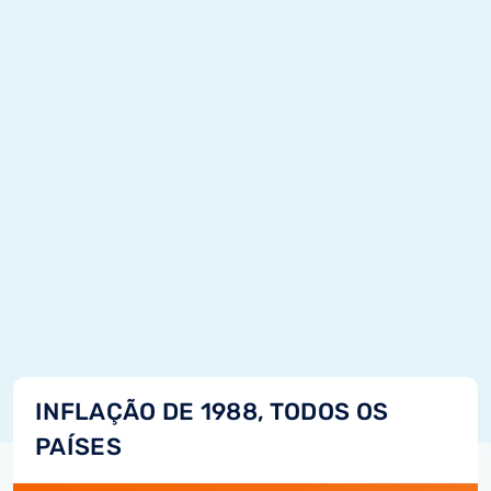
INFLAÇÃO DE 1988, TODOS OS
PAÍSES