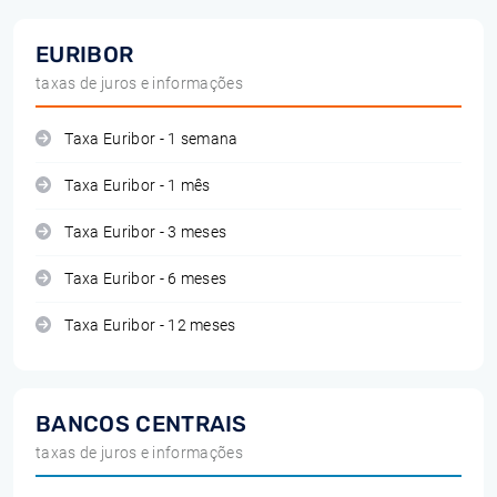
EURIBOR
taxas de juros e informações
Taxa Euribor - 1 semana
Taxa Euribor - 1 mês
Taxa Euribor - 3 meses
Taxa Euribor - 6 meses
Taxa Euribor - 12 meses
BANCOS CENTRAIS
taxas de juros e informações