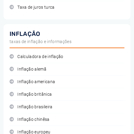
Taxa de juros turca
INFLAÇÃO
taxas de inflação e informações
Calculadora de inflação
Inflação alemã
Inflação americana
Inflação britânica
Inflação brasileira
Inflação chinêsa
Inflação europeu