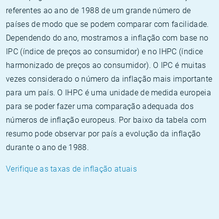
referentes ao ano de 1988 de um grande número de
países de modo que se podem comparar com facilidade.
Dependendo do ano, mostramos a inflação com base no
IPC (índice de preços ao consumidor) e no IHPC (índice
harmonizado de preços ao consumidor). O IPC é muitas
vezes considerado o número da inflação mais importante
para um país. O IHPC é uma unidade de medida europeia
para se poder fazer uma comparação adequada dos
números de inflação europeus. Por baixo da tabela com
resumo pode observar por país a evolução da inflação
durante o ano de 1988.
Verifique as taxas de inflação atuais