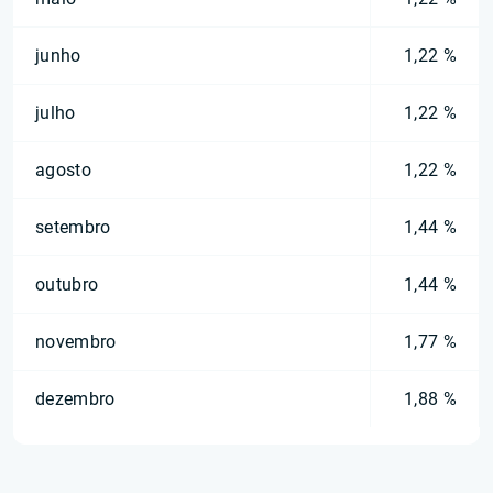
junho
1,22 %
julho
1,22 %
agosto
1,22 %
setembro
1,44 %
outubro
1,44 %
novembro
1,77 %
dezembro
1,88 %