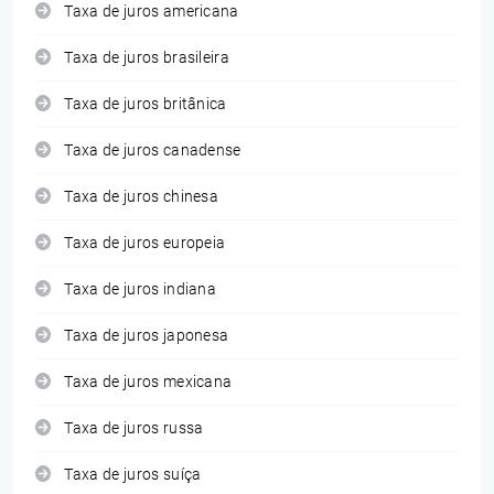
Taxa de juros americana
Taxa de juros brasileira
Taxa de juros britânica
Taxa de juros canadense
Taxa de juros chinesa
Taxa de juros europeia
Taxa de juros indiana
Taxa de juros japonesa
Taxa de juros mexicana
Taxa de juros russa
Taxa de juros suíça