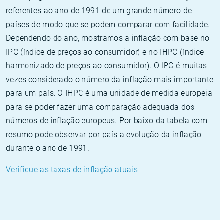
referentes ao ano de 1991 de um grande número de
países de modo que se podem comparar com facilidade.
Dependendo do ano, mostramos a inflação com base no
IPC (índice de preços ao consumidor) e no IHPC (índice
harmonizado de preços ao consumidor). O IPC é muitas
vezes considerado o número da inflação mais importante
para um país. O IHPC é uma unidade de medida europeia
para se poder fazer uma comparação adequada dos
números de inflação europeus. Por baixo da tabela com
resumo pode observar por país a evolução da inflação
durante o ano de 1991.
Verifique as taxas de inflação atuais