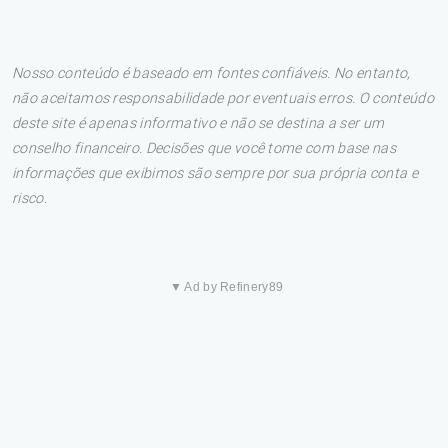
Nosso conteúdo é baseado em fontes confiáveis. No entanto,
não aceitamos responsabilidade por eventuais erros. O conteúdo
deste site é apenas informativo e não se destina a ser um
conselho financeiro. Decisões que você tome com base nas
informações que exibimos são sempre por sua própria conta e
risco.
▼ Ad by Refinery89