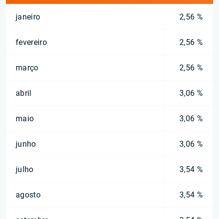
janeiro
2,56 %
fevereiro
2,56 %
março
2,56 %
abril
3,06 %
maio
3,06 %
junho
3,06 %
julho
3,54 %
agosto
3,54 %