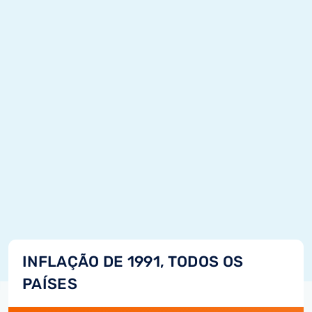
INFLAÇÃO DE 1991, TODOS OS
PAÍSES