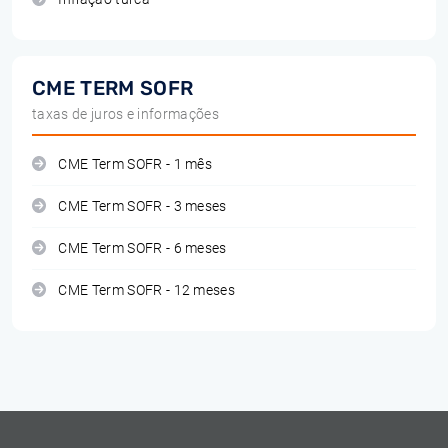
CME TERM SOFR
taxas de juros e informações
CME Term SOFR - 1 mês
CME Term SOFR - 3 meses
CME Term SOFR - 6 meses
CME Term SOFR - 12 meses