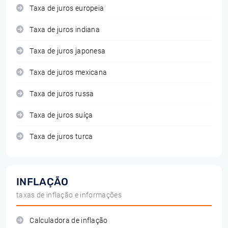
Taxa de juros europeia
Taxa de juros indiana
Taxa de juros japonesa
Taxa de juros mexicana
Taxa de juros russa
Taxa de juros suíça
Taxa de juros turca
INFLAÇÃO
taxas de inflação e informações
Calculadora de inflação