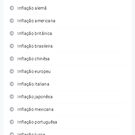
Inflação alemã
Inflação americana
Inflação britânica
Inflação brasileira
Inflação chinêsa
Inflação europeu
Inflação italiana
Inflação japonêsa
Inflação mexicana
Inflação portuguêsa
Inflação turca