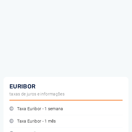
EURIBOR
taxas de juros e informações
Taxa Euribor - 1 semana
Taxa Euribor - 1 mês