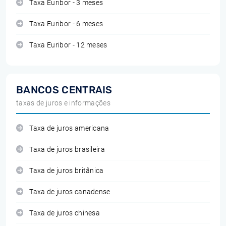
Taxa Euribor - 3 meses
Taxa Euribor - 6 meses
Taxa Euribor - 12 meses
BANCOS CENTRAIS
taxas de juros e informações
Taxa de juros americana
Taxa de juros brasileira
Taxa de juros britânica
Taxa de juros canadense
Taxa de juros chinesa