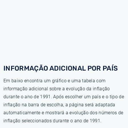
INFORMAÇÃO ADICIONAL POR PAÍS
Em baixo encontra um gráfico e uma tabela com
informação adicional sobre a evolução da inflação
durante o ano de 1991. Após escolher um país e o tipo de
inflação na barra de escolha, a página será adaptada
automaticamente e mostrará a evolução dos números de
inflação seleccionados durante o ano de 1991.