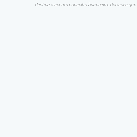
destina a ser um conselho financeiro. Decisões qu