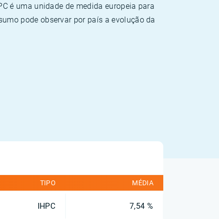
HPC é uma unidade de medida europeia para
sumo pode observar por país a evolução da
TIPO
MÉDIA
IHPC
7,54 %