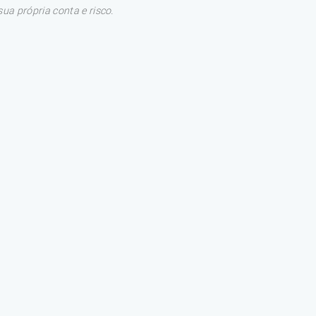
a própria conta e risco.