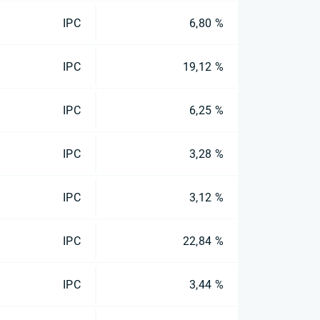
IPC
6,80 %
IPC
19,12 %
IPC
6,25 %
IPC
3,28 %
IPC
3,12 %
IPC
22,84 %
IPC
3,44 %