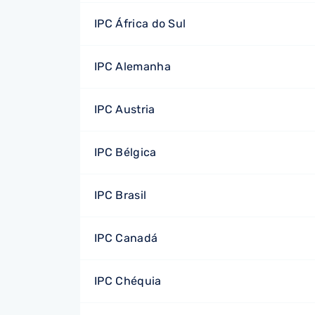
IPC África do Sul
IPC Alemanha
IPC Austria
IPC Bélgica
IPC Brasil
IPC Canadá
IPC Chéquia