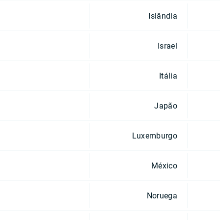
Islândia
Israel
Itália
Japão
Luxemburgo
México
Noruega