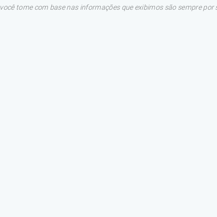
e você tome com base nas informações que exibimos são sempre por su