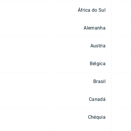
África do Sul
Alemanha
Austria
Bélgica
Brasil
Canadá
Chéquia