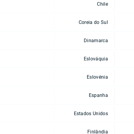
Chile
Coreia do Sul
Dinamarca
Eslováquia
Eslovénia
Espanha
Estados Unidos
Finlândia