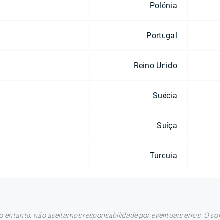
Polónia
Portugal
Reino Unido
Suécia
Suíça
Turquia
 entanto, não aceitamos responsabilidade por eventuais erros. O con