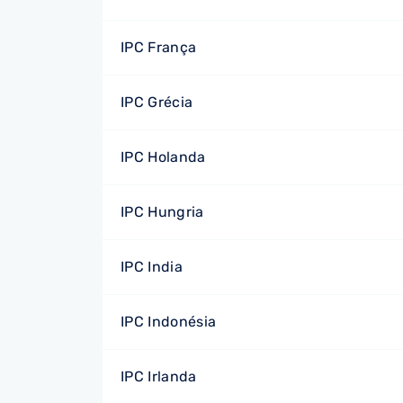
IPC França
IPC Grécia
IPC Holanda
IPC Hungria
IPC India
IPC Indonésia
IPC Irlanda