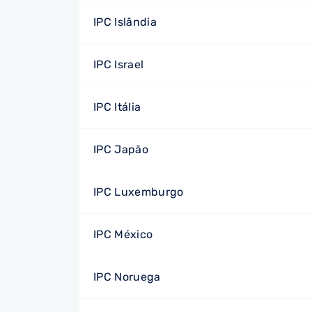
IPC Islândia
IPC Israel
IPC Itália
IPC Japão
IPC Luxemburgo
IPC México
IPC Noruega