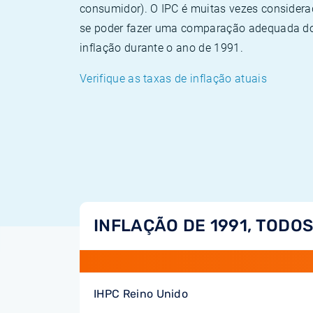
consumidor). O IPC é muitas vezes consider
se poder fazer uma comparação adequada dos
inflação durante o ano de 1991.
Verifique as taxas de inflação atuais
INFLAÇÃO DE 1991, TODOS
IHPC Reino Unido