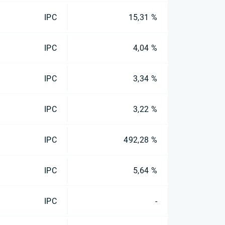
IPC
15,31 %
IPC
4,04 %
IPC
3,34 %
IPC
3,22 %
IPC
492,28 %
IPC
5,64 %
IPC
-