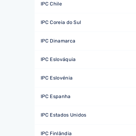
IPC Chile
IPC Coreia do Sul
IPC Dinamarca
IPC Eslováquia
IPC Eslovénia
IPC Espanha
IPC Estados Unidos
IPC Finlândia