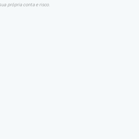
a própria conta e risco.