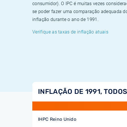
consumidor). O IPC é muitas vezes consider
se poder fazer uma comparação adequada dos
inflação durante o ano de 1991.
Verifique as taxas de inflação atuais
INFLAÇÃO DE 1991, TODOS
IHPC Reino Unido