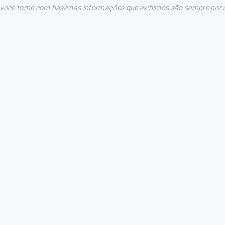
e você tome com base nas informações que exibimos são sempre por su