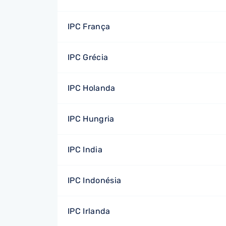
IPC França
IPC Grécia
IPC Holanda
IPC Hungria
IPC India
IPC Indonésia
IPC Irlanda