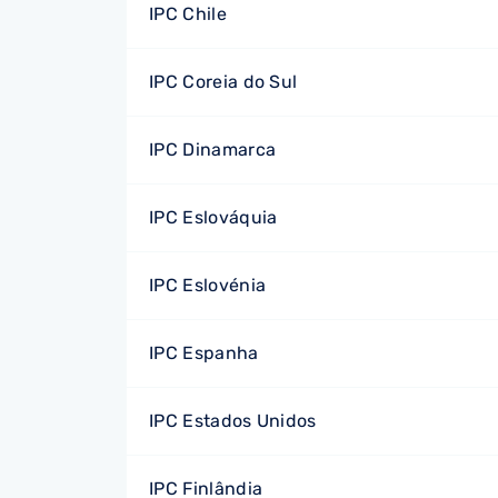
IPC Chile
IPC Coreia do Sul
IPC Dinamarca
IPC Eslováquia
IPC Eslovénia
IPC Espanha
IPC Estados Unidos
IPC Finlândia