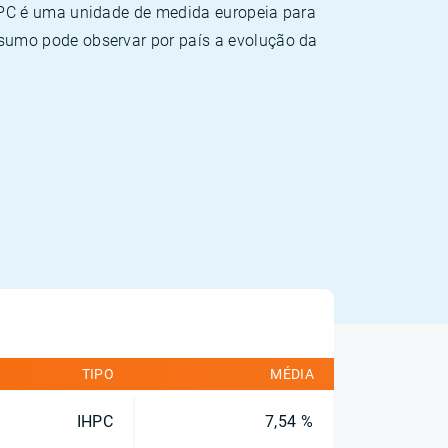
HPC é uma unidade de medida europeia para
sumo pode observar por país a evolução da
TIPO
MÉDIA
IHPC
7,54 %