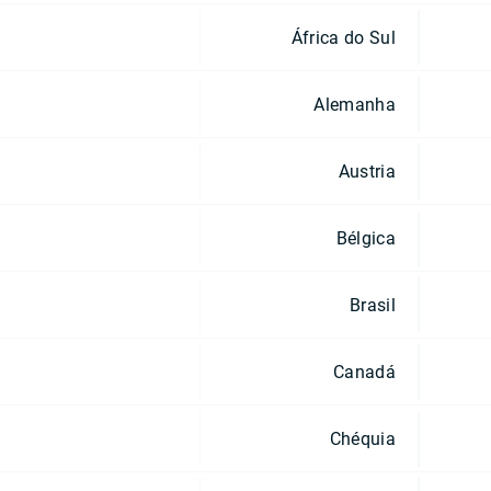
África do Sul
Alemanha
Austria
Bélgica
Brasil
Canadá
Chéquia