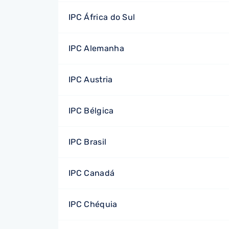
IPC África do Sul
IPC Alemanha
IPC Austria
IPC Bélgica
IPC Brasil
IPC Canadá
IPC Chéquia