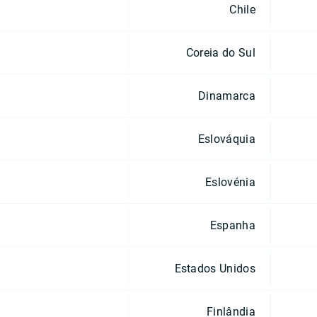
Chile
Coreia do Sul
Dinamarca
Eslováquia
Eslovénia
Espanha
Estados Unidos
Finlândia