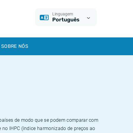
Linguagem
Português
SOBRE NÓS
e países de modo que se podem comparar com
e no IHPC (índice harmonizado de preços ao