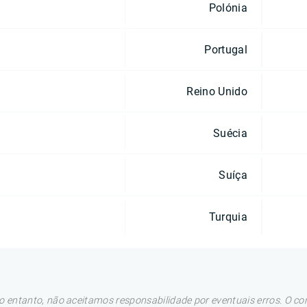
Polónia
Portugal
Reino Unido
Suécia
Suíça
Turquia
 entanto, não aceitamos responsabilidade por eventuais erros. O con