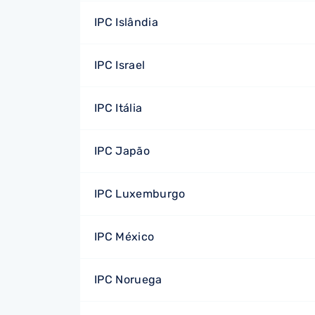
IPC Islândia
IPC Israel
IPC Itália
IPC Japão
IPC Luxemburgo
IPC México
IPC Noruega