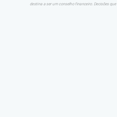
destina a ser um conselho financeiro. Decisões qu