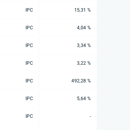
IPC
15,31 %
IPC
4,04 %
IPC
3,34 %
IPC
3,22 %
IPC
492,28 %
IPC
5,64 %
IPC
-