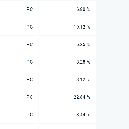
IPC
6,80 %
IPC
19,12 %
IPC
6,25 %
IPC
3,28 %
IPC
3,12 %
IPC
22,84 %
IPC
3,44 %