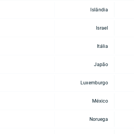
Islândia
Israel
Itália
Japão
Luxemburgo
México
Noruega