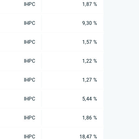
IHPC
1,87 %
IHPC
9,30 %
IHPC
1,57 %
IHPC
1,22 %
IHPC
1,27 %
IHPC
5,44 %
IHPC
1,86 %
IHPC
18,47 %