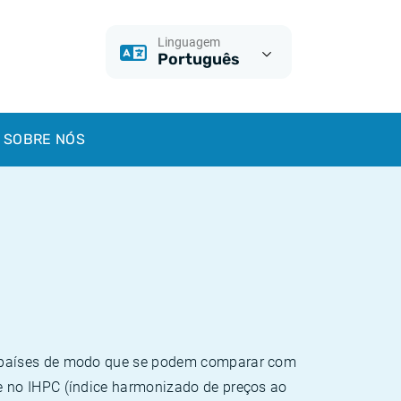
Linguagem
Português
SOBRE NÓS
e países de modo que se podem comparar com
e no IHPC (índice harmonizado de preços ao