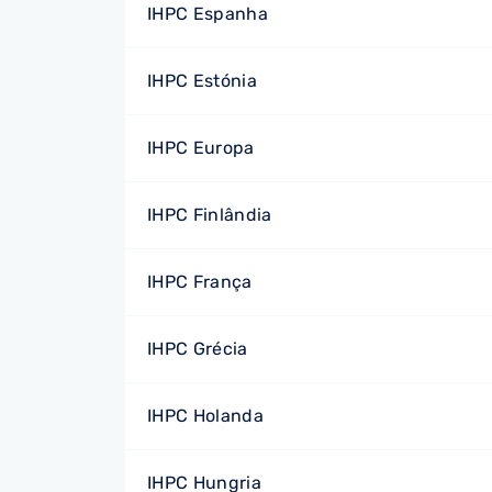
IHPC Espanha
IHPC Estónia
IHPC Europa
IHPC Finlândia
IHPC França
IHPC Grécia
IHPC Holanda
IHPC Hungria