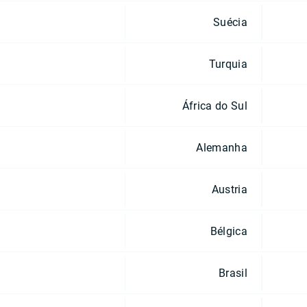
Suécia
Turquia
África do Sul
Alemanha
Austria
Bélgica
Brasil