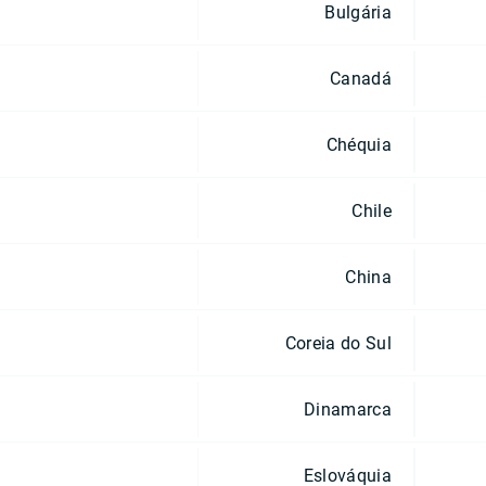
Bulgária
Canadá
Chéquia
Chile
China
Coreia do Sul
Dinamarca
Eslováquia