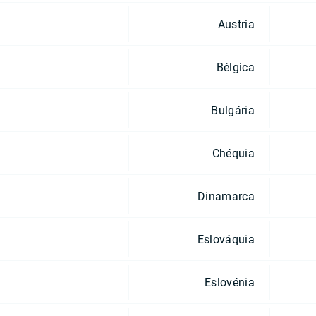
Austria
Bélgica
Bulgária
Chéquia
Dinamarca
Eslováquia
Eslovénia