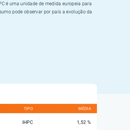
HPC é uma unidade de medida europeia para
sumo pode observar por país a evolução da
TIPO
MÉDIA
IHPC
1,52 %