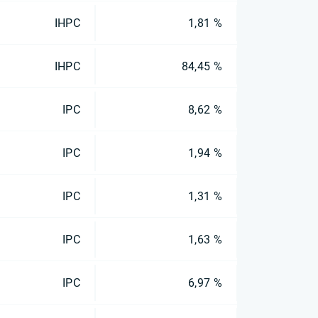
IHPC
1,81 %
IHPC
84,45 %
IPC
8,62 %
IPC
1,94 %
IPC
1,31 %
IPC
1,63 %
IPC
6,97 %