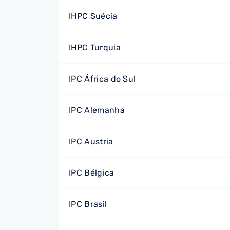
IHPC Suécia
IHPC Turquia
IPC África do Sul
IPC Alemanha
IPC Austria
IPC Bélgica
IPC Brasil