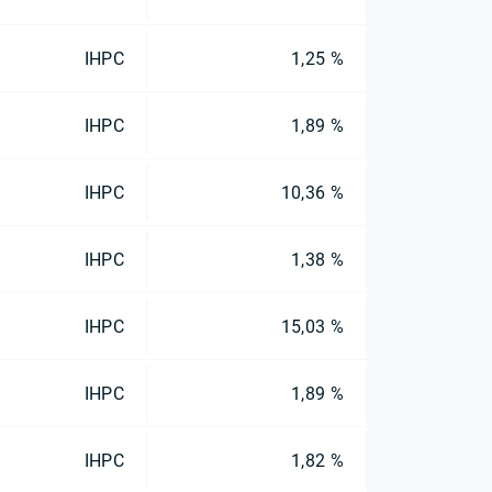
IHPC
1,25 %
IHPC
1,89 %
IHPC
10,36 %
IHPC
1,38 %
IHPC
15,03 %
IHPC
1,89 %
IHPC
1,82 %