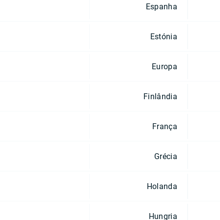
Espanha
Estónia
Europa
Finlândia
França
Grécia
Holanda
Hungria