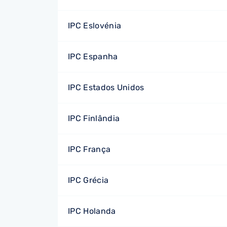
IPC Eslovénia
IPC Espanha
IPC Estados Unidos
IPC Finlândia
IPC França
IPC Grécia
IPC Holanda