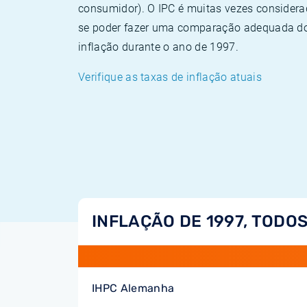
consumidor). O IPC é muitas vezes consider
se poder fazer uma comparação adequada dos
inflação durante o ano de 1997.
Verifique as taxas de inflação atuais
INFLAÇÃO DE 1997, TODOS
IHPC Alemanha