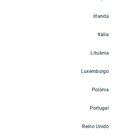
Irlanda
Itália
Lituânia
Luxemburgo
Polónia
Portugal
Reino Unido