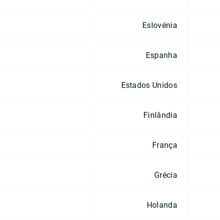
Eslovénia
Espanha
Estados Unidos
Finlândia
França
Grécia
Holanda