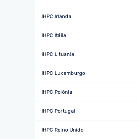
IHPC Irlanda
IHPC Itália
IHPC Lituania
IHPC Luxemburgo
IHPC Polónia
IHPC Portugal
IHPC Reino Unido