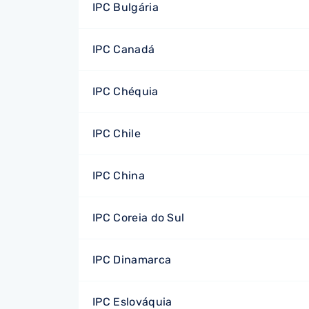
IPC Bulgária
IPC Canadá
IPC Chéquia
IPC Chile
IPC China
IPC Coreia do Sul
IPC Dinamarca
IPC Eslováquia