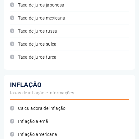
Taxa de juros japonesa
Taxa de juros mexicana
Taxa de juros russa
Taxa de juros suíça
Taxa de juros turca
INFLAÇÃO
taxas de inflação e informações
Calculadora de inflação
Inflação alemã
Inflação americana