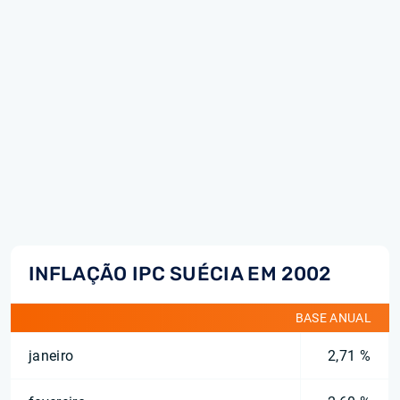
INFLAÇÃO IPC SUÉCIA EM 2002
BASE ANUAL
janeiro
2,71 %