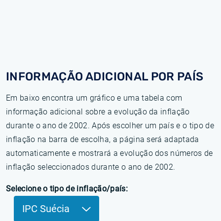
INFORMAÇÃO ADICIONAL POR PAÍS
Em baixo encontra um gráfico e uma tabela com
informação adicional sobre a evolução da inflação
durante o ano de 2002. Após escolher um país e o tipo de
inflação na barra de escolha, a página será adaptada
automaticamente e mostrará a evolução dos números de
inflação seleccionados durante o ano de 2002.
Selecione o tipo de inflação/país:
IPC Suécia