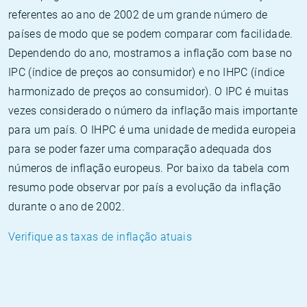
referentes ao ano de 2002 de um grande número de
países de modo que se podem comparar com facilidade.
Dependendo do ano, mostramos a inflação com base no
IPC (índice de preços ao consumidor) e no IHPC (índice
harmonizado de preços ao consumidor). O IPC é muitas
vezes considerado o número da inflação mais importante
para um país. O IHPC é uma unidade de medida europeia
para se poder fazer uma comparação adequada dos
números de inflação europeus. Por baixo da tabela com
resumo pode observar por país a evolução da inflação
durante o ano de 2002.
Verifique as taxas de inflação atuais