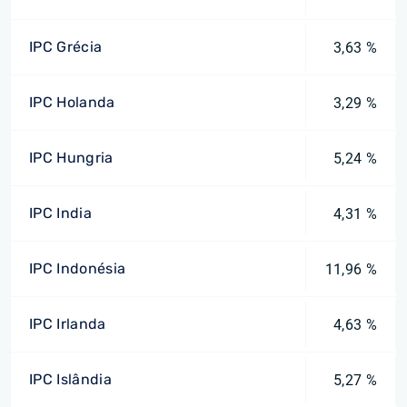
IPC Grécia
3,63 %
IPC Holanda
3,29 %
IPC Hungria
5,24 %
IPC India
4,31 %
IPC Indonésia
11,96 %
IPC Irlanda
4,63 %
IPC Islândia
5,27 %