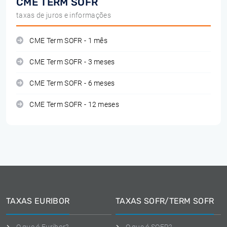
CME TERM SOFR
taxas de juros e informações
CME Term SOFR - 1 mês
CME Term SOFR - 3 meses
CME Term SOFR - 6 meses
CME Term SOFR - 12 meses
TAXAS EURIBOR
TAXAS SOFR/TERM SOFR