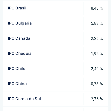
IPC Brasil
8,43 %
IPC Bulgária
5,83 %
IPC Canadá
2,26 %
IPC Chéquia
1,92 %
IPC Chile
2,49 %
IPC China
-0,73 %
IPC Coreia do Sul
2,76 %