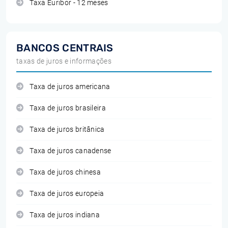
Taxa Euribor - 12 meses
BANCOS CENTRAIS
taxas de juros e informações
Taxa de juros americana
Taxa de juros brasileira
Taxa de juros britânica
Taxa de juros canadense
Taxa de juros chinesa
Taxa de juros europeia
Taxa de juros indiana