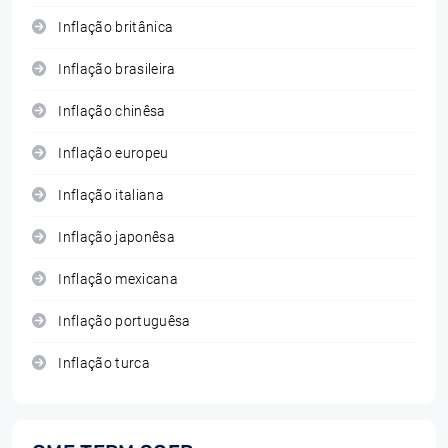
Inflação britânica
Inflação brasileira
Inflação chinêsa
Inflação europeu
Inflação italiana
Inflação japonêsa
Inflação mexicana
Inflação portuguêsa
Inflação turca