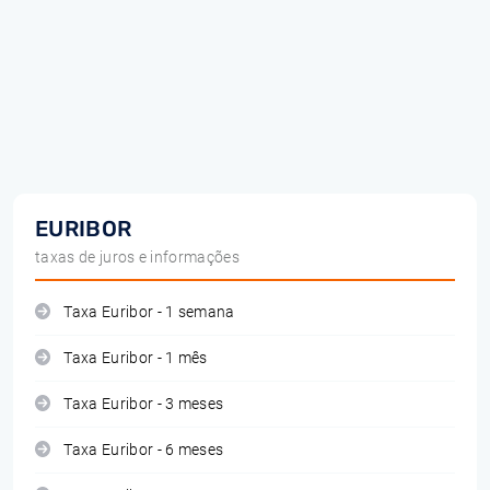
EURIBOR
taxas de juros e informações
Taxa Euribor - 1 semana
Taxa Euribor - 1 mês
Taxa Euribor - 3 meses
Taxa Euribor - 6 meses