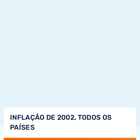
INFLAÇÃO DE 2002, TODOS OS
PAÍSES