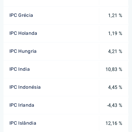
IPC Grécia
1,21 %
IPC Holanda
1,19 %
IPC Hungria
4,21 %
IPC India
10,83 %
IPC Indonésia
4,45 %
IPC Irlanda
-4,43 %
IPC Islândia
12,16 %