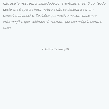
não aceitamos responsabilidade por eventuais erros. O conteúdo
deste site é apenas informativo e não se destina a ser um
conselho financeiro. Decisões que você tome com base nas
informações que exibimos são sempre por sua própria conta e
risco.
▼ Ad by Refinery89