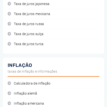
Taxa de juros japonesa
Taxa de juros mexicana
Taxa de juros russa
Taxa de juros suíça
Taxa de juros turca
INFLAÇÃO
taxas de inflação e informações
Calculadora de inflação
Inflação alemã
Inflação americana