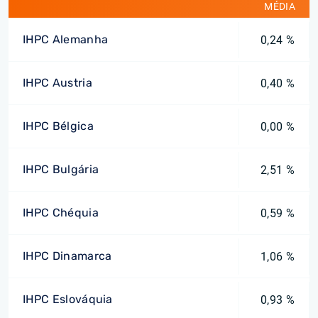
MÉDIA
IHPC Alemanha
0,24 %
IHPC Austria
0,40 %
IHPC Bélgica
0,00 %
IHPC Bulgária
2,51 %
IHPC Chéquia
0,59 %
IHPC Dinamarca
1,06 %
IHPC Eslováquia
0,93 %