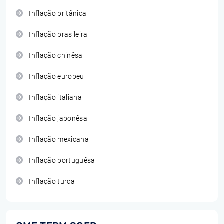
Inflação britânica
Inflação brasileira
Inflação chinêsa
Inflação europeu
Inflação italiana
Inflação japonêsa
Inflação mexicana
Inflação portuguêsa
Inflação turca