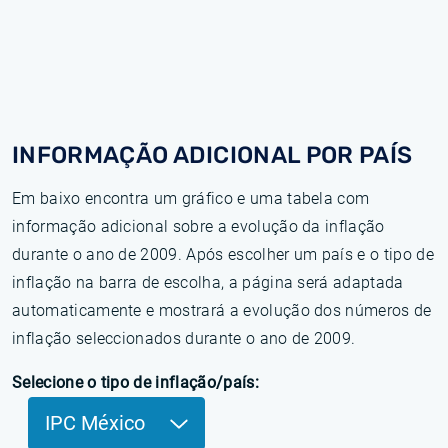
INFORMAÇÃO ADICIONAL POR PAÍS
Em baixo encontra um gráfico e uma tabela com
informação adicional sobre a evolução da inflação
durante o ano de 2009. Após escolher um país e o tipo de
inflação na barra de escolha, a página será adaptada
automaticamente e mostrará a evolução dos números de
inflação seleccionados durante o ano de 2009.
Selecione o tipo de inflação/país:
IPC México