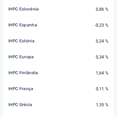
IHPC Eslovénia
0,86 %
IHPC Espanha
-0,23 %
IHPC Estónia
0,24 %
IHPC Europa
0,34 %
IHPC Finlândia
1,64 %
IHPC França
0,11 %
IHPC Grécia
1,35 %