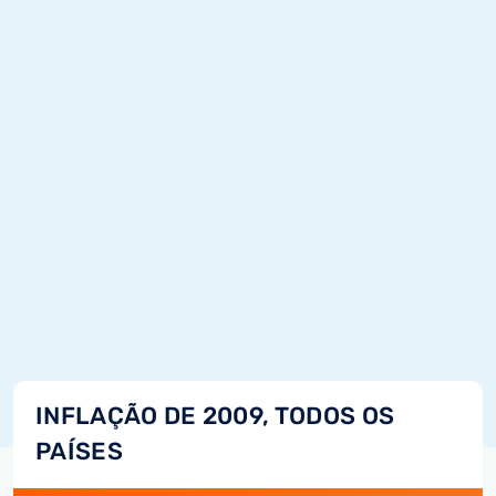
INFLAÇÃO DE 2009, TODOS OS
PAÍSES