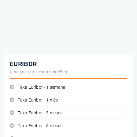
EURIBOR
taxas de juros e informações
Taxa Euribor - 1 semana
Taxa Euribor - 1 mês
Taxa Euribor - 3 meses
Taxa Euribor - 6 meses