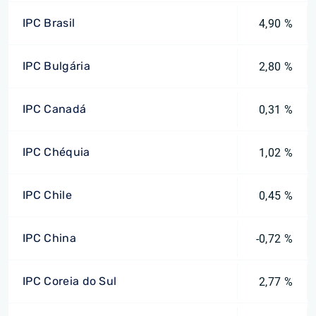
IPC Brasil
4,90 %
IPC Bulgária
2,80 %
IPC Canadá
0,31 %
IPC Chéquia
1,02 %
IPC Chile
0,45 %
IPC China
-0,72 %
IPC Coreia do Sul
2,77 %