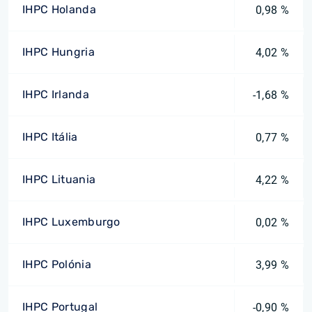
IHPC Holanda
0,98 %
IHPC Hungria
4,02 %
IHPC Irlanda
-1,68 %
IHPC Itália
0,77 %
IHPC Lituania
4,22 %
IHPC Luxemburgo
0,02 %
IHPC Polónia
3,99 %
IHPC Portugal
-0,90 %