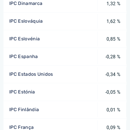
IPC Dinamarca
1,32 %
IPC Eslováquia
1,62 %
IPC Eslovénia
0,85 %
IPC Espanha
-0,28 %
IPC Estados Unidos
-0,34 %
IPC Estónia
-0,05 %
IPC Finlândia
0,01 %
IPC França
0,09 %