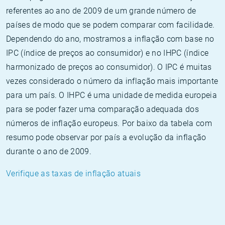
referentes ao ano de 2009 de um grande número de
países de modo que se podem comparar com facilidade.
Dependendo do ano, mostramos a inflação com base no
IPC (índice de preços ao consumidor) e no IHPC (índice
harmonizado de preços ao consumidor). O IPC é muitas
vezes considerado o número da inflação mais importante
para um país. O IHPC é uma unidade de medida europeia
para se poder fazer uma comparação adequada dos
números de inflação europeus. Por baixo da tabela com
resumo pode observar por país a evolução da inflação
durante o ano de 2009.
Verifique as taxas de inflação atuais