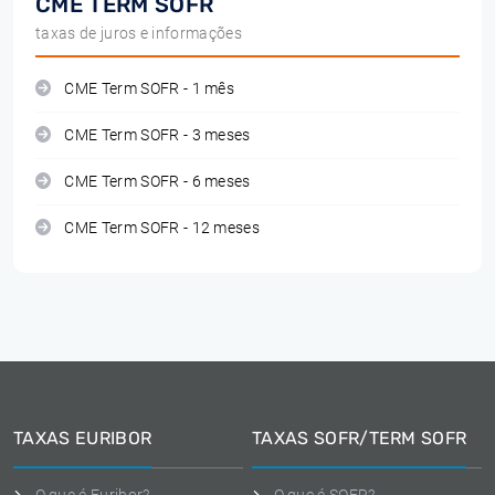
CME TERM SOFR
taxas de juros e informações
CME Term SOFR - 1 mês
CME Term SOFR - 3 meses
CME Term SOFR - 6 meses
CME Term SOFR - 12 meses
TAXAS EURIBOR
TAXAS SOFR/TERM SOFR