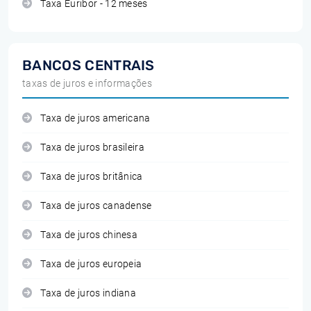
Taxa Euribor - 12 meses
BANCOS CENTRAIS
taxas de juros e informações
Taxa de juros americana
Taxa de juros brasileira
Taxa de juros britânica
Taxa de juros canadense
Taxa de juros chinesa
Taxa de juros europeia
Taxa de juros indiana