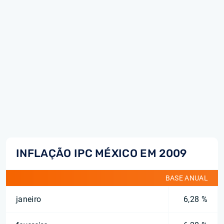
INFLAÇÃO IPC MÉXICO EM 2009
BASE ANUAL
janeiro
6,28 %