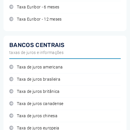
Taxa Euribor - 6 meses
Taxa Euribor - 12 meses
BANCOS CENTRAIS
taxas de juros e informações
Taxa de juros americana
Taxa de juros brasileira
Taxa de juros britânica
Taxa de juros canadense
Taxa de juros chinesa
Taxa de juros europeia