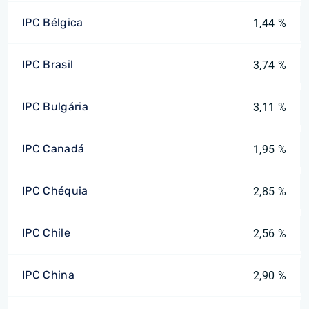
IPC Bélgica
1,44 %
IPC Brasil
3,74 %
IPC Bulgária
3,11 %
IPC Canadá
1,95 %
IPC Chéquia
2,85 %
IPC Chile
2,56 %
IPC China
2,90 %