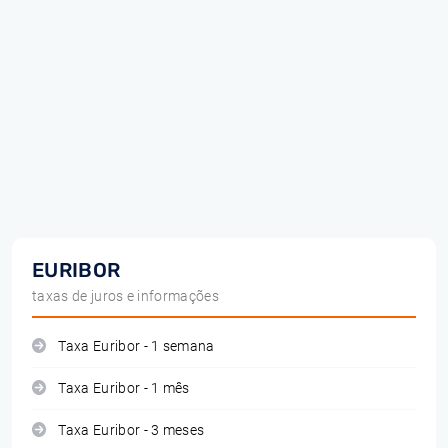
EURIBOR
taxas de juros e informações
Taxa Euribor - 1 semana
Taxa Euribor - 1 mês
Taxa Euribor - 3 meses