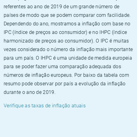
referentes ao ano de 2019 de um grande número de
países de modo que se podem comparar com facilidade.
Dependendo do ano, mostramos a inflação com base no
IPC (índice de preços ao consumidor) e no IHPC (índice
harmonizado de preços ao consumidor). O IPC é muitas
vezes considerado o número da inflação mais importante
para um país. O IHPC é uma unidade de medida europeia
para se poder fazer uma comparação adequada dos
números de inflação europeus. Por baixo da tabela com
resumo pode observar por país a evolução da inflação
durante o ano de 2019.
Verifique as taxas de inflação atuais