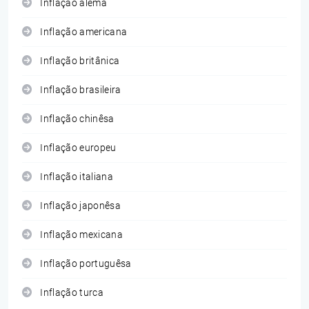
Inflação alemã
Inflação americana
Inflação britânica
Inflação brasileira
Inflação chinêsa
Inflação europeu
Inflação italiana
Inflação japonêsa
Inflação mexicana
Inflação portuguêsa
Inflação turca