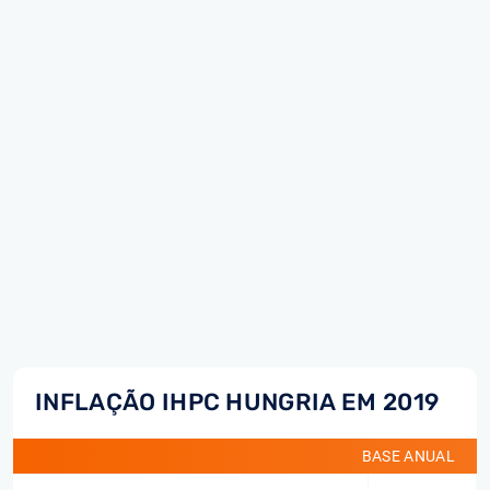
INFLAÇÃO IHPC HUNGRIA EM 2019
BASE ANUAL