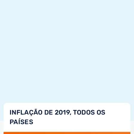
INFLAÇÃO DE 2019, TODOS OS
PAÍSES