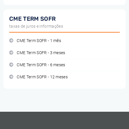
CME TERM SOFR
taxas de juros e informações
CME Term SOFR - 1 mês
CME Term SOFR - 3 meses
CME Term SOFR - 6 meses
CME Term SOFR - 12 meses