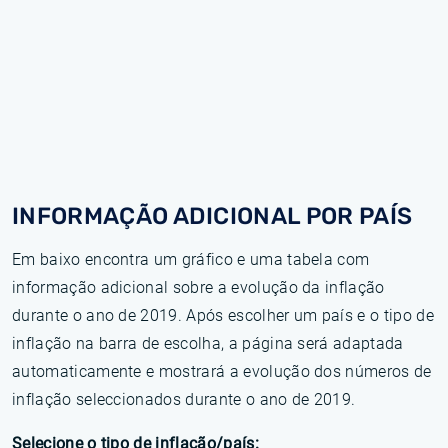
INFORMAÇÃO ADICIONAL POR PAÍS
Em baixo encontra um gráfico e uma tabela com
informação adicional sobre a evolução da inflação
durante o ano de 2019. Após escolher um país e o tipo de
inflação na barra de escolha, a página será adaptada
automaticamente e mostrará a evolução dos números de
inflação seleccionados durante o ano de 2019.
Selecione o tipo de inflação/país: