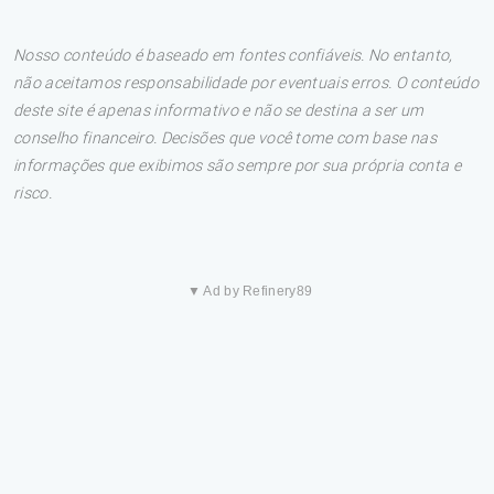
Nosso conteúdo é baseado em fontes confiáveis. No entanto,
não aceitamos responsabilidade por eventuais erros. O conteúdo
deste site é apenas informativo e não se destina a ser um
conselho financeiro. Decisões que você tome com base nas
informações que exibimos são sempre por sua própria conta e
risco.
▼ Ad by Refinery89