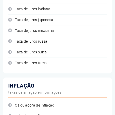
Taxa de juros indiana
Taxa de juros japonesa
Taxa de juros mexicana
Taxa de juros russa
Taxa de juros suíça
Taxa de juros turca
INFLAÇÃO
taxas de inflação e informações
Calculadora de inflação