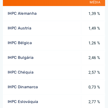
MÉDIA
IHPC Alemanha
1,39 %
IHPC Austria
1,49 %
IHPC Bélgica
1,26 %
IHPC Bulgária
2,46 %
IHPC Chéquia
2,57 %
IHPC Dinamarca
0,73 %
IHPC Eslováquia
2,77 %