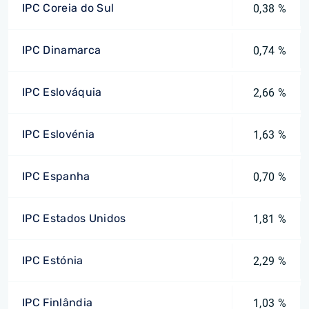
IPC Coreia do Sul
0,38 %
IPC Dinamarca
0,74 %
IPC Eslováquia
2,66 %
IPC Eslovénia
1,63 %
IPC Espanha
0,70 %
IPC Estados Unidos
1,81 %
IPC Estónia
2,29 %
IPC Finlândia
1,03 %