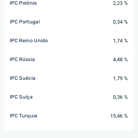
IPC Polónia
2,23 %
IPC Portugal
0,34 %
IPC Reino Unido
1,74 %
IPC Rússia
4,48 %
IPC Suécia
1,79 %
IPC Suíça
0,36 %
IPC Turquia
15,46 %