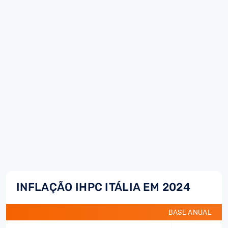
INFLAÇÃO IHPC ITÁLIA EM 2024
BASE ANUAL