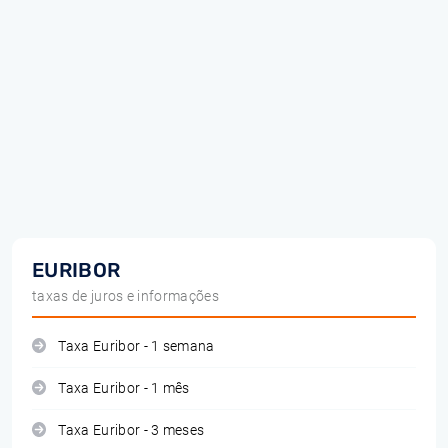
EURIBOR
taxas de juros e informações
Taxa Euribor - 1 semana
Taxa Euribor - 1 mês
Taxa Euribor - 3 meses