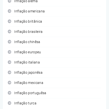
Inflação alemã
Inflação americana
Inflação britânica
Inflação brasileira
Inflação chinêsa
Inflação europeu
Inflação italiana
Inflação japonêsa
Inflação mexicana
Inflação portuguêsa
Inflação turca