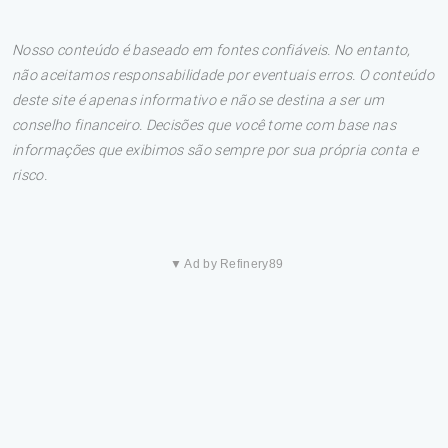
Nosso conteúdo é baseado em fontes confiáveis. No entanto,
não aceitamos responsabilidade por eventuais erros. O conteúdo
deste site é apenas informativo e não se destina a ser um
conselho financeiro. Decisões que você tome com base nas
informações que exibimos são sempre por sua própria conta e
risco.
▼ Ad by Refinery89