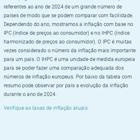
referentes ao ano de 2024 de um grande número de
países de modo que se podem comparar com facilidade.
Dependendo do ano, mostramos a inflação com base no
IPC (índice de preços ao consumidor) e no IHPC (índice
harmonizado de preços ao consumidor). O IPC é muitas
vezes considerado o número da inflação mais importante
para um país. O IHPC é uma unidade de medida europeia
para se poder fazer uma comparação adequada dos
números de inflação europeus. Por baixo da tabela com
resumo pode observar por país a evolução da inflação
durante o ano de 2024.
Verifique as taxas de inflação atuais