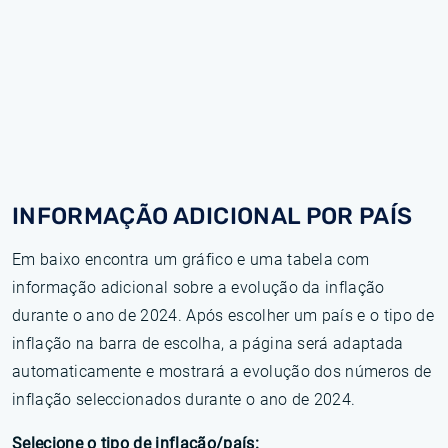
INFORMAÇÃO ADICIONAL POR PAÍS
Em baixo encontra um gráfico e uma tabela com
informação adicional sobre a evolução da inflação
durante o ano de 2024. Após escolher um país e o tipo de
inflação na barra de escolha, a página será adaptada
automaticamente e mostrará a evolução dos números de
inflação seleccionados durante o ano de 2024.
Selecione o tipo de inflação/país: