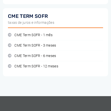
CME TERM SOFR
taxas de juros e informações
CME Term SOFR - 1 mês
CME Term SOFR - 3 meses
CME Term SOFR - 6 meses
CME Term SOFR - 12 meses