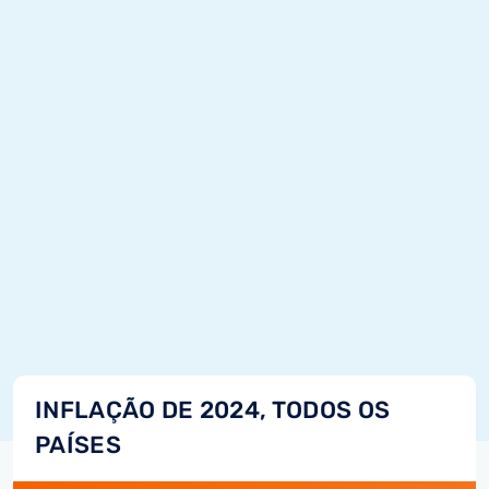
INFLAÇÃO DE 2024, TODOS OS
PAÍSES