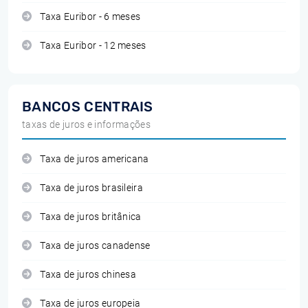
Taxa Euribor - 6 meses
Taxa Euribor - 12 meses
BANCOS CENTRAIS
taxas de juros e informações
Taxa de juros americana
Taxa de juros brasileira
Taxa de juros britânica
Taxa de juros canadense
Taxa de juros chinesa
Taxa de juros europeia