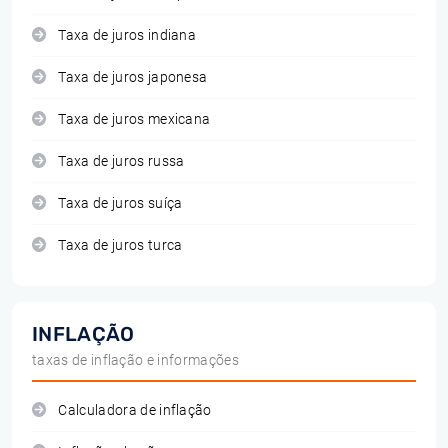
Taxa de juros indiana
Taxa de juros japonesa
Taxa de juros mexicana
Taxa de juros russa
Taxa de juros suíça
Taxa de juros turca
INFLAÇÃO
taxas de inflação e informações
Calculadora de inflação