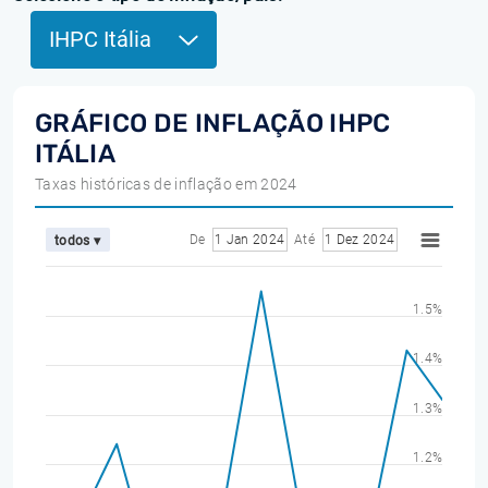
IHPC Itália
GRÁFICO DE INFLAÇÃO IHPC
ITÁLIA
Taxas históricas de inflação em 2024
De
1 Jan 2024
Até
1 Dez 2024
todos ▾
1.5%
1.4%
1.3%
1.2%