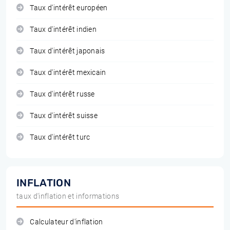
Taux d'intérêt européen
Taux d'intérêt indien
Taux d'intérêt japonais
Taux d'intérêt mexicain
Taux d'intérêt russe
Taux d'intérêt suisse
Taux d'intérêt turc
INFLATION
taux d'inflation et informations
Calculateur d'inflation