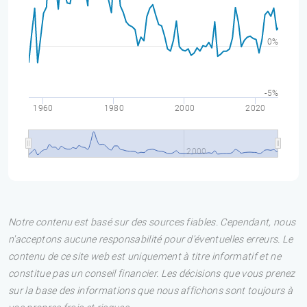
0%
-5%
1960
1980
2000
2020
2000
Notre contenu est basé sur des sources fiables. Cependant, nous
n'acceptons aucune responsabilité pour d'éventuelles erreurs. Le
contenu de ce site web est uniquement à titre informatif et ne
constitue pas un conseil financier. Les décisions que vous prenez
sur la base des informations que nous affichons sont toujours à