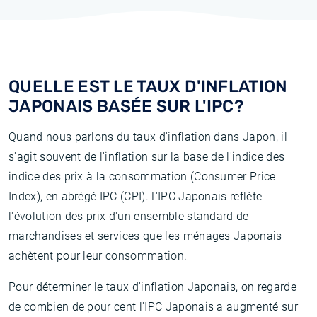
QUELLE EST LE TAUX D'INFLATION
JAPONAIS BASÉE SUR L'IPC?
Quand nous parlons du taux d'inflation dans Japon, il
s'agit souvent de l'inflation sur la base de l'indice des
indice des prix à la consommation (Consumer Price
Index), en abrégé IPC (CPI). L'IPC Japonais reflète
l'évolution des prix d'un ensemble standard de
marchandises et services que les ménages Japonais
achètent pour leur consommation.
Pour déterminer le taux d'inflation Japonais, on regarde
de combien de pour cent l'IPC Japonais a augmenté sur