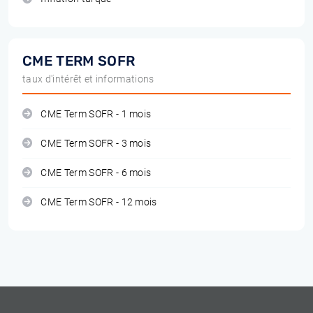
CME TERM SOFR
taux d'intérêt et informations
CME Term SOFR - 1 mois
CME Term SOFR - 3 mois
CME Term SOFR - 6 mois
CME Term SOFR - 12 mois