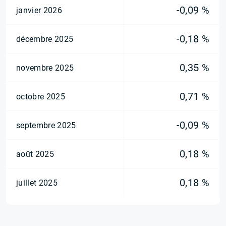
-0,09 %
janvier 2026
-0,18 %
décembre 2025
0,35 %
novembre 2025
0,71 %
octobre 2025
-0,09 %
septembre 2025
0,18 %
août 2025
0,18 %
juillet 2025