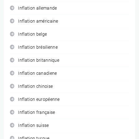
Inflation allemande
Inflation américaine
Inflation belge
Inflation brésilienne
Inflation britannique
Inflation canadiene
Inflation chinoise
Inflation européenne
Inflation française
Inflation suisse
Inflation turque