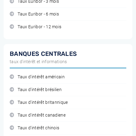
Taux Euribor - 3 mois
Taux Euribor - 6 mois
Taux Euribor - 12 mois
BANQUES CENTRALES
taux d'intérêt et informations
Taux d'intérêt américain
Taux d'intérêt brésilien
Taux d'intérêt britannique
Taux d'intérêt canadiene
Taux d'intérêt chinois