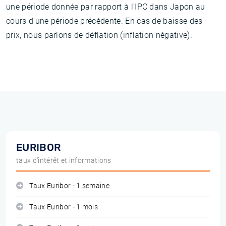
une période donnée par rapport à l'IPC dans Japon au
cours d'une période précédente. En cas de baisse des
prix, nous parlons de déflation (inflation négative).
EURIBOR
taux d'intérêt et informations
Taux Euribor - 1 semaine
Taux Euribor - 1 mois