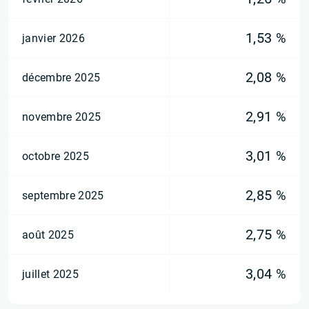
1,53 %
janvier 2026
2,08 %
décembre 2025
2,91 %
novembre 2025
3,01 %
octobre 2025
2,85 %
septembre 2025
2,75 %
août 2025
3,04 %
juillet 2025