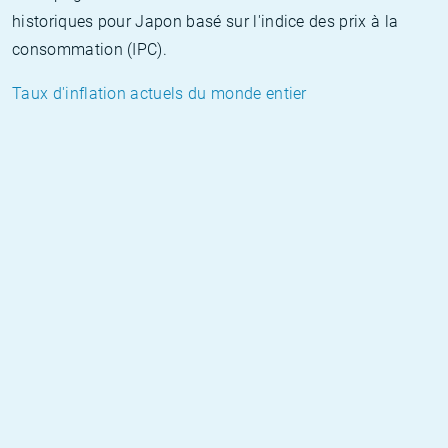
historiques pour Japon basé sur l'indice des prix à la
consommation (IPC).
Taux d'inflation actuels du monde entier