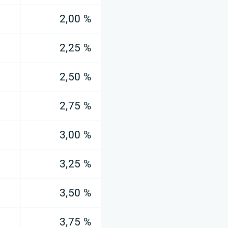
2,00 %
2,25 %
2,50 %
2,75 %
3,00 %
3,25 %
3,50 %
3,75 %