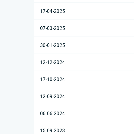
17-04-2025
07-03-2025
30-01-2025
12-12-2024
17-10-2024
12-09-2024
06-06-2024
15-09-2023