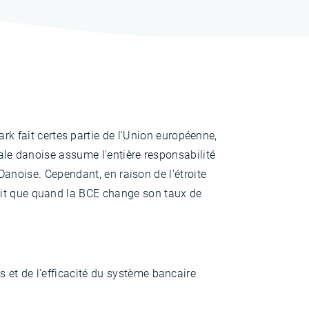
 fait certes partie de l'Union européenne,
rale danoise assume l'entière responsabilité
 Danoise. Cependant, en raison de l'étroite
dit que quand la BCE change son taux de
 et de l'efficacité du système bancaire