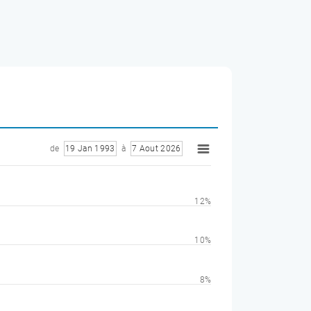
de
19 Jan 1993
à
7 Aout 2026
12%
10%
8%