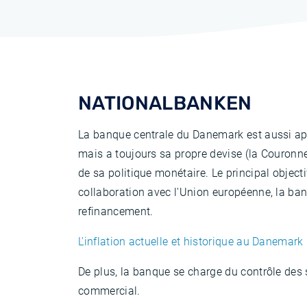
NATIONALBANKEN
La banque centrale du Danemark est aussi ap
mais a toujours sa propre devise (la Couronne 
de sa politique monétaire. Le principal objecti
collaboration avec l'Union européenne, la ba
refinancement.
L'inflation actuelle et historique au Danemark
De plus, la banque se charge du contrôle des 
commercial.