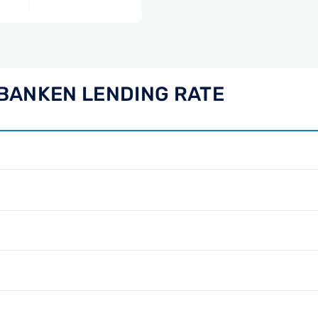
BANKEN LENDING RATE