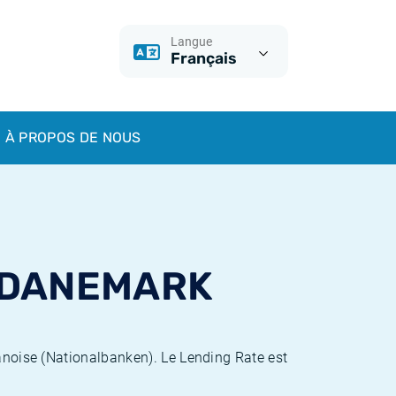
Langue
Français
À PROPOS DE NOUS
 DANEMARK
danoise (Nationalbanken). Le Lending Rate est