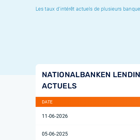
Les taux d'intérêt actuels de plusieurs banqu
NATIONALBANKEN LENDIN
ACTUELS
DATE
11-06-2026
05-06-2025