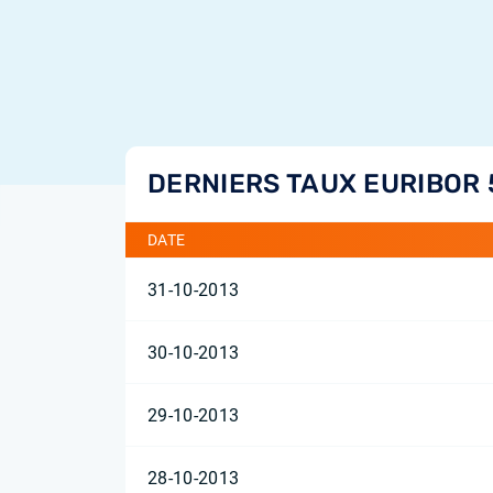
DERNIERS TAUX EURIBOR 
DATE
31-10-2013
30-10-2013
29-10-2013
28-10-2013