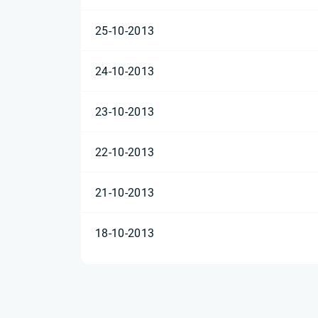
25-10-2013
24-10-2013
23-10-2013
22-10-2013
21-10-2013
18-10-2013