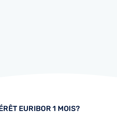
TÉRÊT EURIBOR 1 MOIS?