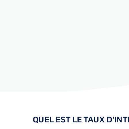
QUEL EST LE TAUX D'IN