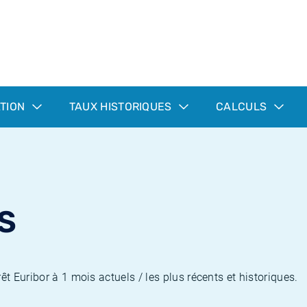
ATION
TAUX HISTORIQUES
CALCULS
S
êt Euribor à 1 mois actuels / les plus récents et historiques.