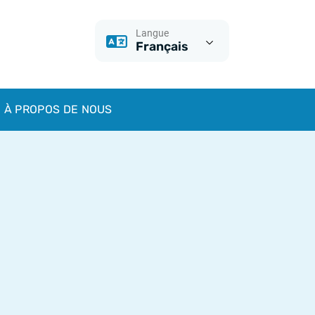
Langue
Français
À PROPOS DE NOUS