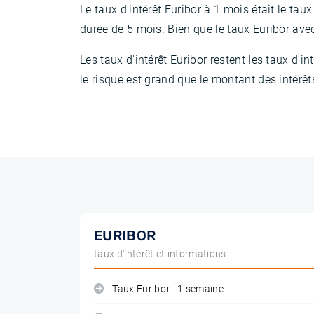
Le taux d'intérêt Euribor à 1 mois était le ta
durée de 5 mois. Bien que le taux Euribor ave
Les taux d'intérêt Euribor restent les taux d'
le risque est grand que le montant des intérê
EURIBOR
taux d'intérêt et informations
Taux Euribor - 1 semaine