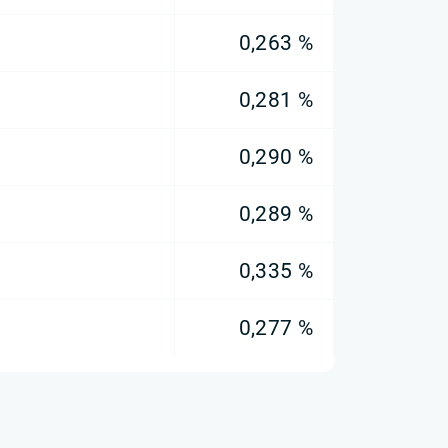
0,263 %
0,281 %
0,290 %
0,289 %
0,335 %
0,277 %