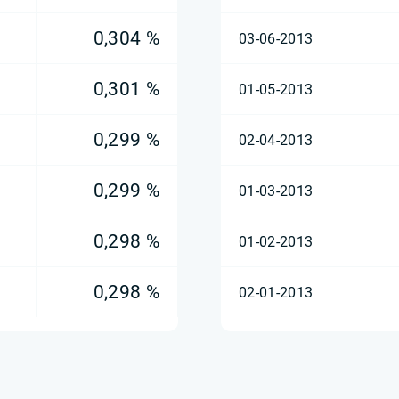
0,304 %
03-06-2013
0,301 %
01-05-2013
0,299 %
02-04-2013
0,299 %
01-03-2013
0,298 %
01-02-2013
0,298 %
02-01-2013