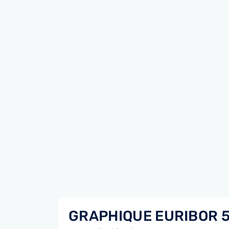
GRAPHIQUE EURIBOR 5