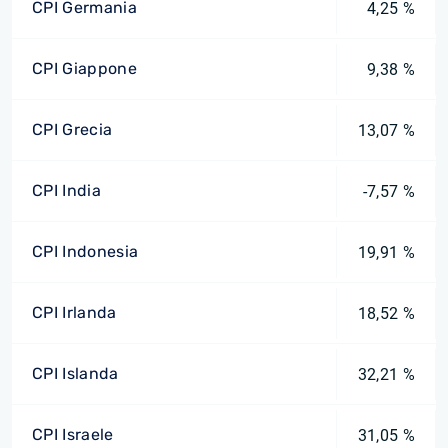
CPI Germania
4,25 %
CPI Giappone
9,38 %
CPI Grecia
13,07 %
CPI India
-7,57 %
CPI Indonesia
19,91 %
CPI Irlanda
18,52 %
CPI Islanda
32,21 %
CPI Israele
31,05 %