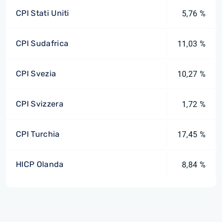
CPI Stati Uniti
5,76 %
CPI Sudafrica
11,03 %
CPI Svezia
10,27 %
CPI Svizzera
1,72 %
CPI Turchia
17,45 %
HICP Olanda
8,84 %