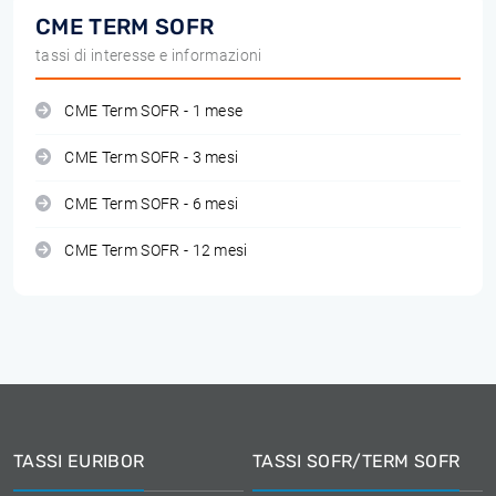
CME TERM SOFR
tassi di interesse e informazioni
CME Term SOFR - 1 mese
CME Term SOFR - 3 mesi
CME Term SOFR - 6 mesi
CME Term SOFR - 12 mesi
TASSI EURIBOR
TASSI SOFR/TERM SOFR