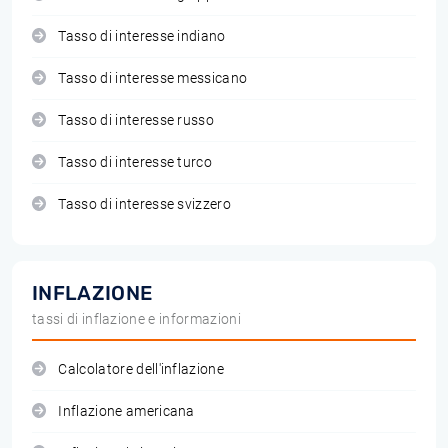
Tasso di interesse indiano
Tasso di interesse messicano
Tasso di interesse russo
Tasso di interesse turco
Tasso di interesse svizzero
INFLAZIONE
tassi di inflazione e informazioni
Calcolatore dell'inflazione
Inflazione americana