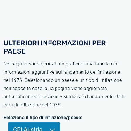
ULTERIORI INFORMAZIONI PER
PAESE
Nel seguito sono riportati un grafico e una tabella con
informazioni aggiuntive sull'andamento dell'inflazione
nel 1976. Selezionando un paese e un tipo di inflazione
nell'apposita casella, la pagina viene aggiornata
automaticamente, e viene visualizzato l'andamento della
cifra di inflazione nel 1976.
Seleziona il tipo di inflazione/paese:
CPI Austria