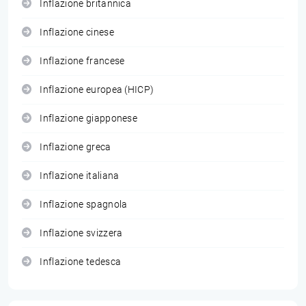
Inflazione britannica
Inflazione cinese
Inflazione francese
Inflazione europea (HICP)
Inflazione giapponese
Inflazione greca
Inflazione italiana
Inflazione spagnola
Inflazione svizzera
Inflazione tedesca