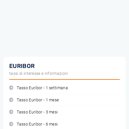
EURIBOR
tassi di interesse e informazioni
Tasso Euribor - 1 settimana
Tasso Euribor - 1 mese
Tasso Euribor - 3 mesi
Tasso Euribor - 6 mesi