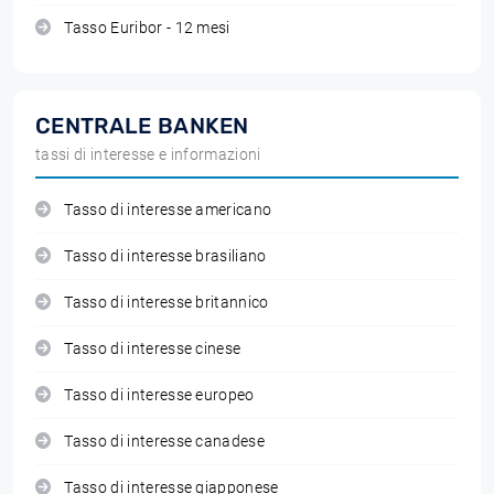
Tasso Euribor - 12 mesi
CENTRALE BANKEN
tassi di interesse e informazioni
Tasso di interesse americano
Tasso di interesse brasiliano
Tasso di interesse britannico
Tasso di interesse cinese
Tasso di interesse europeo
Tasso di interesse canadese
Tasso di interesse giapponese