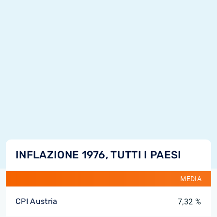
INFLAZIONE 1976, TUTTI I PAESI
MEDIA
CPI Austria
7,32 %