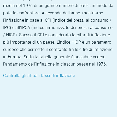
media nel 1976 di un grande numero di paesi, in modo da
poterle confrontare. A seconda dell'anno, mostriamo
l'inflazione in base al CPI (indice dei prezzi al consumo /
IPC) e all'IPCA (indice armonizzato dei prezzi al consumo
/ HICP). Spesso il CPI è considerato la cifra di inflazione
più importante di un paese. L'indice HICP è un parametro
europeo che permette il confronto fra le cifre di inflazione
in Europa. Sotto la tabella generale è possibile vedere
l'andamento dell'inflazione in ciascun paese nel 1976.
Controlla gli attuali tassi di inflazione