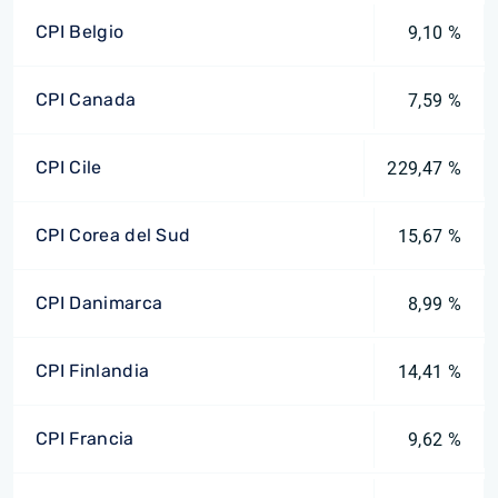
CPI Belgio
9,10 %
CPI Canada
7,59 %
CPI Cile
229,47 %
CPI Corea del Sud
15,67 %
CPI Danimarca
8,99 %
CPI Finlandia
14,41 %
CPI Francia
9,62 %