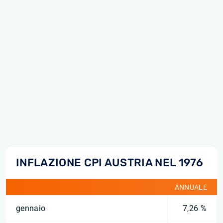
INFLAZIONE CPI AUSTRIA NEL 1976
ANNUALE
gennaio
7,26 %