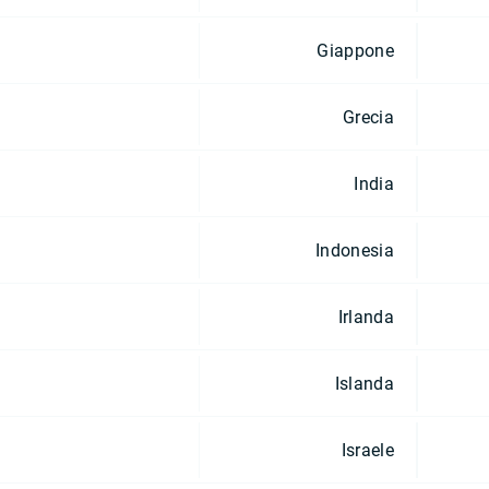
Giappone
Grecia
India
Indonesia
Irlanda
Islanda
Israele