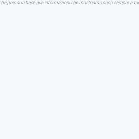
i che prendi in base alle informazioni che mostriamo sono sempre a tuo