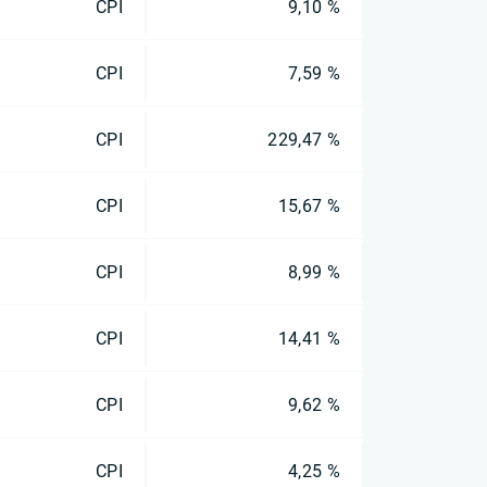
CPI
9,10 %
CPI
7,59 %
CPI
229,47 %
CPI
15,67 %
CPI
8,99 %
CPI
14,41 %
CPI
9,62 %
CPI
4,25 %