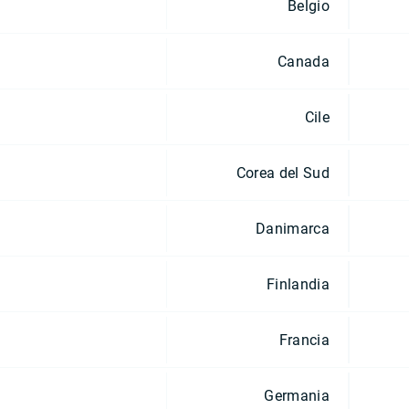
Belgio
Canada
Cile
Corea del Sud
Danimarca
Finlandia
Francia
Germania