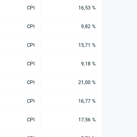
CPI
16,53 %
CPI
9,82 %
CPI
15,71 %
CPI
9,18 %
CPI
21,00 %
CPI
16,77 %
CPI
17,56 %