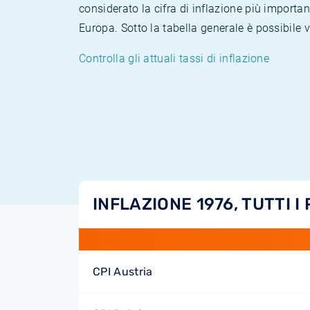
considerato la cifra di inflazione più importan
Europa. Sotto la tabella generale è possibile 
Controlla gli attuali tassi di inflazione
INFLAZIONE 1976, TUTTI I 
CPI Austria