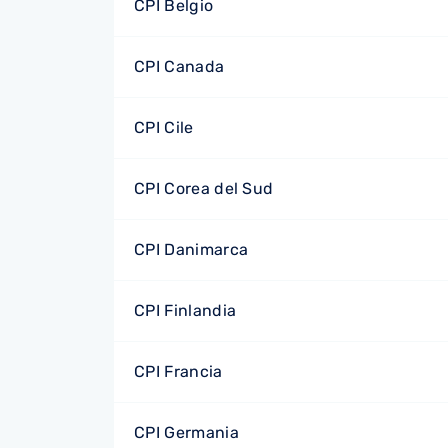
CPI Belgio
CPI Canada
CPI Cile
CPI Corea del Sud
CPI Danimarca
CPI Finlandia
CPI Francia
CPI Germania