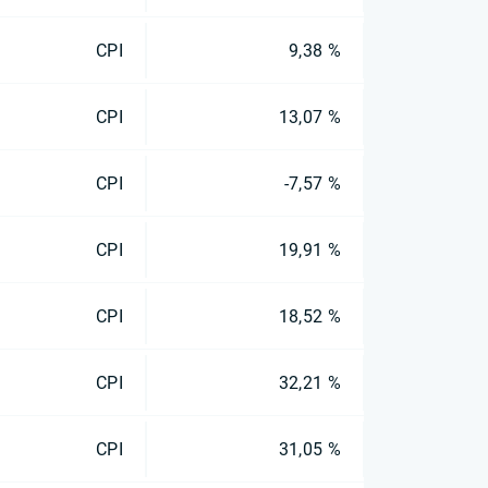
CPI
9,38 %
CPI
13,07 %
CPI
-7,57 %
CPI
19,91 %
CPI
18,52 %
CPI
32,21 %
CPI
31,05 %