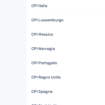
CPI Italia
CPI Lussemburgo
CPI Messico
CPI Norvegia
CPI Portogallo
CPI Regno Unito
CPI Spagna