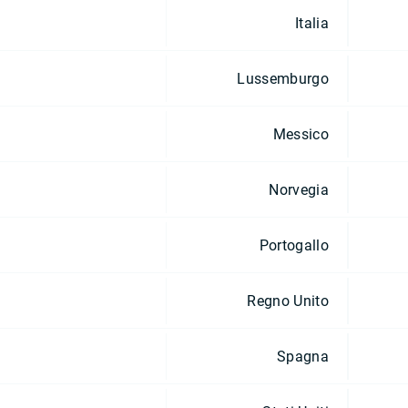
Italia
Lussemburgo
Messico
Norvegia
Portogallo
Regno Unito
Spagna