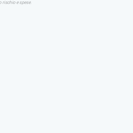
 rischio e spese.