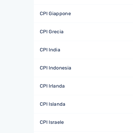
CPI Giappone
CPI Grecia
CPI India
CPI Indonesia
CPI Irlanda
CPI Islanda
CPI Israele