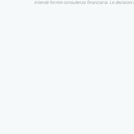
intende fornire consulenza finanziaria. Le decision