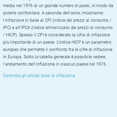
media nel 1976 di un grande numero di paesi, in modo da
poterle confrontare. A seconda dell'anno, mostriamo
l'inflazione in base al CPI (indice dei prezzi al consumo /
IPC) e all'IPCA (indice armonizzato dei prezzi al consumo
/ HICP). Spesso il CPI è considerato la cifra di inflazione
più importante di un paese. L'indice HICP è un parametro
europeo che permette il confronto fra le cifre di inflazione
in Europa. Sotto la tabella generale è possibile vedere
l'andamento dell'inflazione in ciascun paese nel 1976.
Controlla gli attuali tassi di inflazione