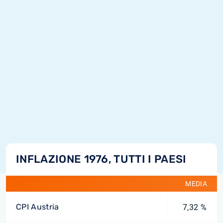
INFLAZIONE 1976, TUTTI I PAESI
MEDIA
CPI Austria
7,32 %