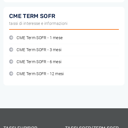
CME TERM SOFR
tassi di interesse e informazioni
CME Term SOFR - 1 mese
CME Term SOFR - 3 mesi
CME Term SOFR - 6 mesi
CME Term SOFR - 12 mesi