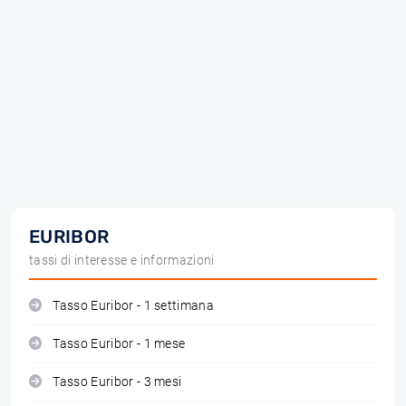
EURIBOR
tassi di interesse e informazioni
Tasso Euribor - 1 settimana
Tasso Euribor - 1 mese
Tasso Euribor - 3 mesi