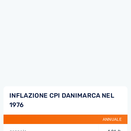
INFLAZIONE CPI DANIMARCA NEL
1976
ANNUALE