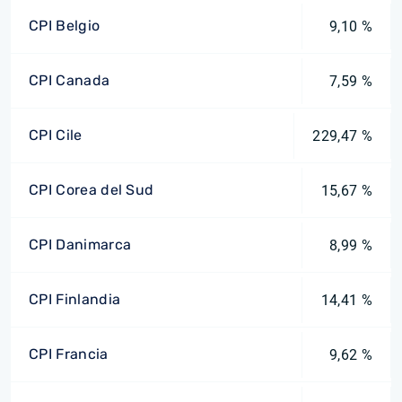
CPI Belgio
9,10 %
CPI Canada
7,59 %
CPI Cile
229,47 %
CPI Corea del Sud
15,67 %
CPI Danimarca
8,99 %
CPI Finlandia
14,41 %
CPI Francia
9,62 %