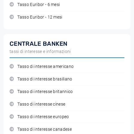
Tasso Euribor - 6 mesi
Tasso Euribor - 12 mesi
CENTRALE BANKEN
tassi di interesse e informazioni
Tasso di interesse americano
Tasso di interesse brasiliano
Tasso di interesse britannico
Tasso di interesse cinese
Tasso di interesse europeo
Tasso di interesse canadese