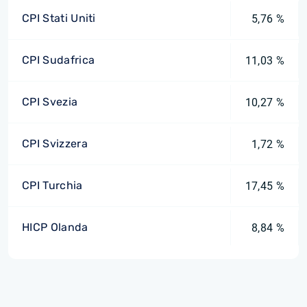
CPI Stati Uniti
5,76 %
CPI Sudafrica
11,03 %
CPI Svezia
10,27 %
CPI Svizzera
1,72 %
CPI Turchia
17,45 %
HICP Olanda
8,84 %