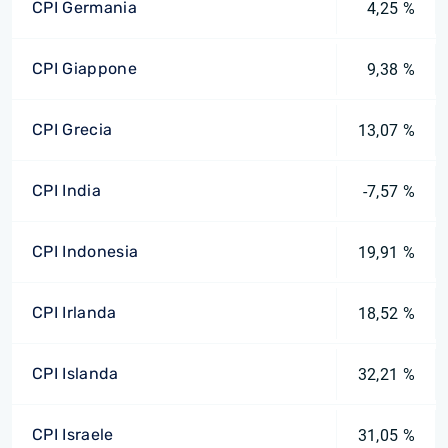
CPI Germania
4,25 %
CPI Giappone
9,38 %
CPI Grecia
13,07 %
CPI India
-7,57 %
CPI Indonesia
19,91 %
CPI Irlanda
18,52 %
CPI Islanda
32,21 %
CPI Israele
31,05 %