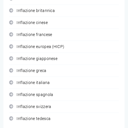
Inflazione britannica
Inflazione cinese
Inflazione francese
Inflazione europea (HICP)
Inflazione giapponese
Inflazione greca
Inflazione italiana
Inflazione spagnola
Inflazione svizzera
Inflazione tedesca