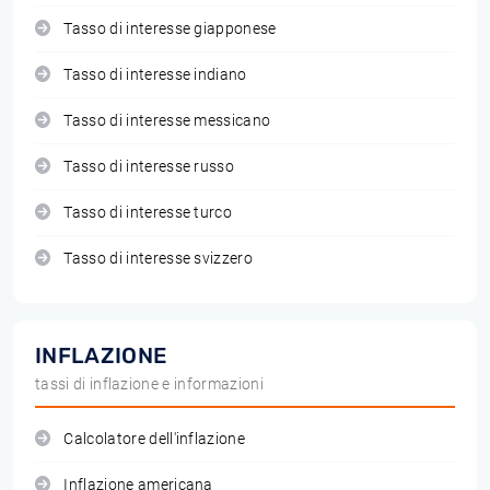
Tasso di interesse giapponese
Tasso di interesse indiano
Tasso di interesse messicano
Tasso di interesse russo
Tasso di interesse turco
Tasso di interesse svizzero
INFLAZIONE
tassi di inflazione e informazioni
Calcolatore dell'inflazione
Inflazione americana