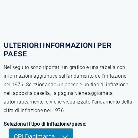
ULTERIORI INFORMAZIONI PER
PAESE
Nel seguito sono riportati un grafico e una tabella con
informazioni aggiuntive sull'andamento dell'inflazione
nel 1976. Selezionando un paese e un tipo di inflazione
nell'apposita casella, la pagina viene aggiornata
automaticamente, e viene visualizzato l'andamento della
cifra di inflazione nel 1976.
Seleziona il tipo di inflazione/paese:
CPI Danimarca