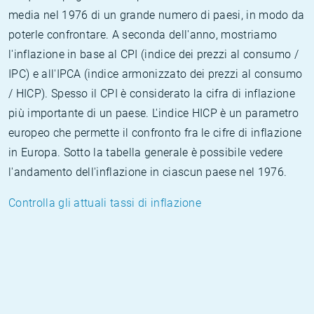
media nel 1976 di un grande numero di paesi, in modo da
poterle confrontare. A seconda dell'anno, mostriamo
l'inflazione in base al CPI (indice dei prezzi al consumo /
IPC) e all'IPCA (indice armonizzato dei prezzi al consumo
/ HICP). Spesso il CPI è considerato la cifra di inflazione
più importante di un paese. L'indice HICP è un parametro
europeo che permette il confronto fra le cifre di inflazione
in Europa. Sotto la tabella generale è possibile vedere
l'andamento dell'inflazione in ciascun paese nel 1976.
Controlla gli attuali tassi di inflazione