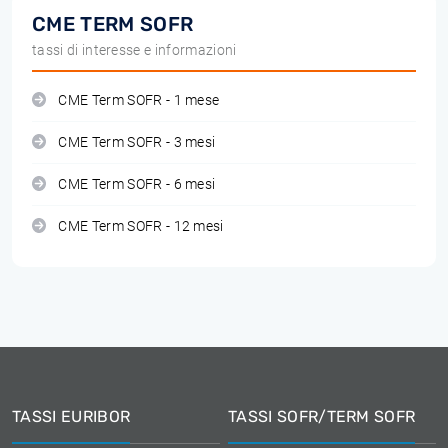
CME TERM SOFR
tassi di interesse e informazioni
CME Term SOFR - 1 mese
CME Term SOFR - 3 mesi
CME Term SOFR - 6 mesi
CME Term SOFR - 12 mesi
TASSI EURIBOR
TASSI SOFR/TERM SOFR