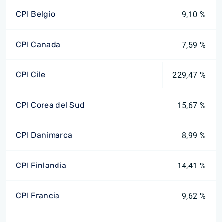
CPI Belgio
9,10 %
CPI Canada
7,59 %
CPI Cile
229,47 %
CPI Corea del Sud
15,67 %
CPI Danimarca
8,99 %
CPI Finlandia
14,41 %
CPI Francia
9,62 %