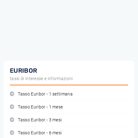
EURIBOR
tassi di interesse e informazioni
Tasso Euribor - 1 settimana
Tasso Euribor - 1 mese
Tasso Euribor - 3 mesi
Tasso Euribor - 6 mesi