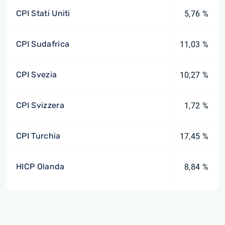
CPI Stati Uniti
5,76 %
CPI Sudafrica
11,03 %
CPI Svezia
10,27 %
CPI Svizzera
1,72 %
CPI Turchia
17,45 %
HICP Olanda
8,84 %