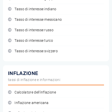
Tasso di interesse indiano
Tasso di interesse messicano
Tasso di interesse russo
Tasso di interesse turco
Tasso di interesse svizzero
INFLAZIONE
tassi di inflazione e informazioni
Calcolatore dell'inflazione
Inflazione americana