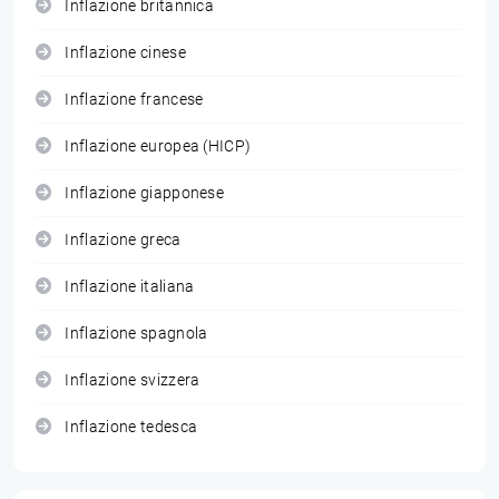
Inflazione britannica
Inflazione cinese
Inflazione francese
Inflazione europea (HICP)
Inflazione giapponese
Inflazione greca
Inflazione italiana
Inflazione spagnola
Inflazione svizzera
Inflazione tedesca