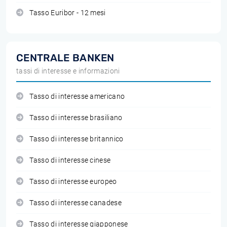
Tasso Euribor - 12 mesi
CENTRALE BANKEN
tassi di interesse e informazioni
Tasso di interesse americano
Tasso di interesse brasiliano
Tasso di interesse britannico
Tasso di interesse cinese
Tasso di interesse europeo
Tasso di interesse canadese
Tasso di interesse giapponese