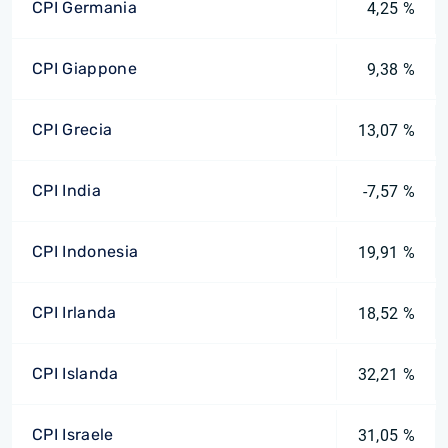
CPI Germania
4,25 %
CPI Giappone
9,38 %
CPI Grecia
13,07 %
CPI India
-7,57 %
CPI Indonesia
19,91 %
CPI Irlanda
18,52 %
CPI Islanda
32,21 %
CPI Israele
31,05 %