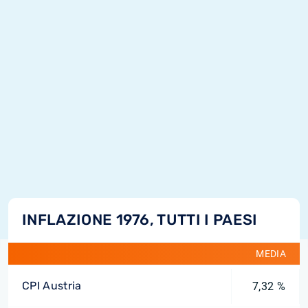
INFLAZIONE 1976, TUTTI I PAESI
MEDIA
CPI Austria
7,32 %