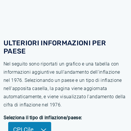
ULTERIORI INFORMAZIONI PER
PAESE
Nel seguito sono riportati un grafico e una tabella con
informazioni aggiuntive sull'andamento dell'inflazione
nel 1976. Selezionando un paese e un tipo di inflazione
nell'apposita casella, la pagina viene aggiornata
automaticamente, e viene visualizzato l'andamento della
cifra di inflazione nel 1976.
Seleziona il tipo di inflazione/paese:
CPI Cile