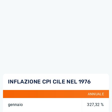
INFLAZIONE CPI CILE NEL 1976
ANNUALE
gennaio
327,32 %