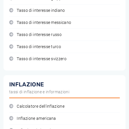
Tasso di interesse indiano
Tasso di interesse messicano
Tasso di interesse russo
Tasso di interesse turco
Tasso di interesse svizzero
INFLAZIONE
tassi di inflazione e informazioni
Calcolatore dell'inflazione
Inflazione americana