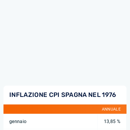
INFLAZIONE CPI SPAGNA NEL 1976
ANNUALE
gennaio
13,85 %