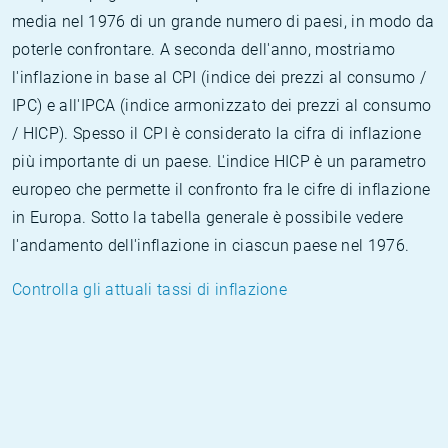
media nel 1976 di un grande numero di paesi, in modo da
poterle confrontare. A seconda dell'anno, mostriamo
l'inflazione in base al CPI (indice dei prezzi al consumo /
IPC) e all'IPCA (indice armonizzato dei prezzi al consumo
/ HICP). Spesso il CPI è considerato la cifra di inflazione
più importante di un paese. L'indice HICP è un parametro
europeo che permette il confronto fra le cifre di inflazione
in Europa. Sotto la tabella generale è possibile vedere
l'andamento dell'inflazione in ciascun paese nel 1976.
Controlla gli attuali tassi di inflazione