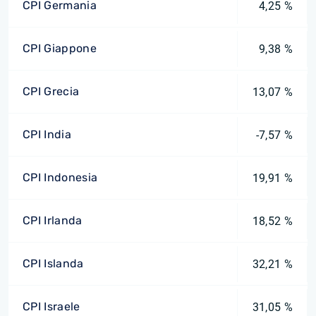
CPI Germania
4,25 %
CPI Giappone
9,38 %
CPI Grecia
13,07 %
CPI India
-7,57 %
CPI Indonesia
19,91 %
CPI Irlanda
18,52 %
CPI Islanda
32,21 %
CPI Israele
31,05 %