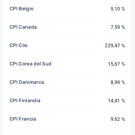
CPI Belgio
9,10 %
CPI Canada
7,59 %
CPI Cile
229,47 %
CPI Corea del Sud
15,67 %
CPI Danimarca
8,99 %
CPI Finlandia
14,41 %
CPI Francia
9,62 %