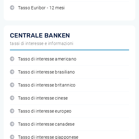
Tasso Euribor - 12 mesi
CENTRALE BANKEN
tassi di interesse e informazioni
Tasso di interesse americano
Tasso di interesse brasiliano
Tasso di interesse britannico
Tasso di interesse cinese
Tasso di interesse europeo
Tasso di interesse canadese
Tasso di interesse giapponese