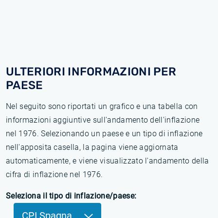
ULTERIORI INFORMAZIONI PER
PAESE
Nel seguito sono riportati un grafico e una tabella con
informazioni aggiuntive sull'andamento dell'inflazione
nel 1976. Selezionando un paese e un tipo di inflazione
nell'apposita casella, la pagina viene aggiornata
automaticamente, e viene visualizzato l'andamento della
cifra di inflazione nel 1976.
Seleziona il tipo di inflazione/paese:
CPI Spagna