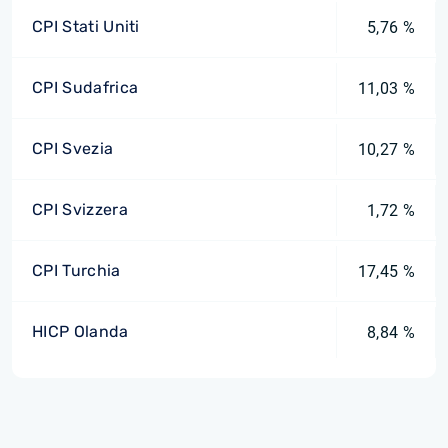
CPI Stati Uniti
5,76 %
CPI Sudafrica
11,03 %
CPI Svezia
10,27 %
CPI Svizzera
1,72 %
CPI Turchia
17,45 %
HICP Olanda
8,84 %