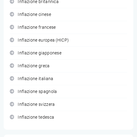
Inflazione britannica
Inflazione cinese
Inflazione francese
Inflazione europea (HICP)
Inflazione giapponese
Inflazione greca
Inflazione italiana
Inflazione spagnola
Inflazione svizzera
Inflazione tedesca