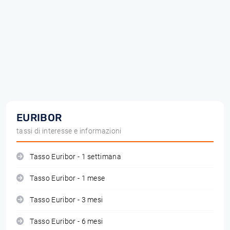
EURIBOR
tassi di interesse e informazioni
Tasso Euribor - 1 settimana
Tasso Euribor - 1 mese
Tasso Euribor - 3 mesi
Tasso Euribor - 6 mesi