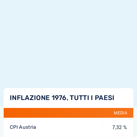
INFLAZIONE 1976, TUTTI I PAESI
MEDIA
CPI Austria
7,32 %