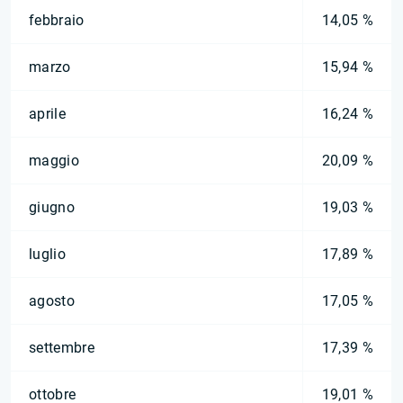
febbraio
14,05 %
marzo
15,94 %
aprile
16,24 %
maggio
20,09 %
giugno
19,03 %
luglio
17,89 %
agosto
17,05 %
settembre
17,39 %
ottobre
19,01 %