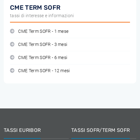
CME TERM SOFR
tassi di interesse e informazioni
CME Term SOFR - 1 mese
CME Term SOFR - 3 mesi
CME Term SOFR - 6 mesi
CME Term SOFR - 12 mesi
TASSI EURIBOR
TASSI SOFR/TERM SOFR