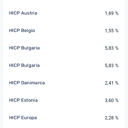
HICP Austria
1,69 %
HICP Belgio
1,55 %
HICP Bulgaria
5,83 %
HICP Bulgaria
5,83 %
HICP Danimarca
2,41 %
HICP Estonia
3,60 %
HICP Europa
2,28 %