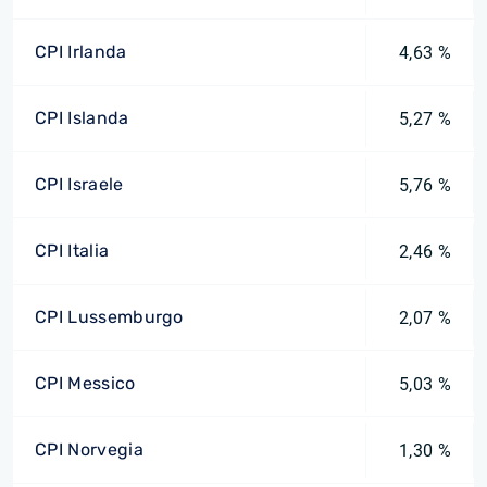
CPI Irlanda
4,63 %
CPI Islanda
5,27 %
CPI Israele
5,76 %
CPI Italia
2,46 %
CPI Lussemburgo
2,07 %
CPI Messico
5,03 %
CPI Norvegia
1,30 %