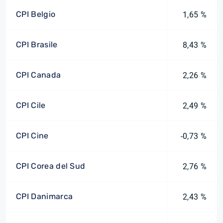
CPI Belgio
1,65 %
CPI Brasile
8,43 %
CPI Canada
2,26 %
CPI Cile
2,49 %
CPI Cine
-0,73 %
CPI Corea del Sud
2,76 %
CPI Danimarca
2,43 %