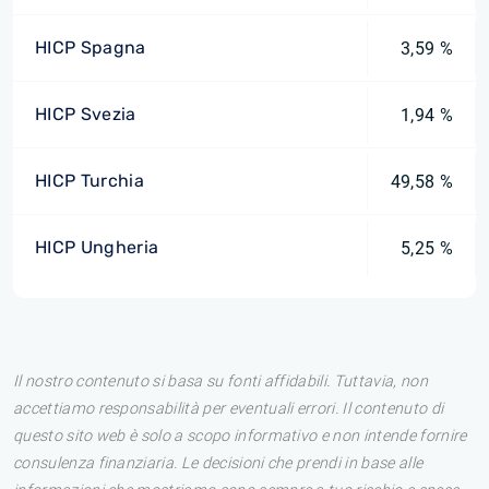
HICP Spagna
3,59 %
HICP Svezia
1,94 %
HICP Turchia
49,58 %
HICP Ungheria
5,25 %
Il nostro contenuto si basa su fonti affidabili. Tuttavia, non
accettiamo responsabilità per eventuali errori. Il contenuto di
questo sito web è solo a scopo informativo e non intende fornire
consulenza finanziaria. Le decisioni che prendi in base alle