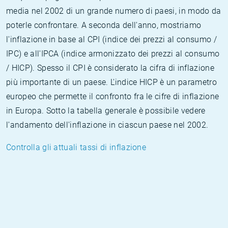
media nel 2002 di un grande numero di paesi, in modo da
poterle confrontare. A seconda dell'anno, mostriamo
l'inflazione in base al CPI (indice dei prezzi al consumo /
IPC) e all'IPCA (indice armonizzato dei prezzi al consumo
/ HICP). Spesso il CPI è considerato la cifra di inflazione
più importante di un paese. L'indice HICP è un parametro
europeo che permette il confronto fra le cifre di inflazione
in Europa. Sotto la tabella generale è possibile vedere
l'andamento dell'inflazione in ciascun paese nel 2002.
Controlla gli attuali tassi di inflazione