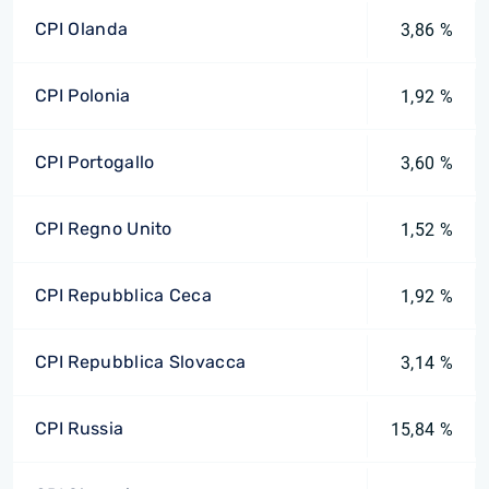
CPI Olanda
3,86 %
CPI Polonia
1,92 %
CPI Portogallo
3,60 %
CPI Regno Unito
1,52 %
CPI Repubblica Ceca
1,92 %
CPI Repubblica Slovacca
3,14 %
CPI Russia
15,84 %