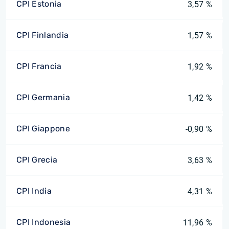
CPI Estonia
3,57 %
CPI Finlandia
1,57 %
CPI Francia
1,92 %
CPI Germania
1,42 %
CPI Giappone
-0,90 %
CPI Grecia
3,63 %
CPI India
4,31 %
CPI Indonesia
11,96 %