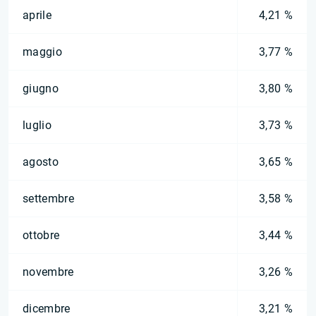
aprile
4,21 %
maggio
3,77 %
giugno
3,80 %
luglio
3,73 %
agosto
3,65 %
settembre
3,58 %
ottobre
3,44 %
novembre
3,26 %
dicembre
3,21 %