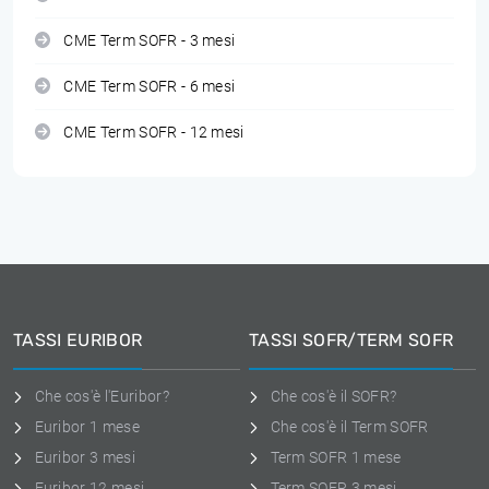
CME Term SOFR - 3 mesi
CME Term SOFR - 6 mesi
CME Term SOFR - 12 mesi
TASSI EURIBOR
TASSI SOFR/TERM SOFR
Che cos'è l'Euribor?
Che cos'è il SOFR?
Euribor 1 mese
Che cos'è il Term SOFR
Euribor 3 mesi
Term SOFR 1 mese
Euribor 12 mesi
Term SOFR 3 mesi