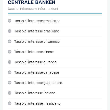
CENTRALE BANKEN
tassi di interesse e informazioni
Tasso di interesse americano
Tasso di interesse brasiliano
Tasso di interesse britannico
Tasso di interesse cinese
Tasso di interesse europeo
Tasso di interesse canadese
Tasso di interesse giapponese
Tasso di interesse indiano
Tasso di interesse messicano