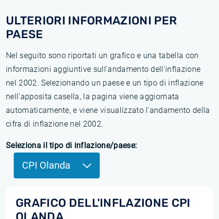
ULTERIORI INFORMAZIONI PER
PAESE
Nel seguito sono riportati un grafico e una tabella con
informazioni aggiuntive sull'andamento dell'inflazione
nel 2002. Selezionando un paese e un tipo di inflazione
nell'apposita casella, la pagina viene aggiornata
automaticamente, e viene visualizzato l'andamento della
cifra di inflazione nel 2002.
Seleziona il tipo di inflazione/paese:
CPI Olanda
GRAFICO DELL'INFLAZIONE CPI
OLANDA