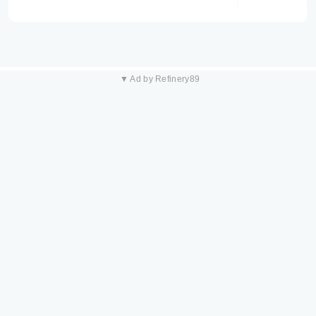
▼ Ad by Refinery89