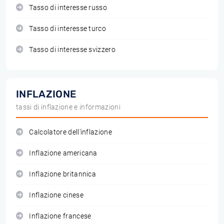
Tasso di interesse russo
Tasso di interesse turco
Tasso di interesse svizzero
INFLAZIONE
tassi di inflazione e informazioni
Calcolatore dell'inflazione
Inflazione americana
Inflazione britannica
Inflazione cinese
Inflazione francese