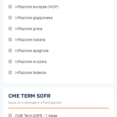
Inflazione europea (HICP)
Inflazione giapponese
Inflazione greca
Inflazione italiana
Inflazione spagnola
Inflazione svizzera
Inflazione tedesca
CME TERM SOFR
tassi di interesse e informazioni
CME Term SOFR - 1 mese