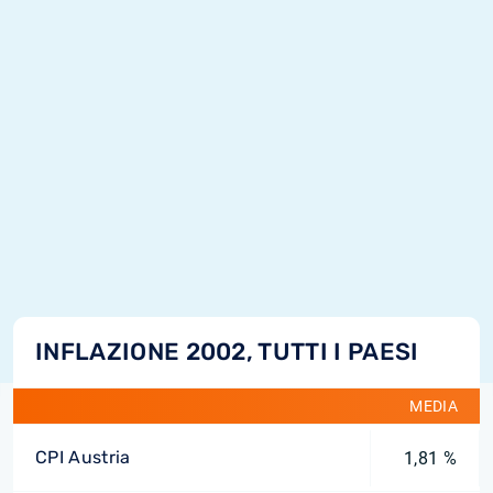
INFLAZIONE 2002, TUTTI I PAESI
MEDIA
CPI Austria
1,81 %