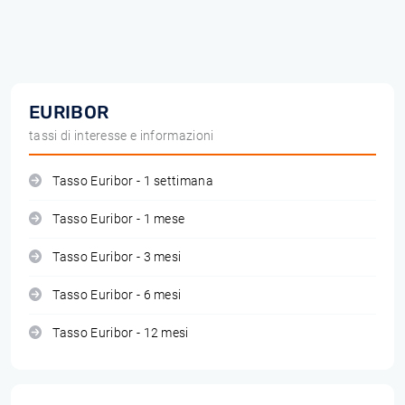
EURIBOR
tassi di interesse e informazioni
Tasso Euribor - 1 settimana
Tasso Euribor - 1 mese
Tasso Euribor - 3 mesi
Tasso Euribor - 6 mesi
Tasso Euribor - 12 mesi