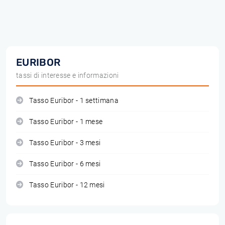
EURIBOR
tassi di interesse e informazioni
Tasso Euribor - 1 settimana
Tasso Euribor - 1 mese
Tasso Euribor - 3 mesi
Tasso Euribor - 6 mesi
Tasso Euribor - 12 mesi