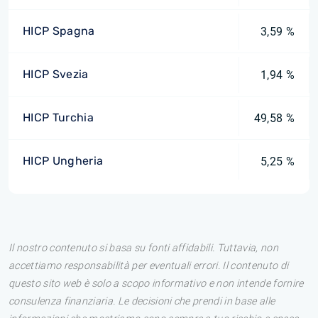
HICP Spagna
3,59 %
HICP Svezia
1,94 %
HICP Turchia
49,58 %
HICP Ungheria
5,25 %
Il nostro contenuto si basa su fonti affidabili. Tuttavia, non
accettiamo responsabilità per eventuali errori. Il contenuto di
questo sito web è solo a scopo informativo e non intende fornire
consulenza finanziaria. Le decisioni che prendi in base alle