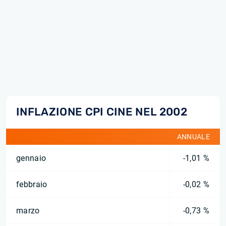
INFLAZIONE CPI CINE NEL 2002
ANNUALE
gennaio
-1,01 %
febbraio
-0,02 %
marzo
-0,73 %