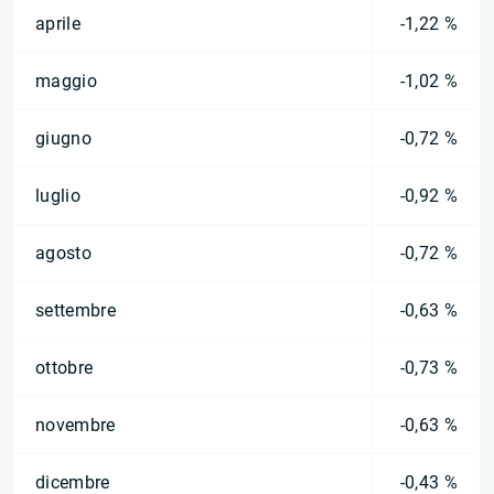
aprile
-1,22 %
maggio
-1,02 %
giugno
-0,72 %
luglio
-0,92 %
agosto
-0,72 %
settembre
-0,63 %
ottobre
-0,73 %
novembre
-0,63 %
dicembre
-0,43 %