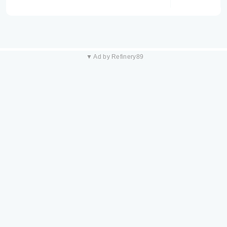
▼ Ad by Refinery89