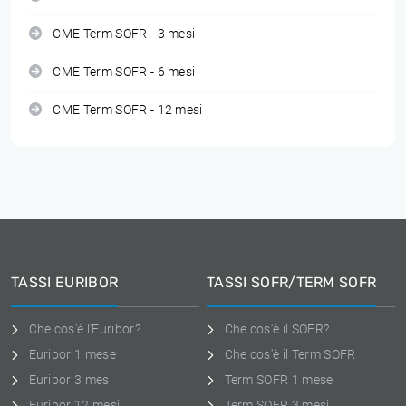
CME Term SOFR - 3 mesi
CME Term SOFR - 6 mesi
CME Term SOFR - 12 mesi
TASSI EURIBOR
TASSI SOFR/TERM SOFR
Che cos'è l'Euribor?
Che cos'è il SOFR?
Euribor 1 mese
Che cos'è il Term SOFR
Euribor 3 mesi
Term SOFR 1 mese
Euribor 12 mesi
Term SOFR 3 mesi