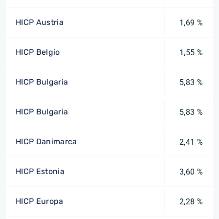
HICP Austria
1,69 %
HICP Belgio
1,55 %
HICP Bulgaria
5,83 %
HICP Bulgaria
5,83 %
HICP Danimarca
2,41 %
HICP Estonia
3,60 %
HICP Europa
2,28 %