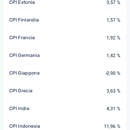
CPI Estonia
3,57 %
CPI Finlandia
1,57 %
CPI Francia
1,92 %
CPI Germania
1,42 %
CPI Giappone
-0,90 %
CPI Grecia
3,63 %
CPI India
4,31 %
CPI Indonesia
11,96 %