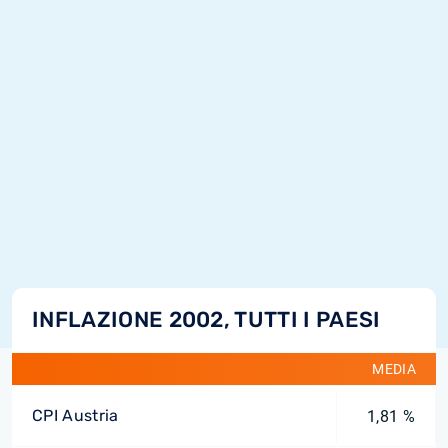
INFLAZIONE 2002, TUTTI I PAESI
MEDIA
CPI Austria
1,81 %