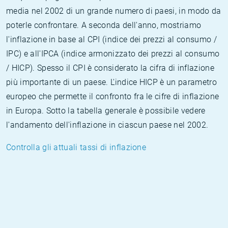
media nel 2002 di un grande numero di paesi, in modo da
poterle confrontare. A seconda dell'anno, mostriamo
l'inflazione in base al CPI (indice dei prezzi al consumo /
IPC) e all'IPCA (indice armonizzato dei prezzi al consumo
/ HICP). Spesso il CPI è considerato la cifra di inflazione
più importante di un paese. L'indice HICP è un parametro
europeo che permette il confronto fra le cifre di inflazione
in Europa. Sotto la tabella generale è possibile vedere
l'andamento dell'inflazione in ciascun paese nel 2002.
Controlla gli attuali tassi di inflazione