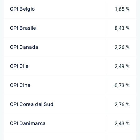
CPI Belgio
1,65 %
CPI Brasile
8,43 %
CPI Canada
2,26 %
CPI Cile
2,49 %
CPI Cine
-0,73 %
CPI Corea del Sud
2,76 %
CPI Danimarca
2,43 %