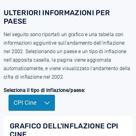
ULTERIORI INFORMAZIONI PER
PAESE
Nel seguito sono riportati un grafico e una tabella con
informazioni aggiuntive sull'andamento dell'inflazione
nel 2002. Selezionando un paese e un tipo di inflazione
nell'apposita casella, la pagina viene aggiornata
automaticamente, e viene visualizzato l'andamento della
cifra di inflazione nel 2002.
Seleziona il tipo di inflazione/paese:
CPI Cine
GRAFICO DELL'INFLAZIONE CPI
CINE