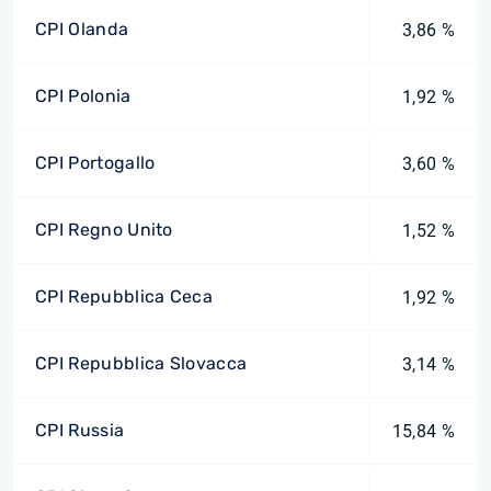
CPI Olanda
3,86 %
CPI Polonia
1,92 %
CPI Portogallo
3,60 %
CPI Regno Unito
1,52 %
CPI Repubblica Ceca
1,92 %
CPI Repubblica Slovacca
3,14 %
CPI Russia
15,84 %