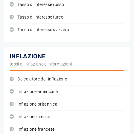
Tasso di interesse russo
Tasso di interesse turco
Tasso di interesse svizzero
INFLAZIONE
tassi di inflazione e informazioni
Calcolatore dell'inflazione
Inflazione americana
Inflazione britannica
Inflazione cinese
Inflazione francese