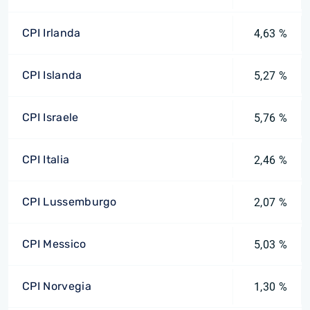
CPI Irlanda
4,63 %
CPI Islanda
5,27 %
CPI Israele
5,76 %
CPI Italia
2,46 %
CPI Lussemburgo
2,07 %
CPI Messico
5,03 %
CPI Norvegia
1,30 %