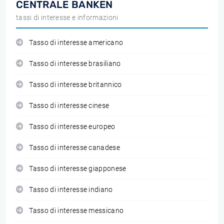
CENTRALE BANKEN
tassi di interesse e informazioni
Tasso di interesse americano
Tasso di interesse brasiliano
Tasso di interesse britannico
Tasso di interesse cinese
Tasso di interesse europeo
Tasso di interesse canadese
Tasso di interesse giapponese
Tasso di interesse indiano
Tasso di interesse messicano