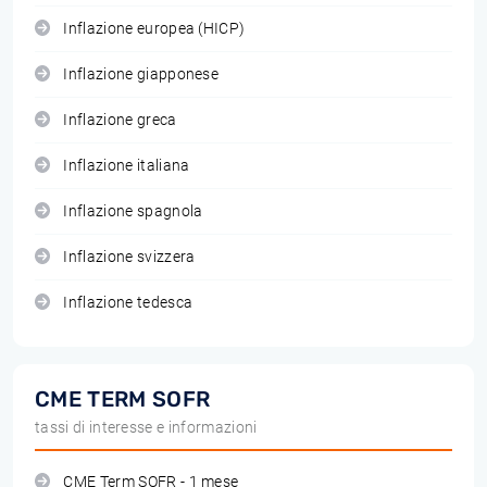
Inflazione europea (HICP)
Inflazione giapponese
Inflazione greca
Inflazione italiana
Inflazione spagnola
Inflazione svizzera
Inflazione tedesca
CME TERM SOFR
tassi di interesse e informazioni
CME Term SOFR - 1 mese